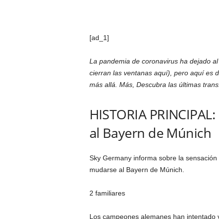
[ad_1]
La pandemia de coronavirus ha dejado al
cierran las ventanas aquí), pero aquí es d
más allá. Más,
Descubra las últimas tran
HISTORIA PRINCIPAL:
al Bayern de Múnich
Sky Germany informa sobre la sensación
mudarse al Bayern de Múnich.
2 familiares
Los campeones alemanes han intentado va