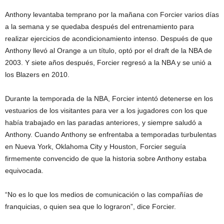
Anthony levantaba temprano por la mañana con Forcier varios días
a la semana y se quedaba después del entrenamiento para
realizar ejercicios de acondicionamiento intenso. Después de que
Anthony llevó al Orange a un título, optó por el draft de la NBA de
2003. Y siete años después, Forcier regresó a la NBA y se unió a
los Blazers en 2010.
Durante la temporada de la NBA, Forcier intentó detenerse en los
vestuarios de los visitantes para ver a los jugadores con los que
había trabajado en las paradas anteriores, y siempre saludó a
Anthony. Cuando Anthony se enfrentaba a temporadas turbulentas
en Nueva York, Oklahoma City y Houston, Forcier seguía
firmemente convencido de que la historia sobre Anthony estaba
equivocada.
“No es lo que los medios de comunicación o las compañías de
franquicias, o quien sea que lo lograron”, dice Forcier.