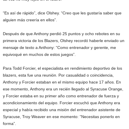
“Es así de rápido”, dice Olshey. “Creo que les gustaría saber que
alguien más creería en ellos”.
Después de que Anthony perdió 25 puntos y ocho rebotes en su
primera victoria de los Blazers, Olshey recordó haberle enviado un
mensaje de texto a Anthony: “Como entrenador y gerente, me
equivoqué en muchos de estos juegos”.
Para Todd Forcier, el especialista en rendimiento deportivo de los
blazers, esta fue una reunión. Por casualidad o coincidencia,
Anthony y Forcier estaban en el mismo equipo hace 17 años. En
ese momento, Anthony era un recién llegado al Syracuse Orange,
y Forcier estaba en su primer año como entrenador de fuerza y ​​
acondicionamiento del equipo. Forcier escuchó que Anthony era
especial y había recibido una misión del entrenador asistente de
Syracuse, Troy Weaver en ese momento: “Necesitas ponerlo en
forma”.