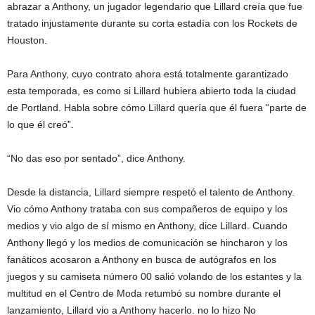
abrazar a Anthony, un jugador legendario que Lillard creía que fue
tratado injustamente durante su corta estadía con los Rockets de
Houston.
Para Anthony, cuyo contrato ahora está totalmente garantizado
esta temporada, es como si Lillard hubiera abierto toda la ciudad
de Portland. Habla sobre cómo Lillard quería que él fuera “parte de
lo que él creó”.
“No das eso por sentado”, dice Anthony.
Desde la distancia, Lillard siempre respetó el talento de Anthony.
Vio cómo Anthony trataba con sus compañeros de equipo y los
medios y vio algo de sí mismo en Anthony, dice Lillard. Cuando
Anthony llegó y los medios de comunicación se hincharon y los
fanáticos acosaron a Anthony en busca de autógrafos en los
juegos y su camiseta número 00 salió volando de los estantes y la
multitud en el Centro de Moda retumbó su nombre durante el
lanzamiento, Lillard vio a Anthony hacerlo. no lo hizo No