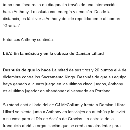
toma una línea recta en diagonal a través de una intersección
hacia Anthony. Lo saluda con energía y emoción. Desde la
distancia, es fácil ver a Anthony decirle repetidamente al hombre:
“Gracias”.
Entonces Anthony continúa.
LEA: En la música y en la cabeza de Damian Lillard
Después de que lo hace
La mitad de sus tiros y 20 puntos el 4 de
diciembre contra los Sacramento Kings. Después de que su equipo
haya ganado el cuarto juego en los últimos cinco juegos, Anthony
es el último jugador en abandonar el vestuario en Portland.
Su stand está al lado del de CJ McCollum y frente a Damian Lillard.
Lillard se sienta junto a Anthony en los viajes en autobús y lo invitó
a su casa para el Día de Acción de Gracias. La estrella de la
franquicia abrió la organización que se creó a su alrededor para