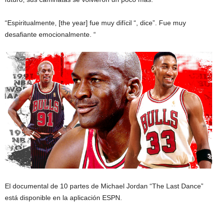
“Espiritualmente, [the year] fue muy difícil “, dice”. Fue muy
desafiante emocionalmente. “
El documental de 10 partes de Michael Jordan “The Last Dance”
está disponible en la aplicación ESPN.