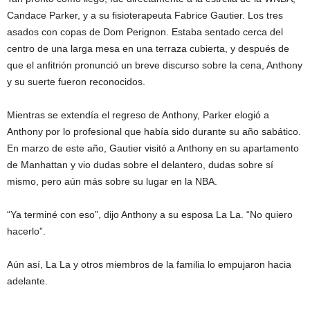
Candace Parker, y a su fisioterapeuta Fabrice Gautier. Los tres
asados ​​con copas de Dom Perignon. Estaba sentado cerca del
centro de una larga mesa en una terraza cubierta, y después de
que el anfitrión pronunció un breve discurso sobre la cena, Anthony
y su suerte fueron reconocidos.
Mientras se extendía el regreso de Anthony, Parker elogió a
Anthony por lo profesional que había sido durante su año sabático.
En marzo de este año, Gautier visitó a Anthony en su apartamento
de Manhattan y vio dudas sobre el delantero, dudas sobre sí
mismo, pero aún más sobre su lugar en la NBA.
“Ya terminé con eso”, dijo Anthony a su esposa La La. “No quiero
hacerlo”.
Aún así, La La y otros miembros de la familia lo empujaron hacia
adelante.