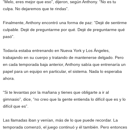
“Melo, eres mejor que eso”, dijeron, según Anthony. “No es tu
culpa. No dejaremos que te rindas”.
Finalmente, Anthony encontró una forma de paz: “Dejé de sentirme
culpable. Dejé de preguntarme por qué. Dejé de preguntarme qué
pasó”.
Todavía estaba entrenando en Nueva York y Los Ángeles,
trabajando en su cuerpo y tratando de mantenerse delgado. Pero
en cada temporada baja anterior, Anthony sabía que entrenaría un
papel para un equipo en particular, el sistema. Nada lo esperaba
ahora.
“Si te levantas por la mañana y tienes que obligarte a ir al
gimnasio”, dice, “no creo que la gente entienda lo difícil que es y lo
difícil que es”.
Las llamadas iban y venían, más de lo que puede recordar. La
temporada comenzó, el juego continuó y él también. Pero entonces