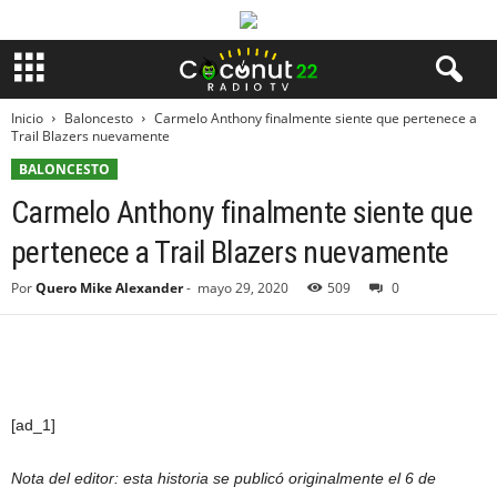
Inicio
Baloncesto
Carmelo Anthony finalmente siente que pertenece a
Trail Blazers nuevamente
BALONCESTO
Carmelo Anthony finalmente siente que
pertenece a Trail Blazers nuevamente
Por
Quero Mike Alexander
-
mayo 29, 2020
509
0
[ad_1]
Nota del editor: esta historia se publicó originalmente el 6 de