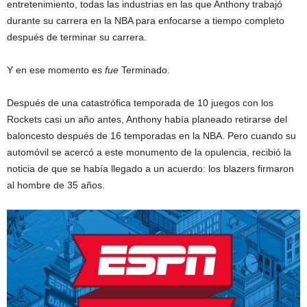
entretenimiento, todas las industrias en las que Anthony trabajó
durante su carrera en la NBA para enfocarse a tiempo completo
después de terminar su carrera.
Y en ese momento es
fue
Terminado.
Después de una catastrófica temporada de 10 juegos con los
Rockets casi un año antes, Anthony había planeado retirarse del
baloncesto después de 16 temporadas en la NBA. Pero cuando su
automóvil se acercó a este monumento de la opulencia, recibió la
noticia de que se había llegado a un acuerdo: los blazers firmaron
al hombre de 35 años.