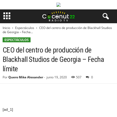
Inicio
Espectáculos
CEO del centro de producción de Blackhall Studios
de Georgia – Fecha...
ESPECTÁCULOS
CEO del centro de producción de
Blackhall Studios de Georgia – Fecha
límite
Por
Quero Mike Alexander
-
junio 19, 2020
507
0
[ad_1]