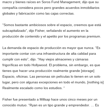
macro y bienes raíces en Soros Fund Management, dijo que su
compañía considera pocos pero grandes acuerdos inmobiliarios
globales y fabricación como las cajas correctas.
“Somos bastante ambiciosos sobre el espacio, creemos que está
subcapitalizado”, dijo Fisher, señalando el aumento en la
producción de contenido y el apetito por los programas premium.
La demanda de espacio de producción es mayor que nunca. “Es
importante contar con una infraestructura de alta calidad para
cumplir con esto”, dijo. “Hay viejos almacenes y cámaras
frigoríficas en todo Hollywood. El problema, sin embargo, es que
tienes que hacer una producción realmente grande [storage]
Espacio, oficinas. Las personas sin películas lo tienen en un solo
lugar, pero con algunas excepciones en todo el mundo, [nothing is]
Realmente escalado como los estudios. “
Fisher fue presentado a Millsap hace unos cinco meses por un
conocido mutuo. “Ryan es un tipo grande y emprendedor. … Es