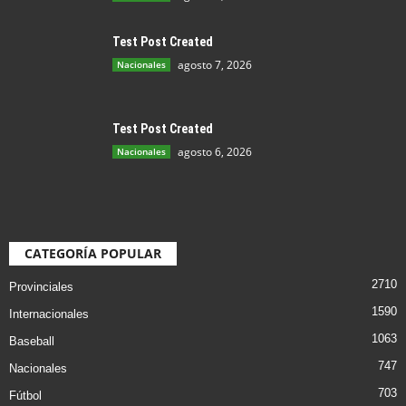
Test Post Created
agosto 7, 2026
Nacionales
Test Post Created
agosto 6, 2026
Nacionales
CATEGORÍA POPULAR
2710
Provinciales
1590
Internacionales
1063
Baseball
747
Nacionales
703
Fútbol