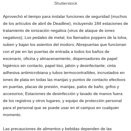
Shutterstock
Aprovechó el tiempo para instalar funciones de seguridad (muchos
de los artículos de abril de Deadline), incluyendo 184 estaciones de
tratamiento de ionización negativa (virus de ataque de iones
negativos); Los pedales de metal, los llamados poppers de la tolva,
suben y bajan los asientos del inodoro; Abrepuertas que funcionan
con el pie en las puertas de entrada a todos los baños de
escenario, oficina y almacenamiento; dispensadores de papel
higiénico sin contacto, papel tisú, jabón y desinfectante; cinta
adhesiva antimicrobiana y tubos termocontraíbles, incrustados en
iones de plata en todas las manijas y puntos de contacto efectivos
en puertas, placas de presión, manijas, palos de baño, grifos y
accesorios; Estaciones de desinfección y lavado de manos fuera
de los registros y otros lugares; y equipo de protección personal
para el personal que se puede usar en el campus en cualquier
momento.
Las precauciones de alimentos y bebidas dependen de las