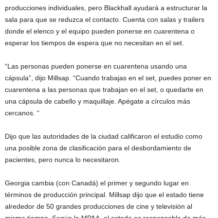
producciones individuales, pero Blackhall ayudará a estructurar la
sala para que se reduzca el contacto. Cuenta con salas y trailers
donde el elenco y el equipo pueden ponerse en cuarentena o
esperar los tiempos de espera que no necesitan en el set.
“Las personas pueden ponerse en cuarentena usando una
cápsula”, dijo Millsap. “Cuando trabajas en el set, puedes poner en
cuarentena a las personas que trabajan en el set, o quedarte en
una cápsula de cabello y maquillaje. Apégate a círculos más
cercanos. “
Dijo que las autoridades de la ciudad calificaron el estudio como
una posible zona de clasificación para el desbordamiento de
pacientes, pero nunca lo necesitaron.
Georgia cambia (con Canadá) el primer y segundo lugar en
términos de producción principal. Millsap dijo que el estado tiene
alrededor de 50 grandes producciones de cine y televisión al