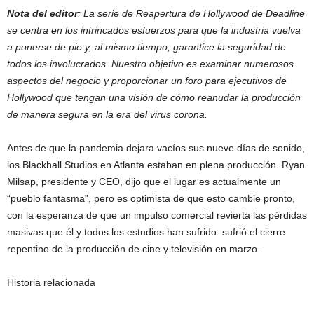
Nota del editor
: La serie de Reapertura de Hollywood de Deadline
se centra en los intrincados esfuerzos para que la industria vuelva
a ponerse de pie y, al mismo tiempo, garantice la seguridad de
todos los involucrados. Nuestro objetivo es examinar numerosos
aspectos del negocio y proporcionar un foro para ejecutivos de
Hollywood que tengan una visión de cómo reanudar la producción
de manera segura en la era del virus corona.
Antes de que la pandemia dejara vacíos sus nueve días de sonido,
los Blackhall Studios en Atlanta estaban en plena producción. Ryan
Milsap, presidente y CEO, dijo que el lugar es actualmente un
“pueblo fantasma”, pero es optimista de que esto cambie pronto,
con la esperanza de que un impulso comercial revierta las pérdidas
masivas que él y todos los estudios han sufrido. sufrió el cierre
repentino de la producción de cine y televisión en marzo.
Historia relacionada