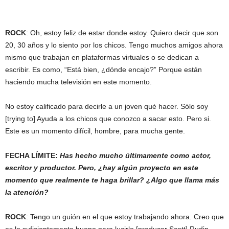
ROCK
: Oh, estoy feliz de estar donde estoy. Quiero decir que son
20, 30 años y lo siento por los chicos. Tengo muchos amigos ahora
mismo que trabajan en plataformas virtuales o se dedican a
escribir. Es como, “Está bien, ¿dónde encajo?” Porque están
haciendo mucha televisión en este momento.
No estoy calificado para decirle a un joven qué hacer. Sólo soy
[trying to] Ayuda a los chicos que conozco a sacar esto. Pero si.
Este es un momento difícil, hombre, para mucha gente.
FECHA LÍMITE:
Has hecho mucho últimamente como actor,
escritor y productor. Pero, ¿hay algún proyecto en este
momento que realmente te haga brillar? ¿Algo que llama más
la atención?
ROCK
: Tengo un guión en el que estoy trabajando ahora. Creo que