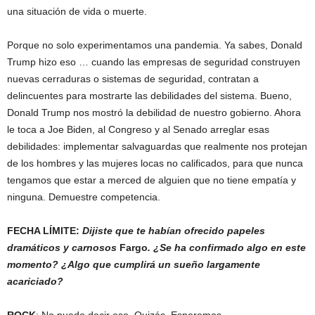
una situación de vida o muerte.
Porque no solo experimentamos una pandemia. Ya sabes, Donald
Trump hizo eso … cuando las empresas de seguridad construyen
nuevas cerraduras o sistemas de seguridad, contratan a
delincuentes para mostrarte las debilidades del sistema. Bueno,
Donald Trump nos mostró la debilidad de nuestro gobierno. Ahora
le toca a Joe Biden, al Congreso y al Senado arreglar esas
debilidades: implementar salvaguardas que realmente nos protejan
de los hombres y las mujeres locas no calificados, para que nunca
tengamos que estar a merced de alguien que no tiene empatía y
ninguna. Demuestre competencia.
FECHA LÍMITE:
Dijiste que te habían ofrecido papeles
dramáticos y carnosos
Fargo
. ¿Se ha confirmado algo en este
momento? ¿Algo que cumplirá un sueño largamente
acariciado?