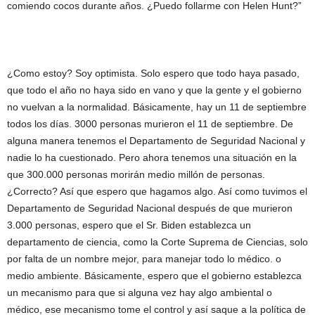
comiendo cocos durante años. ¿Puedo follarme con Helen Hunt?”
¿Como estoy? Soy optimista. Solo espero que todo haya pasado,
que todo el año no haya sido en vano y que la gente y el gobierno
no vuelvan a la normalidad. Básicamente, hay un 11 de septiembre
todos los días. 3000 personas murieron el 11 de septiembre. De
alguna manera tenemos el Departamento de Seguridad Nacional y
nadie lo ha cuestionado. Pero ahora tenemos una situación en la
que 300.000 personas morirán medio millón de personas.
¿Correcto? Así que espero que hagamos algo. Así como tuvimos el
Departamento de Seguridad Nacional después de que murieron
3.000 personas, espero que el Sr. Biden establezca un
departamento de ciencia, como la Corte Suprema de Ciencias, solo
por falta de un nombre mejor, para manejar todo lo médico. o
medio ambiente. Básicamente, espero que el gobierno establezca
un mecanismo para que si alguna vez hay algo ambiental o
médico, ese mecanismo tome el control y así saque a la política de