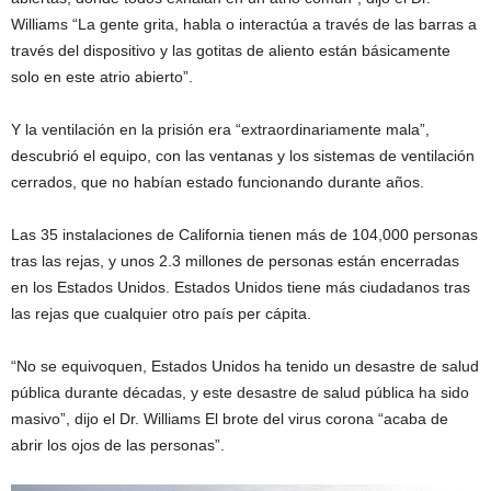
Williams “La gente grita, habla o interactúa a través de las barras a
través del dispositivo y las gotitas de aliento están básicamente
solo en este atrio abierto”.
Y la ventilación en la prisión era “extraordinariamente mala”,
descubrió el equipo, con las ventanas y los sistemas de ventilación
cerrados, que no habían estado funcionando durante años.
Las 35 instalaciones de California tienen más de 104,000 personas
tras las rejas, y unos 2.3 millones de personas están encerradas
en los Estados Unidos. Estados Unidos tiene más ciudadanos tras
las rejas que cualquier otro país per cápita.
“No se equivoquen, Estados Unidos ha tenido un desastre de salud
pública durante décadas, y este desastre de salud pública ha sido
masivo”, dijo el Dr. Williams El brote del virus corona “acaba de
abrir los ojos de las personas”.