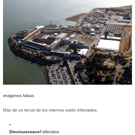
imágenes falsas
Más de un tercio de los internos están infectados.
Diecinueveavo
Fallecidos