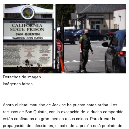
Derechos de imagen
imágenes falsas
Ahora el ritual matutino de Jack se ha puesto patas arriba. Los
reclusos de San Quintín, con la excepción de la ducha compartida,
están confinados en gran medida a sus celdas. Para frenar la
propagación de infecciones, el patio de la prisión está poblado de