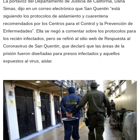
La portavoz del Departamento de Justicia de California, Dana
Simas, dijo en un correo electrónico que San Quentin “está
siguiendo los protocolos de aislamiento y cuarentena
recomendados por los Centros para el Control y la Prevención de
Enfermedades”. Ella se negó a comentar sobre los protocolos para
los recién infectados, pero se refirió al sitio web de Respuesta al
Coronavirus de San Quentin, que declaró que las áreas de la
prisión fueron diseñadas para presos infectados y aquellos
expuestos al virus, aislar.