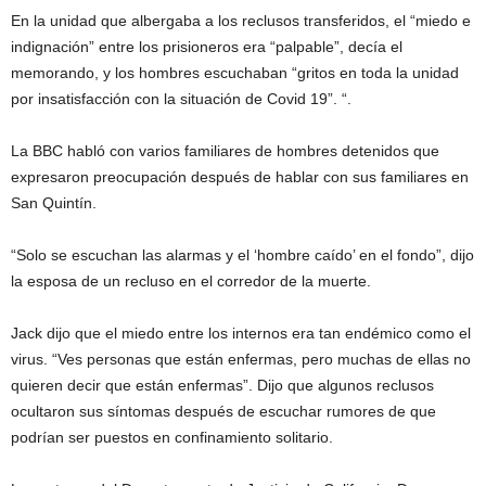
En la unidad que albergaba a los reclusos transferidos, el “miedo e
indignación” entre los prisioneros era “palpable”, decía el
memorando, y los hombres escuchaban “gritos en toda la unidad
por insatisfacción con la situación de Covid 19”. “.
La BBC habló con varios familiares de hombres detenidos que
expresaron preocupación después de hablar con sus familiares en
San Quintín.
“Solo se escuchan las alarmas y el ‘hombre caído’ en el fondo”, dijo
la esposa de un recluso en el corredor de la muerte.
Jack dijo que el miedo entre los internos era tan endémico como el
virus. “Ves personas que están enfermas, pero muchas de ellas no
quieren decir que están enfermas”. Dijo que algunos reclusos
ocultaron sus síntomas después de escuchar rumores de que
podrían ser puestos en confinamiento solitario.