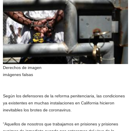
Derechos de imagen
imágenes falsas
Según los defensores de la reforma penitenciaria, las condiciones
ya existentes en muchas instalaciones en California hicieron
inevitables los brotes de coronavirus.
“Aquellos de nosotros que trabajamos en prisiones y prisiones