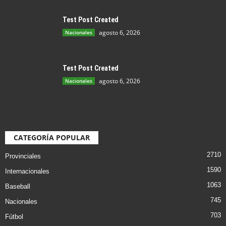
Test Post Created
agosto 6, 2026
Nacionales
Test Post Created
agosto 6, 2026
Nacionales
CATEGORÍA POPULAR
2710
Provinciales
1590
Internacionales
1063
Baseball
745
Nacionales
703
Fútbol