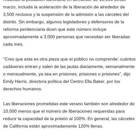
marzo, incluida la aceleración de la liberación de alrededor de
3,500 reclusos y la suspensión de la admisión a las cárceles del
distrito. Sin embargo, algunos legisladores y defensores de la
reforma penitenciaria dicen que este número incluye
aproximadamente a 3,000 personas que necesitan ser liberadas
cada mes.
“Creo que esta es otra pieza que el público no comprende: cuántos
cadáveres entran y salen de las jaulas diariamente, semanalmente
o mensualmente, ya sea en prisiones, prisiones o prisiones”, dijo
Emily Harris, directora política del Centro Ella Baker. por los
derechos humanos.
Las liberaciones prometidas este verano también son alrededor de
10,000 menos que el número de liberaciones requeridas para
reducir la capacidad de la prisión al 100%. En general, las cárceles
de California están aproximadamente 120% llenas.