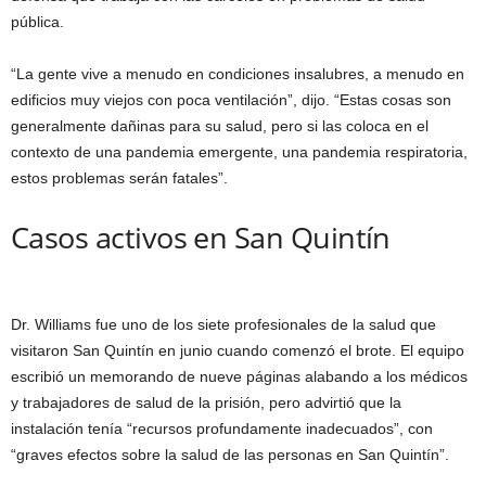
pública.
“La gente vive a menudo en condiciones insalubres, a menudo en
edificios muy viejos con poca ventilación”, dijo. “Estas cosas son
generalmente dañinas para su salud, pero si las coloca en el
contexto de una pandemia emergente, una pandemia respiratoria,
estos problemas serán fatales”.
Casos activos en San Quintín
Dr. Williams fue uno de los siete profesionales de la salud que
visitaron San Quintín en junio cuando comenzó el brote. El equipo
escribió un memorando de nueve páginas alabando a los médicos
y trabajadores de salud de la prisión, pero advirtió que la
instalación tenía “recursos profundamente inadecuados”, con
“graves efectos sobre la salud de las personas en San Quintín”.