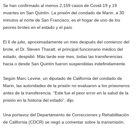
Se han confirmado al menos 2,159 casos de Covid-19 y 19
muertes en San Quintín. La prisión del condado de Marin, a 30
minutos al norte de San Francisco, es el hogar de uno de los
peores brotes en el estado y el país.
El 6 de julio, aproximadamente un mes después del comienzo del
brote, el Dr. Steven Tharatt, el principal funcionario médico del
estado, despidió. Más tarde ese mes, todas las transferencias
hacia o desde San Quintín fueron suspendidas indefinidamente.
Según Marc Levine, un diputado de California del condado de
Marin, las autoridades de la prisión no evaluaron a los prisioneros
antes de la transferencia. “Este fue el peor error en la salud de la
prisión en la historia del estado”, dijo.
Una portavoz del Departamento de Correcciones y Rehabilitación
de California (CDCR) se negó a comentar sobre la transmisión.