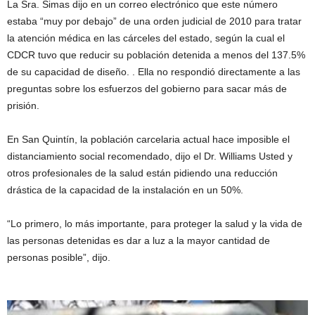
La Sra. Simas dijo en un correo electrónico que este número
estaba “muy por debajo” de una orden judicial de 2010 para tratar
la atención médica en las cárceles del estado, según la cual el
CDCR tuvo que reducir su población detenida a menos del 137.5%
de su capacidad de diseño. . Ella no respondió directamente a las
preguntas sobre los esfuerzos del gobierno para sacar más de
prisión.
En San Quintín, la población carcelaria actual hace imposible el
distanciamiento social recomendado, dijo el Dr. Williams Usted y
otros profesionales de la salud están pidiendo una reducción
drástica de la capacidad de la instalación en un 50%.
“Lo primero, lo más importante, para proteger la salud y la vida de
las personas detenidas es dar a luz a la mayor cantidad de
personas posible”, dijo.