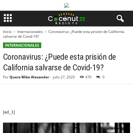
Inicio
Internacionales
Coronavirus: ¿Puede esta prisión de California
salvarse de Covid-19?
INTERNACIONALES
Coronavirus: ¿Puede esta prisión de
California salvarse de Covid-19?
Por
Quero Mike Alexander
-
julio 27, 2020
470
0
[ad_1]