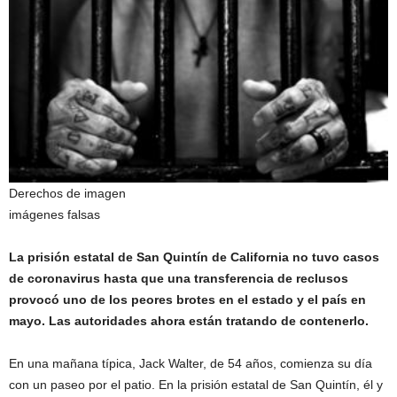
Derechos de imagen
imágenes falsas
La prisión estatal de San Quintín de California no tuvo casos
de coronavirus hasta que una transferencia de reclusos
provocó uno de los peores brotes en el estado y el país en
mayo. Las autoridades ahora están tratando de contenerlo.
En una mañana típica, Jack Walter, de 54 años, comienza su día
con un paseo por el patio. En la prisión estatal de San Quintín, él y