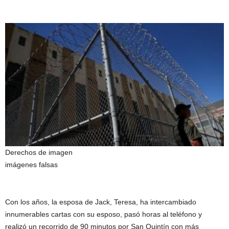
Derechos de imagen
imágenes falsas
Con los años, la esposa de Jack, Teresa, ha intercambiado
innumerables cartas con su esposo, pasó horas al teléfono y
realizó un recorrido de 90 minutos por San Quintín con más