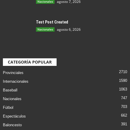
agosto 7, 2026
Nacionales
Test Post Created
agosto 6, 2026
Nacionales
CATEGORÍA POPULAR
2710
Provinciales
1590
Internacionales
1063
Baseball
747
Nacionales
703
Fútbol
662
Espectáculos
391
Baloncesto