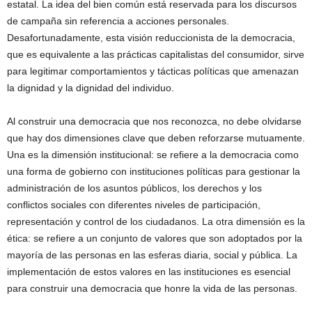
estatal. La idea del bien común está reservada para los discursos
de campaña sin referencia a acciones personales.
Desafortunadamente, esta visión reduccionista de la democracia,
que es equivalente a las prácticas capitalistas del consumidor, sirve
para legitimar comportamientos y tácticas políticas que amenazan
la dignidad y la dignidad del individuo.
Al construir una democracia que nos reconozca, no debe olvidarse
que hay dos dimensiones clave que deben reforzarse mutuamente.
Una es la dimensión institucional: se refiere a la democracia como
una forma de gobierno con instituciones políticas para gestionar la
administración de los asuntos públicos, los derechos y los
conflictos sociales con diferentes niveles de participación,
representación y control de los ciudadanos. La otra dimensión es la
ética: se refiere a un conjunto de valores que son adoptados por la
mayoría de las personas en las esferas diaria, social y pública. La
implementación de estos valores en las instituciones es esencial
para construir una democracia que honre la vida de las personas.