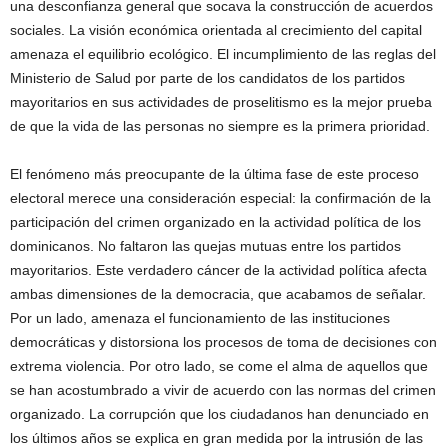
una desconfianza general que socava la construcción de acuerdos
sociales. La visión económica orientada al crecimiento del capital
amenaza el equilibrio ecológico. El incumplimiento de las reglas del
Ministerio de Salud por parte de los candidatos de los partidos
mayoritarios en sus actividades de proselitismo es la mejor prueba
de que la vida de las personas no siempre es la primera prioridad.
El fenómeno más preocupante de la última fase de este proceso
electoral merece una consideración especial: la confirmación de la
participación del crimen organizado en la actividad política de los
dominicanos. No faltaron las quejas mutuas entre los partidos
mayoritarios. Este verdadero cáncer de la actividad política afecta
ambas dimensiones de la democracia, que acabamos de señalar.
Por un lado, amenaza el funcionamiento de las instituciones
democráticas y distorsiona los procesos de toma de decisiones con
extrema violencia. Por otro lado, se come el alma de aquellos que
se han acostumbrado a vivir de acuerdo con las normas del crimen
organizado. La corrupción que los ciudadanos han denunciado en
los últimos años se explica en gran medida por la intrusión de las