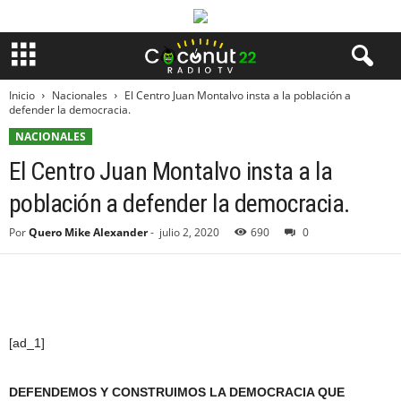
Inicio
Nacionales
El Centro Juan Montalvo insta a la población a
defender la democracia.
NACIONALES
El Centro Juan Montalvo insta a la
población a defender la democracia.
Por
Quero Mike Alexander
-
julio 2, 2020
690
0
[ad_1]
DEFENDEMOS Y CONSTRUIMOS LA DEMOCRACIA QUE