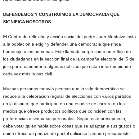
DEFENDEMOS Y CONSTRUIMOS LA DEMOCRACIA QUE
SIGNIFICA NOSOTROS
El Centro de reflexión y acción social del padre Juan Montalvo insta
a la población a exigir y defender una democracia que rinda
homenaje a las personas. Este llamado surge como un reflejo de
los ciudadanos en la sección final de la campaña electoral del 5 de
julio para responder a algunas noticias que están interrumpiendo
cada vez más la paz civil.
Muchas personas todavía piensan que la vida democrática se
reduce a la celebración regular de elecciones con varios partidos
en la disputa, que participan en una especie de carrera en los
medios que ofrece productos políticos que coinciden con las
preferencias o simpatías personales. Según este presupuesto,
debe votar quién habla sobre cosas que se adaptan a sus gustos o
quién ofrece un pedazo de pastel delicioso llamado presupuesto