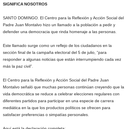
SIGNIFICA NOSOTROS
SANTO DOMINGO. El Centro para la Reflexión y Acción Social del
Padre Juan Montalvo hizo un llamado a la población a pedir y
defender una democracia que rinda homenaje a las personas.
Este llamado surge como un reflejo de los ciudadanos en la
sección final de la campaña electoral del 5 de julio, “para
responder a algunas noticias que están interrumpiendo cada vez
más la paz civil”.
El Centro para la Reflexión y Acción Social del Padre Juan
Montalvo señaló que muchas personas continúan creyendo que la
vida democrática se reduce a celebrar elecciones regulares con
diferentes partidos para participar en una especie de carrera
mediática en la que los productos políticos se ofrecen para
satisfacer preferencias o simpatías personales.
Aquí está la declaración completa: