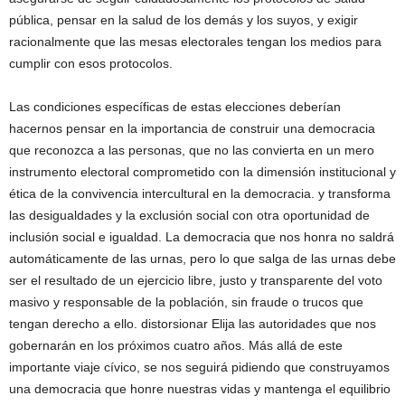
pública, pensar en la salud de los demás y los suyos, y exigir
racionalmente que las mesas electorales tengan los medios para
cumplir con esos protocolos.
Las condiciones específicas de estas elecciones deberían
hacernos pensar en la importancia de construir una democracia
que reconozca a las personas, que no las convierta en un mero
instrumento electoral comprometido con la dimensión institucional y
ética de la convivencia intercultural en la democracia. y transforma
las desigualdades y la exclusión social con otra oportunidad de
inclusión social e igualdad. La democracia que nos honra no saldrá
automáticamente de las urnas, pero lo que salga de las urnas debe
ser el resultado de un ejercicio libre, justo y transparente del voto
masivo y responsable de la población, sin fraude o trucos que
tengan derecho a ello. distorsionar Elija las autoridades que nos
gobernarán en los próximos cuatro años. Más allá de este
importante viaje cívico, se nos seguirá pidiendo que construyamos
una democracia que honre nuestras vidas y mantenga el equilibrio