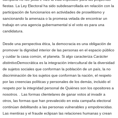
fiestas. La Ley Electoral ha sido subdesarrollada en relación con la
participación de funcionarios en actividades de proselitismo y
sancionando la amenaza o la promesa velada de encontrar un
trabajo en una agencia gubernamental si el voto es para una
candidatura.
Desde una perspectiva ética, la democracia es una obligación de
promover la dignidad interior de las personas en el espacio público
y cuidar la casa común, el planeta. Si algo caracteriza
Carácter
distintivo
Democrática es la integración intercultural de la diversidad
de sujetos sociales que conforman la población de un país, la no
discriminación de los sujetos que conforman la nación, el respeto
por las creencias políticas y personales de los demás, incluido el
respeto por la integridad personal de Quiénes son los opositores a
nosotros. . Las formas clientelares de ganar votos al invadir a
otros, las formas que han prevalecido en esta campaña electoral
continúan debilitando a las personas vulnerables y empobrecidas.
Las mentiras y el fraude eclipsan las relaciones humanas y crean