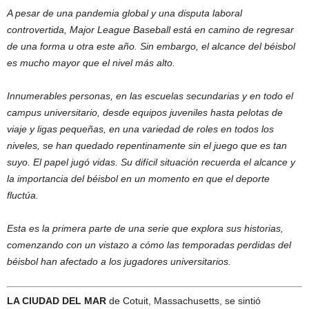
A pesar de una pandemia global y una disputa laboral
controvertida, Major League Baseball está en camino de regresar
de una forma u otra este año. Sin embargo, el alcance del béisbol
es mucho mayor que el nivel más alto.
Innumerables personas, en las escuelas secundarias y en todo el
campus universitario, desde equipos juveniles hasta pelotas de
viaje y ligas pequeñas, en una variedad de roles en todos los
niveles, se han quedado repentinamente sin el juego que es tan
suyo. El papel jugó vidas. Su difícil situación recuerda el alcance y
la importancia del béisbol en un momento en que el deporte
fluctúa.
Esta es la primera parte de una serie que explora sus historias,
comenzando con un vistazo a cómo las temporadas perdidas del
béisbol han afectado a los jugadores universitarios.
LA CIUDAD DEL MAR
de Cotuit, Massachusetts, se sintió