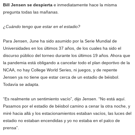
Bill Jensen se despierta
e inmediatamente hace la misma
pregunta todas las mañanas.
¿Cuándo tengo que estar en el estadio?
Para Jensen, June ha sido asumido por la Serie Mundial de
Universidades en los últimos 37 años, de los cuales ha sido el
discurso público del torneo durante los últimos 19 años. Ahora que
la pandemia está obligando a cancelar todo el plan deportivo de la
NCAA, no hay College World Series, ni juegos, y de repente
Jensen ya no tiene que estar cerca de un estadio de béisbol.
Todavía se adapta.
“Es realmente un sentimiento vacío”, dijo Jensen. “No está aquí.
Pasamos por el estadio de béisbol camino a cenar la otra noche, y
miré hacia allá y los estacionamientos estaban vacíos, las luces del
estadio no estaban encendidas y yo no estaba en el palco de
prensa”.