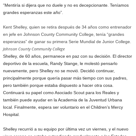
“Mentiría si dijera que no duele y no es decepcionante. Teníamos
grandes esperanzas este año”.
Kent Shelley, quien se retira después de 34 años como entrenador
en jefe en Johnson County Community College, tenía “grandes
esperanzas” de ganar su primera Serie Mundial de Junior College.
Johnson County Community College
Shelley, de 60 años, permanece en paz con su decisión. El director
deportivo de la escuela, Randy Stange, le molestó pensarlo
nuevamente, pero Shelley no se movió. Decidió continuar,
principalmente porque quería pasar más tiempo con sus padres,
pero también porque estaba dispuesto a hacer otra cosa.
Continuará su papel como Asociado Scout para los Reales y
también puede ayudar en la Academia de la Juventud Urbana
local. Finalmente, espera ser voluntario en el Children’s Mercy
Hospital.
Shelley recurrió a su equipo por última vez un viernes, y el nuevo