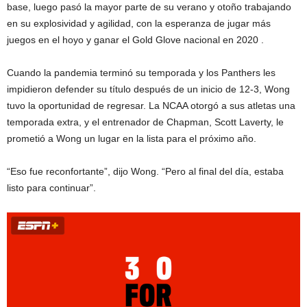
base, luego pasó la mayor parte de su verano y otoño trabajando
en su explosividad y agilidad, con la esperanza de jugar más
juegos en el hoyo y ganar el Gold Glove nacional en 2020 .
Cuando la pandemia terminó su temporada y los Panthers les
impidieron defender su título después de un inicio de 12-3, Wong
tuvo la oportunidad de regresar. La NCAA otorgó a sus atletas una
temporada extra, y el entrenador de Chapman, Scott Laverty, le
prometió a Wong un lugar en la lista para el próximo año.
“Eso fue reconfortante”, dijo Wong. “Pero al final del día, estaba
listo para continuar”.