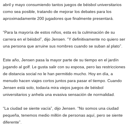
abril y mayo consumiendo tantos juegos de béisbol universitarios
como sea posible, tratando de mejorar los debates para los
aproximadamente 200 jugadores que finalmente presentará.
“Para la mayoría de estos niños, esta es la culminación de su
carrera en el béisbol”, dijo Jensen. “Y definitivamente no quiero ser
una persona que arruine sus nombres cuando se suban al plato”.
Este año, Jensen pasa la mayor parte de su tiempo en el jardín
jugando al golf. Le gusta salir con su esposa, pero las restricciones
de distancia social no le han permitido mucho. Hoy en día, a
menudo hacen viajes cortos juntos para pasar el tiempo. Cuando
Jensen está solo, todavía mira viejos juegos de béisbol
universitarios y anhela una evasiva sensación de normalidad.
“La ciudad se siente vacía”, dijo Jensen. “No somos una ciudad
pequeña, tenemos medio millón de personas aquí, pero se siente
diferente”.