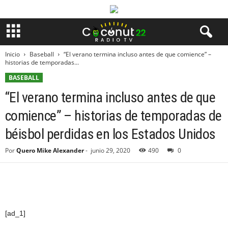
Inicio
Baseball
“El verano termina incluso antes de que comience” –
historias de temporadas...
BASEBALL
“El verano termina incluso antes de que
comience” – historias de temporadas de
béisbol perdidas en los Estados Unidos
Por
Quero Mike Alexander
-
junio 29, 2020
490
0
[ad_1]