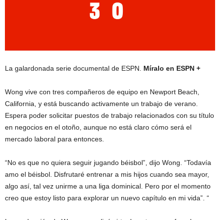
La galardonada serie documental de ESPN.
Míralo en ESPN +
Wong vive con tres compañeros de equipo en Newport Beach,
California, y está buscando activamente un trabajo de verano.
Espera poder solicitar puestos de trabajo relacionados con su título
en negocios en el otoño, aunque no está claro cómo será el
mercado laboral para entonces.
“No es que no quiera seguir jugando béisbol”, dijo Wong. “Todavía
amo el béisbol. Disfrutaré entrenar a mis hijos cuando sea mayor,
algo así, tal vez unirme a una liga dominical. Pero por el momento
creo que estoy listo para explorar un nuevo capítulo en mi vida”. “