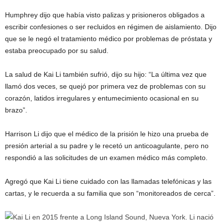
Humphrey dijo que había visto palizas y prisioneros obligados a
escribir confesiones o ser recluidos en régimen de aislamiento. Dijo
que se le negó el tratamiento médico por problemas de próstata y
estaba preocupado por su salud.
La salud de Kai Li también sufrió, dijo su hijo: “La última vez que
llamó dos veces, se quejó por primera vez de problemas con su
corazón, latidos irregulares y entumecimiento ocasional en su
brazo”.
Harrison Li dijo que el médico de la prisión le hizo una prueba de
presión arterial a su padre y le recetó un anticoagulante, pero no
respondió a las solicitudes de un examen médico más completo.
Agregó que Kai Li tiene cuidado con las llamadas telefónicas y las
cartas, y le recuerda a su familia que son “monitoreados de cerca”.