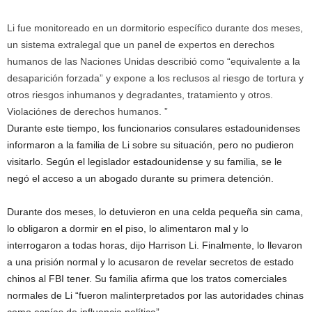
Li fue monitoreado en un dormitorio específico durante dos meses,
un sistema extralegal que un panel de expertos en derechos
humanos de las Naciones Unidas describió como “equivalente a la
desaparición forzada” y expone a los reclusos al riesgo de tortura y
otros riesgos inhumanos y degradantes, tratamiento y otros.
Violaciónes de derechos humanos. ”
Durante este tiempo, los funcionarios consulares estadounidenses
informaron a la familia de Li sobre su situación, pero no pudieron
visitarlo. Según el legislador estadounidense y su familia, se le
negó el acceso a un abogado durante su primera detención.
Durante dos meses, lo detuvieron en una celda pequeña sin cama,
lo obligaron a dormir en el piso, lo alimentaron mal y lo
interrogaron a todas horas, dijo Harrison Li. Finalmente, lo llevaron
a una prisión normal y lo acusaron de revelar secretos de estado
chinos al FBI tener. Su familia afirma que los tratos comerciales
normales de Li “fueron malinterpretados por las autoridades chinas