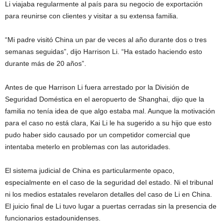
Li viajaba regularmente al país para su negocio de exportación
para reunirse con clientes y visitar a su extensa familia.
“Mi padre visitó China un par de veces al año durante dos o tres
semanas seguidas”, dijo Harrison Li. “Ha estado haciendo esto
durante más de 20 años”.
Antes de que Harrison Li fuera arrestado por la División de
Seguridad Doméstica en el aeropuerto de Shanghai, dijo que la
familia no tenía idea de que algo estaba mal. Aunque la motivación
para el caso no está clara, Kai Li le ha sugerido a su hijo que esto
pudo haber sido causado por un competidor comercial que
intentaba meterlo en problemas con las autoridades.
El sistema judicial de China es particularmente opaco,
especialmente en el caso de la seguridad del estado. Ni el tribunal
ni los medios estatales revelaron detalles del caso de Li en China.
El juicio final de Li tuvo lugar a puertas cerradas sin la presencia de
funcionarios estadounidenses.