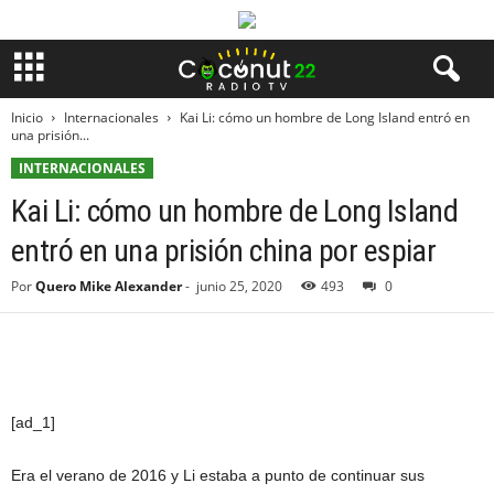
Inicio
Internacionales
Kai Li: cómo un hombre de Long Island entró en
una prisión...
INTERNACIONALES
Kai Li: cómo un hombre de Long Island
entró en una prisión china por espiar
Por
Quero Mike Alexander
-
junio 25, 2020
493
0
[ad_1]
Era el verano de 2016 y Li estaba a punto de continuar sus