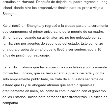
estudios en Harvard. Después de dejarlo, su padre regresó a Long
Island, donde hizo los preparativos finales para su propio viaje a
Shanghai.
Kai Li nació en Shanghai y regresó a la ciudad para una ceremonia
que conmemora el primer aniversario de la muerte de su madre.
Sin embargo, cuando su avión aterrizó, no fue golpeado por su
familia sino por agentes de seguridad del estado. Esto comenzó
una dura prueba de un año que lo llevó a ser sentenciado a 10
años de prisión por espionaje.
La familia Li afirma que las acusaciones son falsas y políticamente
motivadas. El caso, que se llevó a cabo a puerta cerrada y no ha
sido ampliamente publicitado, se trata de supuestos secretos de
estado que Li y su abogado afirman que están disponibles
gratuitamente en línea, así como la comunicación con el gobierno
de los Estados Unidos para personas transfronterizas. La rutina es
compañía.