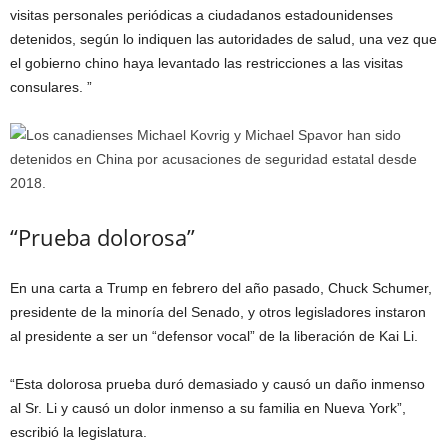
visitas personales periódicas a ciudadanos estadounidenses
detenidos, según lo indiquen las autoridades de salud, una vez que
el gobierno chino haya levantado las restricciones a las visitas
consulares. ”
“Prueba dolorosa”
En una carta a Trump en febrero del año pasado, Chuck Schumer,
presidente de la minoría del Senado, y otros legisladores instaron
al presidente a ser un “defensor vocal” de la liberación de Kai Li.
“Esta dolorosa prueba duró demasiado y causó un daño inmenso
al Sr. Li y causó un dolor inmenso a su familia en Nueva York”,
escribió la legislatura.