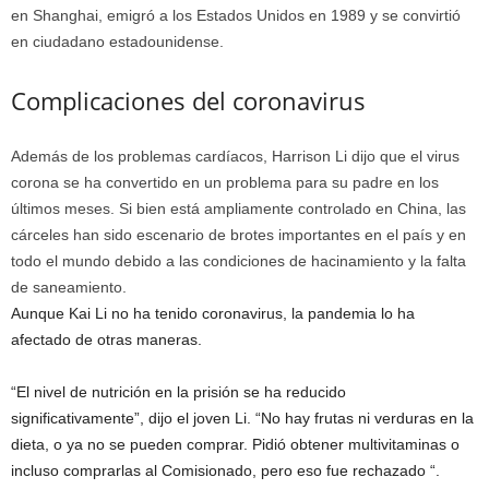
Complicaciones del coronavirus
Además de los problemas cardíacos, Harrison Li dijo que el virus
corona se ha convertido en un problema para su padre en los
últimos meses. Si bien está ampliamente controlado en China, las
cárceles han sido escenario de brotes importantes en el país y en
todo el mundo debido a las condiciones de hacinamiento y la falta
de saneamiento.
Aunque Kai Li no ha tenido coronavirus, la pandemia lo ha
afectado de otras maneras.
“El nivel de nutrición en la prisión se ha reducido
significativamente”, dijo el joven Li. “No hay frutas ni verduras en la
dieta, o ya no se pueden comprar. Pidió obtener multivitaminas o
incluso comprarlas al Comisionado, pero eso fue rechazado “.