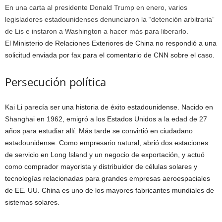
En una carta al presidente Donald Trump en enero, varios
legisladores estadounidenses denunciaron la “detención arbitraria”
de Lis e instaron a Washington a hacer más para liberarlo.
El Ministerio de Relaciones Exteriores de China no respondió a una
solicitud enviada por fax para el comentario de CNN sobre el caso.
Persecución política
Kai Li parecía ser una historia de éxito estadounidense. Nacido en
Shanghai en 1962, emigró a los Estados Unidos a la edad de 27
años para estudiar allí. Más tarde se convirtió en ciudadano
estadounidense. Como empresario natural, abrió dos estaciones
de servicio en Long Island y un negocio de exportación, y actuó
como comprador mayorista y distribuidor de células solares y
tecnologías relacionadas para grandes empresas aeroespaciales
de EE. UU. China es uno de los mayores fabricantes mundiales de
sistemas solares.