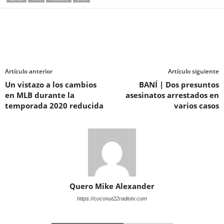
Artículo anterior
Artículo siguiente
Un vistazo a los cambios
BANÍ | Dos presuntos
en MLB durante la
asesinatos arrestados en
temporada 2020 reducida
varios casos
Quero Mike Alexander
https://coconut22radiotv.com