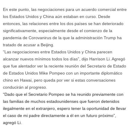
En este punto, las negociaciones para un acuerdo comercial entre
los Estados Unidos y China aún estaban en curso. Desde
entonces, las relaciones entre los dos países se han deteriorado
significativamente, especialmente desde el comienzo de la
pandemia de Corovanirus de la que la administración Trump ha
tratado de acusar a Beijing.
“Las negociaciones entre Estados Unidos y China parecen
alcanzar nuevos mínimos todos los días”, dijo Harrison Li. Agregó
que fue alentador ver la reciente reunión del Secretario de Estado
de Estados Unidos Mike Pompeo con un importante diplomático
chino en Hawai, pero queda por ver si estas conversaciones
conducirán al progreso.
“Dado que el Secretario Pompeo se ha reunido previamente con
las familias de muchos estadounidenses que fueron detenidos
ilegalmente en el extranjero, espero tener la oportunidad de llevar
el caso de mi padre directamente a él en un futuro próximo”,
agregó Li.