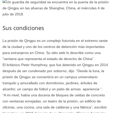
Sus condiciones
La prisión de Qingpu es un complejo futurista en el extremo oeste
de la ciudad y uno de los centros de detención más importantes
para extranjeros en China. Su sitio web lo describe como una
“ventana que representa el estado de derecho de China”.
El británico Peter Humphrey, que fue detenido en Qingpu en 2014
después de ser condenado por soborno, dijo: “Desde la luna, la
prisión de Qingpu se convertiría en un campus universitario
tranquilo y amurallado con dormitorios, jardines, árboles de
alcanfor, un campo de fútbol y un patio de armas. apariencia “.
“A mi nivel, había una docena de bloques de celdas de concreto
con ventanas enrejadas, un teatro de la prisión, un edificio de
oficinas, una cocina, una sala de calderas y una fábrica”, escribió