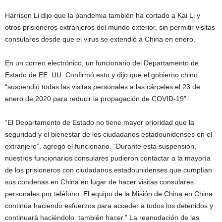
Harrison Li dijo que la pandemia también ha cortado a Kai Li y
otros prisioneros extranjeros del mundo exterior, sin permitir visitas
consulares desde que el virus se extendió a China en enero.
En un correo electrónico, un funcionario del Departamento de
Estado de EE. UU. Confirmó esto y dijo que el gobierno chino
“suspendió todas las visitas personales a las cárceles el 23 de
enero de 2020 para reducir la propagación de COVID-19”.
“El Departamento de Estado no tiene mayor prioridad que la
seguridad y el bienestar de los ciudadanos estadounidenses en el
extranjero”, agregó el funcionario. “Durante esta suspensión,
nuestros funcionarios consulares pudieron contactar a la mayoría
de los prisioneros con ciudadanos estadounidenses que cumplían
sus condenas en China en lugar de hacer visitas consulares
personales por teléfono. El equipo de la Misión de China en China
continúa haciendo esfuerzos para acceder a todos los detenidos y
continuará haciéndolo. también hacer.” La reanudación de las