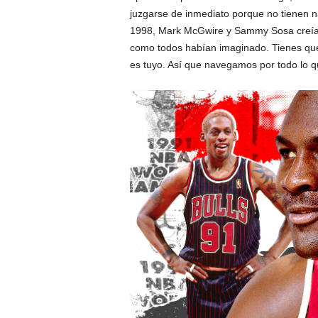
juzgarse de inmediato porque no tienen na
1998, Mark McGwire y Sammy Sosa creían 
como todos habían imaginado. Tienes que
es tuyo. Así que navegamos por todo lo qu