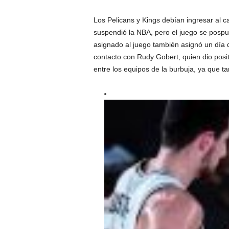
Los Pelicans y Kings debían ingresar al 
suspendió la NBA, pero el juego se pospus
asignado al juego también asignó un día 
contacto con Rudy Gobert, quien dio posi
entre los equipos de la burbuja, ya que t