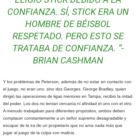
CONFIANZA. SÍ, STICK ERA UN
HOMBRE DE BÉISBOL
RESPETADO. PERO ESTO SE
TRATABA DE CONFIANZA. “-
BRIAN CASHMAN
Y los problemas de Peterson, además de no estar en contacto con
el juego, no eran uno, sino dos Georges. George Bradley, quien
dirigió las operaciones de ligas menores en Tampa, recibió la mitad
del poder. Los dos no tenían cercanía ni afinidad el uno con el otro.
A menudo trabajaban para diferentes propósitos; ambos deben
complacer constantemente a un señor supremo desagradable y
escapar de la ira de un propietario que no ama nada más que
jugar al juego de la culpa con malicia.