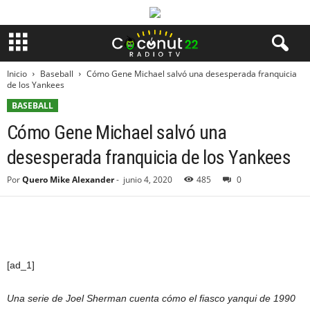
Inicio
Baseball
Cómo Gene Michael salvó una desesperada franquicia
de los Yankees
BASEBALL
Cómo Gene Michael salvó una
desesperada franquicia de los Yankees
Por
Quero Mike Alexander
-
junio 4, 2020
485
0
[ad_1]
Una serie de Joel Sherman cuenta cómo el fiasco yanqui de 1990