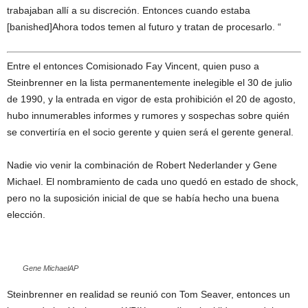
trabajaban allí a su discreción. Entonces cuando estaba
[banished]Ahora todos temen al futuro y tratan de procesarlo. “
Entre el entonces Comisionado Fay Vincent, quien puso a
Steinbrenner en la lista permanentemente inelegible el 30 de julio
de 1990, y la entrada en vigor de esta prohibición el 20 de agosto,
hubo innumerables informes y rumores y sospechas sobre quién
se convertiría en el socio gerente y quien será el gerente general.
Nadie vio venir la combinación de Robert Nederlander y Gene
Michael. El nombramiento de cada uno quedó en estado de shock,
pero no la suposición inicial de que se había hecho una buena
elección.
Gene Michael
AP
Steinbrenner en realidad se reunió con Tom Seaver, entonces un