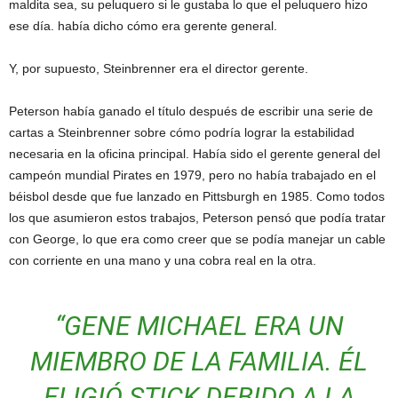
maldita sea, su peluquero si le gustaba lo que el peluquero hizo
ese día. había dicho cómo era gerente general.
Y, por supuesto, Steinbrenner era el director gerente.
Peterson había ganado el título después de escribir una serie de
cartas a Steinbrenner sobre cómo podría lograr la estabilidad
necesaria en la oficina principal. Había sido el gerente general del
campeón mundial Pirates en 1979, pero no había trabajado en el
béisbol desde que fue lanzado en Pittsburgh en 1985. Como todos
los que asumieron estos trabajos, Peterson pensó que podía tratar
con George, lo que era como creer que se podía manejar un cable
con corriente en una mano y una cobra real en la otra.
“GENE MICHAEL ERA UN
MIEMBRO DE LA FAMILIA. ÉL
ELIGIÓ STICK DEBIDO A LA