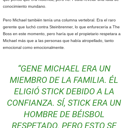
conocimiento mundano.
Pero Michael también tenía una columna vertebral. Era el raro
gerente que luchó contra Steinbrenner, lo que enfurecería a The
Boss en este momento, pero haría que el propietario respetara a
Michael más que a las personas que había atropellado, tanto
emocional como emocionalmente.
“GENE MICHAEL ERA UN
MIEMBRO DE LA FAMILIA. ÉL
ELIGIÓ STICK DEBIDO A LA
CONFIANZA. SÍ, STICK ERA UN
HOMBRE DE BÉISBOL
RESPETADO. PERO ESTO SE