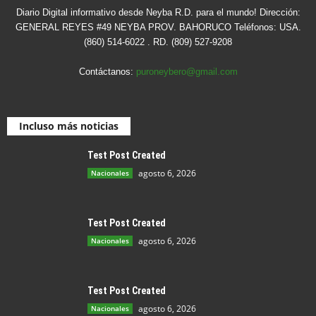
Diario Digital informativo desde Neyba R.D. para el mundo! Dirección:
GENERAL REYES #49 NEYBA PROV. BAHORUCO Teléfonos: USA.
(860) 514-6022 . RD. (809) 527-9208
Contáctanos:
puroneybero@gmail.com
Incluso más noticias
Test Post Created
agosto 6, 2026
Nacionales
Test Post Created
agosto 6, 2026
Nacionales
Test Post Created
agosto 6, 2026
Nacionales