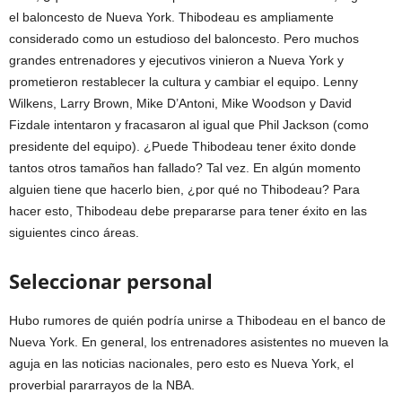
el baloncesto de Nueva York. Thibodeau es ampliamente
considerado como un estudioso del baloncesto. Pero muchos
grandes entrenadores y ejecutivos vinieron a Nueva York y
prometieron restablecer la cultura y cambiar el equipo. Lenny
Wilkens, Larry Brown, Mike D’Antoni, Mike Woodson y David
Fizdale intentaron y fracasaron al igual que Phil Jackson (como
presidente del equipo). ¿Puede Thibodeau tener éxito donde
tantos otros tamaños han fallado? Tal vez. En algún momento
alguien tiene que hacerlo bien, ¿por qué no Thibodeau? Para
hacer esto, Thibodeau debe prepararse para tener éxito en las
siguientes cinco áreas.
Seleccionar personal
Hubo rumores de quién podría unirse a Thibodeau en el banco de
Nueva York. En general, los entrenadores asistentes no mueven la
aguja en las noticias nacionales, pero esto es Nueva York, el
proverbial pararrayos de la NBA.