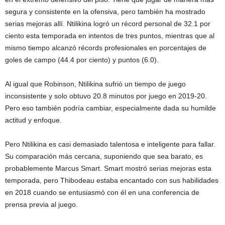
segura y consistente en la ofensiva, pero también ha mostrado
serias mejoras allí. Ntilikina logró un récord personal de 32.1 por
ciento esta temporada en intentos de tres puntos, mientras que al
mismo tiempo alcanzó récords profesionales en porcentajes de
goles de campo (44.4 por ciento) y puntos (6.0).
Al igual que Robinson, Ntilikina sufrió un tiempo de juego
inconsistente y solo obtuvo 20.8 minutos por juego en 2019-20.
Pero eso también podría cambiar, especialmente dada su humilde
actitud y enfoque.
Pero Ntilikina es casi demasiado talentosa e inteligente para fallar.
Su comparación más cercana, suponiendo que sea barato, es
probablemente Marcus Smart. Smart mostró serias mejoras esta
temporada, pero Thibodeau estaba encantado con sus habilidades
en 2018 cuando se entusiasmó con él en una conferencia de
prensa previa al juego.