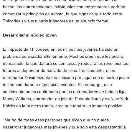
hecho, los entrenamientos individuales con entrenadores podrían
comenzar a principios de agosto, lo que significa que todo entre
Thibodeau y sus futuros jugadores es un anuncio formal.
Desarrollar el núcleo joven
El impacto de Thibodeau en los niños más jóvenes ha sido un
problema polarizador últimamente. Muchos creen que les pedirá
demasiado, lo que dañará su confianza y reducirá los rendimientos
futuros al depender demasiado de ellos. Irónicamente, el ex
entrenador David Fizdale fue criticado por jugar con el núcleo joven
del equipo durante muy pocos minutos. Sin embargo, este
sentimiento no es confirmado por los entrenadores de toda la liga.
Monty Williams, entrenador en jefe de Phoenix Suns y ex New York
Knicks en la primera ronda, cree que tendrá un impacto positivo.
“Me río de todas esas personas que dicen que no puede
desarrollar jugadores más jóvenes y que solo está desgastando a