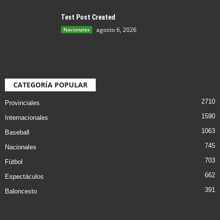
Test Post Created
agosto 6, 2026
Nacionales
CATEGORÍA POPULAR
2710
Provinciales
1590
Internacionales
1063
Baseball
745
Nacionales
703
Fútbol
662
Espectáculos
391
Baloncesto