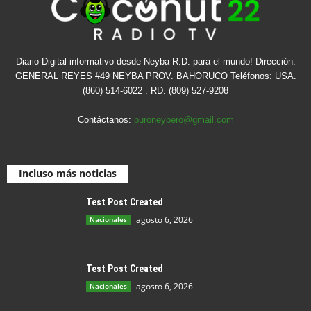
Diario Digital informativo desde Neyba R.D. para el mundo! Dirección:
GENERAL REYES #49 NEYBA PROV. BAHORUCO Teléfonos: USA.
(860) 514-6022 . RD. (809) 527-9208
Contáctanos:
puroneybero@gmail.com
Incluso más noticias
Test Post Created
agosto 6, 2026
Nacionales
Test Post Created
agosto 6, 2026
Nacionales