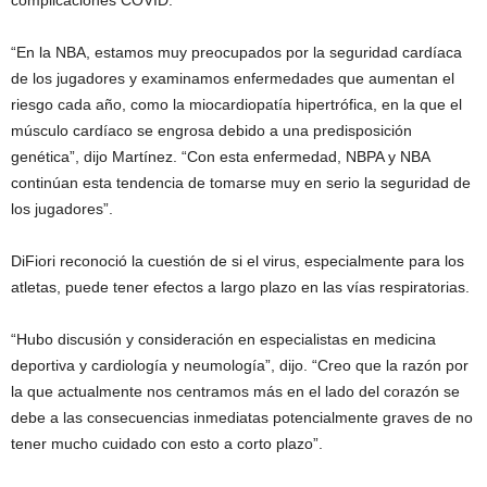
“En la NBA, estamos muy preocupados por la seguridad cardíaca
de los jugadores y examinamos enfermedades que aumentan el
riesgo cada año, como la miocardiopatía hipertrófica, en la que el
músculo cardíaco se engrosa debido a una predisposición
genética”, dijo Martínez. “Con esta enfermedad, NBPA y NBA
continúan esta tendencia de tomarse muy en serio la seguridad de
los jugadores”.
DiFiori reconoció la cuestión de si el virus, especialmente para los
atletas, puede tener efectos a largo plazo en las vías respiratorias.
“Hubo discusión y consideración en especialistas en medicina
deportiva y cardiología y neumología”, dijo. “Creo que la razón por
la que actualmente nos centramos más en el lado del corazón se
debe a las consecuencias inmediatas potencialmente graves de no
tener mucho cuidado con esto a corto plazo”.