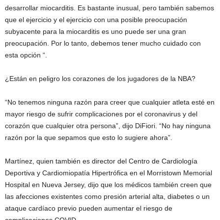
desarrollar miocarditis. Es bastante inusual, pero también sabemos
que el ejercicio y el ejercicio con una posible preocupación
subyacente para la miocarditis es uno puede ser una gran
preocupación. Por lo tanto, debemos tener mucho cuidado con
esta opción “.
¿Están en peligro los corazones de los jugadores de la NBA?
“No tenemos ninguna razón para creer que cualquier atleta esté en
mayor riesgo de sufrir complicaciones por el coronavirus y del
corazón que cualquier otra persona”, dijo DiFiori. “No hay ninguna
razón por la que sepamos que esto lo sugiere ahora”.
Martínez, quien también es director del Centro de Cardiología
Deportiva y Cardiomiopatía Hipertrófica en el Morristown Memorial
Hospital en Nueva Jersey, dijo que los médicos también creen que
las afecciones existentes como presión arterial alta, diabetes o un
ataque cardíaco previo pueden aumentar el riesgo de
complicaciones COVID.