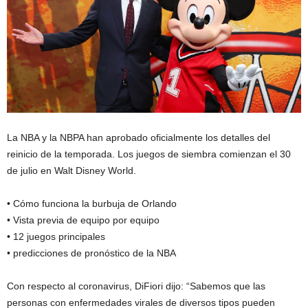
La NBA y la NBPA han aprobado oficialmente los detalles del
reinicio de la temporada. Los juegos de siembra comienzan el 30
de julio en Walt Disney World.
• Cómo funciona la burbuja de Orlando
• Vista previa de equipo por equipo
• 12 juegos principales
• predicciones de pronóstico de la NBA
Con respecto al coronavirus, DiFiori dijo: “Sabemos que las
personas con enfermedades virales de diversos tipos pueden