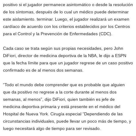
positivo si el jugador permanece asintomático o desde la resolución
de los síntomas, después de lo cual un médico puede determinar
este aislamiento. terminar. Luego, el jugador realizará un examen
cardíaco de acuerdo con los criterios establecidos por los Centros
para el Control y la Prevención de Enfermedades (CDC).
Cada caso se trata según sus propias necesidades, pero John
DiFiori, director de medicina deportiva de la NBA, le dijo a ESPN
que la fecha límite para que un jugador regrese de un caso positivo
confirmado es de al menos dos semanas.
“Todo el mundo debe comprender que es probable que alguien
que da positivo no regrese a la corte durante al menos dos
semanas, al menos”, dijo DiFiori, quien también es jefe de
medicina deportiva primaria y está presente en el médico del
Hospital de Nueva York. Cirugía especial “Dependiendo de las
circunstancias individuales, puede llevar un poco más de tiempo, y
luego necesitará algo de tiempo para ser revisado.