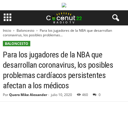
Inicio
Baloncesto
Para los jugadores de la NBA que desarrollan
coronavirus, los posibles problemas...
BALONCESTO
Para los jugadores de la NBA que
desarrollan coronavirus, los posibles
problemas cardíacos persistentes
afectan a los médicos
Por
Quero Mike Alexander
-
julio 10, 2020
460
0