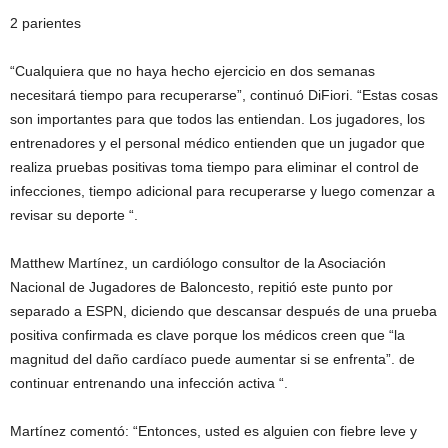
2 parientes
“Cualquiera que no haya hecho ejercicio en dos semanas
necesitará tiempo para recuperarse”, continuó DiFiori. “Estas cosas
son importantes para que todos las entiendan. Los jugadores, los
entrenadores y el personal médico entienden que un jugador que
realiza pruebas positivas toma tiempo para eliminar el control de
infecciones, tiempo adicional para recuperarse y luego comenzar a
revisar su deporte “.
Matthew Martínez, un cardiólogo consultor de la Asociación
Nacional de Jugadores de Baloncesto, repitió este punto por
separado a ESPN, diciendo que descansar después de una prueba
positiva confirmada es clave porque los médicos creen que “la
magnitud del daño cardíaco puede aumentar si se enfrenta”. de
continuar entrenando una infección activa “.
Martínez comentó: “Entonces, usted es alguien con fiebre leve y