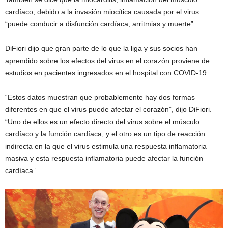
cardíaco, debido a la invasión miocítica causada por el virus
“puede conducir a disfunción cardíaca, arritmias y muerte”.
DiFiori dijo que gran parte de lo que la liga y sus socios han
aprendido sobre los efectos del virus en el corazón proviene de
estudios en pacientes ingresados ​​en el hospital con COVID-19.
“Estos datos muestran que probablemente hay dos formas
diferentes en que el virus puede afectar el corazón”, dijo DiFiori.
“Uno de ellos es un efecto directo del virus sobre el músculo
cardíaco y la función cardíaca, y el otro es un tipo de reacción
indirecta en la que el virus estimula una respuesta inflamatoria
masiva y esta respuesta inflamatoria puede afectar la función
cardíaca”.