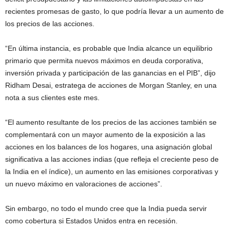
recientes promesas de gasto, lo que podría llevar a un aumento de
los precios de las acciones.
“En última instancia, es probable que India alcance un equilibrio
primario que permita nuevos máximos en deuda corporativa,
inversión privada y participación de las ganancias en el PIB”, dijo
Ridham Desai, estratega de acciones de Morgan Stanley, en una
nota a sus clientes este mes.
“El aumento resultante de los precios de las acciones también se
complementará con un mayor aumento de la exposición a las
acciones en los balances de los hogares, una asignación global
significativa a las acciones indias (que refleja el creciente peso de
la India en el índice), un aumento en las emisiones corporativas y
un nuevo máximo en valoraciones de acciones”.
Sin embargo, no todo el mundo cree que la India pueda servir
como cobertura si Estados Unidos entra en recesión.