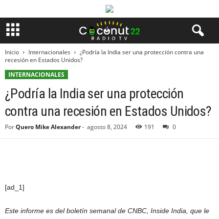
Inicio
Internacionales
¿Podría la India ser una protección contra una
recesión en Estados Unidos?
INTERNACIONALES
¿Podría la India ser una protección
contra una recesión en Estados Unidos?
Por
Quero Mike Alexander
-
agosto 8, 2024
191
0
[ad_1]
Este informe es del boletín semanal de CNBC, Inside India, que le