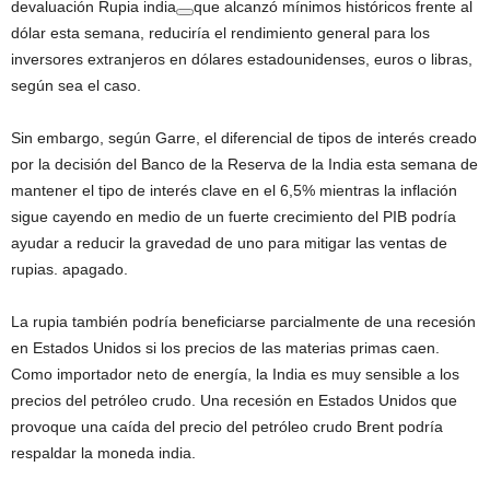
devaluación
Rupia india
que alcanzó mínimos históricos frente al
dólar esta semana, reduciría el rendimiento general para los
inversores extranjeros en dólares estadounidenses, euros o libras,
según sea el caso.
Sin embargo, según Garre, el diferencial de tipos de interés creado
por la decisión del Banco de la Reserva de la India esta semana de
mantener el tipo de interés clave en el 6,5% mientras la inflación
sigue cayendo en medio de un fuerte crecimiento del PIB podría
ayudar a reducir la gravedad de uno para mitigar las ventas de
rupias. apagado.
La rupia también podría beneficiarse parcialmente de una recesión
en Estados Unidos si los precios de las materias primas caen.
Como importador neto de energía, la India es muy sensible a los
precios del petróleo crudo. Una recesión en Estados Unidos que
provoque una caída del precio del petróleo crudo Brent podría
respaldar la moneda india.