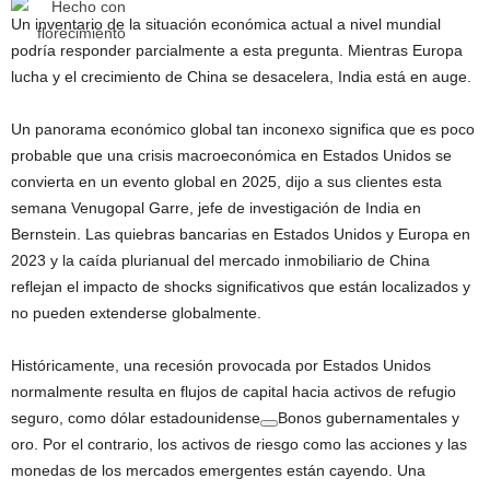
Un inventario de la situación económica actual a nivel mundial
podría responder parcialmente a esta pregunta. Mientras Europa
lucha y el crecimiento de China se desacelera, India está en auge.
Un panorama económico global tan inconexo significa que es poco
probable que una crisis macroeconómica en Estados Unidos se
convierta en un evento global en 2025, dijo a sus clientes esta
semana Venugopal Garre, jefe de investigación de India en
Bernstein. Las quiebras bancarias en Estados Unidos y Europa en
2023 y la caída plurianual del mercado inmobiliario de China
reflejan el impacto de shocks significativos que están localizados y
no pueden extenderse globalmente.
Históricamente, una recesión provocada por Estados Unidos
normalmente resulta en flujos de capital hacia activos de refugio
seguro, como
dólar estadounidense
Bonos gubernamentales y
oro. Por el contrario, los activos de riesgo como las acciones y las
monedas de los mercados emergentes están cayendo. Una