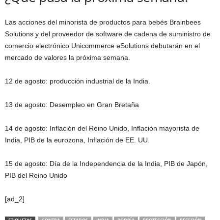
Las acciones del minorista de productos para bebés Brainbees
Solutions y del proveedor de software de cadena de suministro de
comercio electrónico Unicommerce eSolutions debutarán en el
mercado de valores la próxima semana.
12 de agosto: producción industrial de la India.
13 de agosto: Desempleo en Gran Bretaña
14 de agosto: Inflación del Reino Unido, Inflación mayorista de
India, PIB de la eurozona, Inflación de EE. UU.
15 de agosto: Día de la Independencia de la India, PIB de Japón,
PIB del Reino Unido
[ad_2]