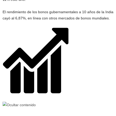
El rendimiento de los bonos gubernamentales a 10 años de la India
cayó al 6,87%, en línea con otros mercados de bonos mundiales.