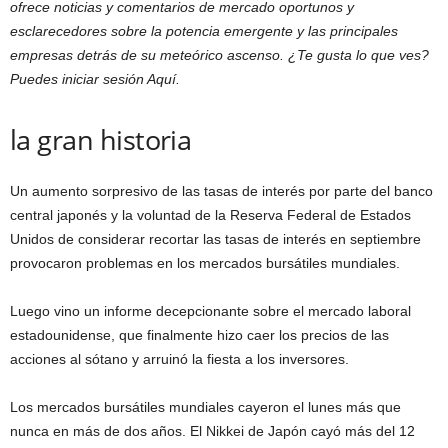
ofrece noticias y comentarios de mercado oportunos y
esclarecedores sobre la potencia emergente y las principales
empresas detrás de su meteórico ascenso. ¿Te gusta lo que ves?
Puedes iniciar sesión
Aquí.
la gran historia
Un aumento sorpresivo de las tasas de interés por parte del banco
central japonés y la voluntad de la Reserva Federal de Estados
Unidos de considerar recortar las tasas de interés en septiembre
provocaron problemas en los mercados bursátiles mundiales.
Luego vino un informe decepcionante sobre el mercado laboral
estadounidense, que finalmente hizo caer los precios de las
acciones al sótano y arruinó la fiesta a los inversores.
Los mercados bursátiles mundiales cayeron el lunes más que
nunca en más de dos años. El Nikkei de Japón cayó más del 12