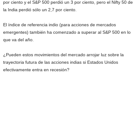
por ciento y el S&P 500 perdió un 3 por ciento, pero el Nifty 50 de
la India perdió sólo un 2,7 por ciento.
El índice de referencia indio (para acciones de mercados
emergentes) también ha comenzado a superar al S&P 500 en lo
que va del año.
¿Pueden estos movimientos del mercado arrojar luz sobre la
trayectoria futura de las acciones indias si Estados Unidos
efectivamente entra en recesión?