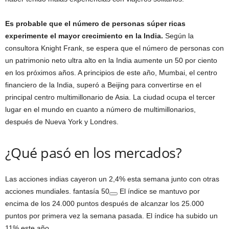
Es probable que el número de personas súper ricas
experimente el mayor crecimiento en la India.
Según la
consultora Knight Frank, se espera que el número de personas con
un patrimonio neto ultra alto en la India aumente un 50 por ciento
en los próximos años. A principios de este año, Mumbai, el centro
financiero de la India, superó a Beijing para convertirse en el
principal centro multimillonario de Asia. La ciudad ocupa el tercer
lugar en el mundo en cuanto a número de multimillonarios,
después de Nueva York y Londres.
¿Qué pasó en los mercados?
Las acciones indias cayeron un 2,4% esta semana junto con otras
acciones mundiales.
fantasía 50
El índice se mantuvo por
encima de los 24.000 puntos después de alcanzar los 25.000
puntos por primera vez la semana pasada. El índice ha subido un
11% este año.