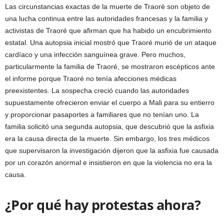
Las circunstancias exactas de la muerte de Traoré son objeto de
una lucha continua entre las autoridades francesas y la familia y
activistas de Traoré que afirman que ha habido un encubrimiento
estatal. Una autopsia inicial mostró que Traoré murió de un ataque
cardíaco y una infección sanguínea grave. Pero muchos,
particularmente la familia de Traoré, se mostraron escépticos ante
el informe porque Traoré no tenía afecciones médicas
preexistentes. La sospecha creció cuando las autoridades
supuestamente ofrecieron enviar el cuerpo a Mali para su entierro
y proporcionar pasaportes a familiares que no tenían uno. La
familia solicitó una segunda autopsia, que descubrió que la asfixia
era la causa directa de la muerte. Sin embargo, los tres médicos
que supervisaron la investigación dijeron que la asfixia fue causada
por un corazón anormal e insistieron en que la violencia no era la
causa.
¿Por qué hay protestas ahora?