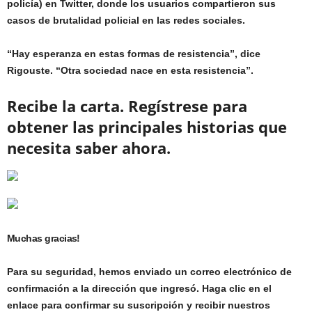
policía) en Twitter, donde los usuarios compartieron sus
casos de brutalidad policial en las redes sociales.
“Hay esperanza en estas formas de resistencia”, dice
Rigouste. “Otra sociedad nace en esta resistencia”.
Recibe la carta.
Regístrese para
obtener las principales historias que
necesita saber ahora.
Muchas gracias!
Para su seguridad, hemos enviado un correo electrónico de
confirmación a la dirección que ingresó. Haga clic en el
enlace para confirmar su suscripción y recibir nuestros