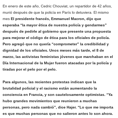
En enero de este año, Cedric Chouviat, un repartidor de 42 años,
murió después de que la policía en París lo detuviera. El mismo
mes
El presidente francés, Emmanuel Macron, dijo que
esperaba “la mayor ética de nuestra policía y gendarmes”
después de pedirle al gobierno que presente una propuesta
para mejorar el código de ética para los oficiales de policía.
Pero agregó que no quería “comprometer” la credibilidad y
dignidad de los oficiales. Unos meses más tarde, el 8 de
marzo, las activistas feministas jóvenes que marchaban en el
Día Internacional de la Mujer fueron atacadas por la policía y
tiradas por el pelo por el pelo.
Para algunos, las recientes protestas indican que la
brutalidad policial y el racismo están aumentando la
conciencia en Francia, y son cautelosamente optimistas. “Ya
hubo grandes movimientos que reunieron a muchas
personas, pero nada cambió”, dice Hajer. “Lo que me importa
es que muchas personas que no salieron antes lo son ahora.