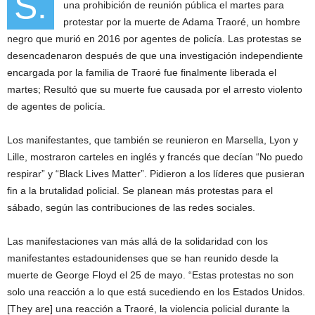
S.
una prohibición de reunión pública el martes para
protestar por la muerte de Adama Traoré, un hombre
negro que murió en 2016 por agentes de policía. Las protestas se
desencadenaron después de que una investigación independiente
encargada por la familia de Traoré fue finalmente liberada el
martes; Resultó que su muerte fue causada por el arresto violento
de agentes de policía.
Los manifestantes, que también se reunieron en Marsella, Lyon y
Lille, mostraron carteles en inglés y francés que decían “No puedo
respirar” y “Black Lives Matter”. Pidieron a los líderes que pusieran
fin a la brutalidad policial. Se planean más protestas para el
sábado, según las contribuciones de las redes sociales.
Las manifestaciones van más allá de la solidaridad con los
manifestantes estadounidenses que se han reunido desde la
muerte de George Floyd el 25 de mayo. “Estas protestas no son
solo una reacción a lo que está sucediendo en los Estados Unidos.
[They are] una reacción a Traoré, la violencia policial durante la