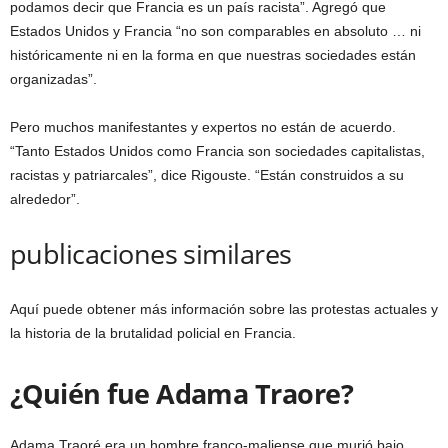
podamos decir que Francia es un país racista”. Agregó que
Estados Unidos y Francia “no son comparables en absoluto … ni
históricamente ni en la forma en que nuestras sociedades están
organizadas”.
Pero muchos manifestantes y expertos no están de acuerdo.
“Tanto Estados Unidos como Francia son sociedades capitalistas,
racistas y patriarcales”, dice Rigouste. “Están construidos a su
alrededor”.
publicaciones similares
Aquí puede obtener más información sobre las protestas actuales y
la historia de la brutalidad policial en Francia.
¿Quién fue Adama Traore?
Adama Traoré era un hombre franco-maliense que murió bajo