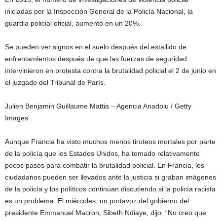
iniciadas por la Inspección General de la Policía Nacional, la
guardia policial oficial, aumentó en un 20%.
Se pueden ver signos en el suelo después del estallido de
enfrentamientos después de que las fuerzas de seguridad
intervinieron en protesta contra la brutalidad policial el 2 de junio en
el juzgado del Tribunal de París.
Julien Benjamin Guillaume Mattia – Agencia Anadolu / Getty
Images
Aunque Francia ha visto muchos menos tiroteos mortales por parte
de la policía que los Estados Unidos, ha tomado relativamente
pocos pasos para combatir la brutalidad policial. En Francia, los
ciudadanos pueden ser llevados ante la justicia si graban imágenes
de la policía y los políticos continúan discutiendo si la policía racista
es un problema. El miércoles, un portavoz del gobierno del
presidente Emmanuel Macron, Sibeth Ndiaye, dijo: “No creo que