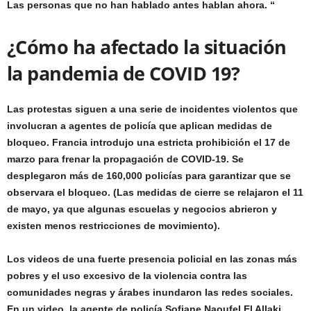
Las personas que no han hablado antes hablan ahora. “
¿Cómo ha afectado la situación
la pandemia de COVID 19?
Las protestas siguen a una serie de incidentes violentos que
involucran a agentes de policía que aplican medidas de
bloqueo. Francia introdujo una estricta prohibición el 17 de
marzo para frenar la propagación de COVID-19. Se
desplegaron más de 160,000 policías para garantizar que se
observara el bloqueo. (Las medidas de cierre se relajaron el 11
de mayo, ya que algunas escuelas y negocios abrieron y
existen menos restricciones de movimiento).
Los videos de una fuerte presencia policial en las zonas más
pobres y el uso excesivo de la violencia contra las
comunidades negras y árabes inundaron las redes sociales.
En un video, la agente de policía Sofiane Naoufel El Allaki,