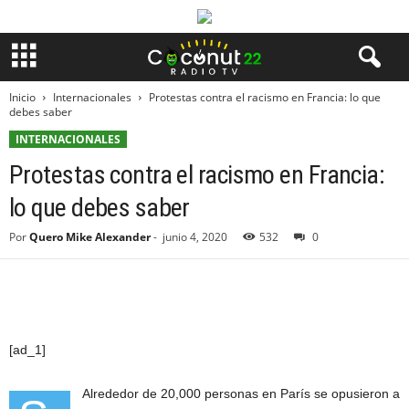
Inicio
Internacionales
Protestas contra el racismo en Francia: lo que
debes saber
INTERNACIONALES
Protestas contra el racismo en Francia:
lo que debes saber
Por
Quero Mike Alexander
-
junio 4, 2020
532
0
[ad_1]
Alrededor de 20,000 personas en París se opusieron a