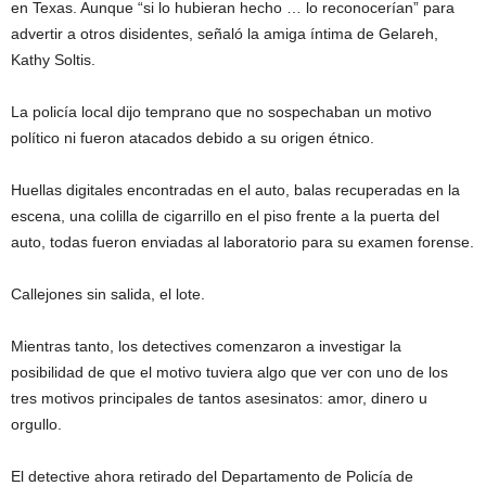
en Texas. Aunque “si lo hubieran hecho … lo reconocerían” para
advertir a otros disidentes, señaló la amiga íntima de Gelareh,
Kathy Soltis.
La policía local dijo temprano que no sospechaban un motivo
político ni fueron atacados debido a su origen étnico.
Huellas digitales encontradas en el auto, balas recuperadas en la
escena, una colilla de cigarrillo en el piso frente a la puerta del
auto, todas fueron enviadas al laboratorio para su examen forense.
Callejones sin salida, el lote.
Mientras tanto, los detectives comenzaron a investigar la
posibilidad de que el motivo tuviera algo que ver con uno de los
tres motivos principales de tantos asesinatos: amor, dinero u
orgullo.
El detective ahora retirado del Departamento de Policía de