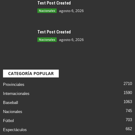
Test Post Created
agosto 6, 2026
Nacionales
Test Post Created
agosto 6, 2026
Nacionales
CATEGORÍA POPULAR
2710
Provinciales
1590
Internacionales
1063
Baseball
745
Nacionales
703
Fútbol
662
Espectáculos