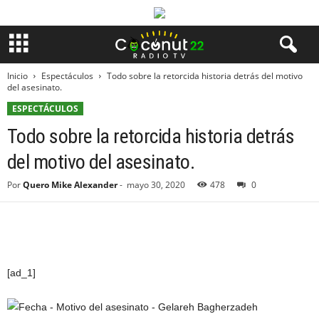
Inicio
Espectáculos
Todo sobre la retorcida historia detrás del motivo
del asesinato.
ESPECTÁCULOS
Todo sobre la retorcida historia detrás
del motivo del asesinato.
Por
Quero Mike Alexander
-
mayo 30, 2020
478
0
[ad_1]