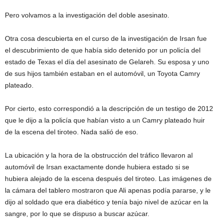
Pero volvamos a la investigación del doble asesinato.
Otra cosa descubierta en el curso de la investigación de Irsan fue
el descubrimiento de que había sido detenido por un policía del
estado de Texas el día del asesinato de Gelareh. Su esposa y uno
de sus hijos también estaban en el automóvil, un Toyota Camry
plateado.
Por cierto, esto correspondió a la descripción de un testigo de 2012
que le dijo a la policía que habían visto a un Camry plateado huir
de la escena del tiroteo. Nada salió de eso.
La ubicación y la hora de la obstrucción del tráfico llevaron al
automóvil de Irsan exactamente donde hubiera estado si se
hubiera alejado de la escena después del tiroteo. Las imágenes de
la cámara del tablero mostraron que Ali apenas podía pararse, y le
dijo al soldado que era diabético y tenía bajo nivel de azúcar en la
sangre, por lo que se dispuso a buscar azúcar.