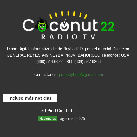
Diario Digital informativo desde Neyba R.D. para el mundo! Dirección:
GENERAL REYES #49 NEYBA PROV. BAHORUCO Teléfonos: USA.
(860) 514-6022 . RD. (809) 527-9208
Contáctanos:
puroneybero@gmail.com
Incluso más noticias
Test Post Created
agosto 6, 2026
Nacionales