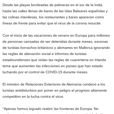
Desde las playas bordeadas de palmeras en el sur de la India
hasta las calles llenas de bares de las Islas Baleares españolas y
las colinas irlandesas, los restaurantes y bares aparecen como
líneas de frente para evitar que el virus de la corona resucite.
Con el inicio de las vacaciones de verano en Europa para millones
de personas cansadas de ser detenidas durante meses, escenas
de turistas borrachos británicos y alemanes en Mallorca ignorando
las reglas de alienación social e informes de turistas
estadounidenses que violan las reglas de cuarentena en Irlanda
teme que aumenten las infecciones en países que han estado
luchando por el control de COVID-19 durante meses.
El ministro de Relaciones Exteriores de Alemania condenó a los
turistas antidisturbios por poner en peligro el progreso altamente
competitivo en la lucha contra el virus.
“Apenas hemos logrado reabrir las fronteras de Europa. No