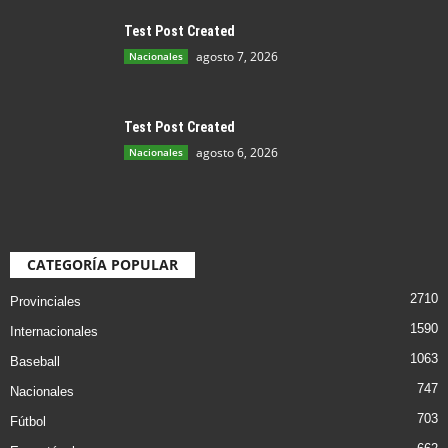
Test Post Created
agosto 7, 2026
Nacionales
Test Post Created
agosto 6, 2026
Nacionales
CATEGORÍA POPULAR
2710
Provinciales
1590
Internacionales
1063
Baseball
747
Nacionales
703
Fútbol