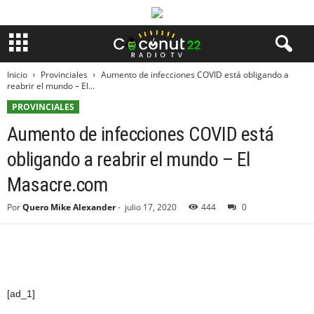
Inicio
Provinciales
Aumento de infecciones COVID está obligando a
reabrir el mundo – El...
PROVINCIALES
Aumento de infecciones COVID está
obligando a reabrir el mundo – El
Masacre.com
Por
Quero Mike Alexander
-
julio 17, 2020
444
0
[ad_1]