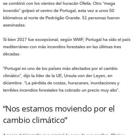
se combinó con los vientos del huracán Ofelia. Otro “mega
incendio” golpeó el centro de Portugal, esta vez a unos 50
kilómetros al norte de Pedrógão Grande. 51 personas fueron
asesinadas.
Si bien 2017 fue excepcional, según WWF, Portugal ha sido el país
mediterráneo con más incendios forestales en las últimas tres
décadas.
“Portugal es uno de los países más afectados por el cambio
climático”, dijo la líder de la UE, Ursula von der Leyen, en
diciembre. “La pérdida de costas, huracanes, inundaciones y
terribles incendios forestales ha cobrado un precio muy alto”.
“Nos estamos moviendo por el
cambio climático”