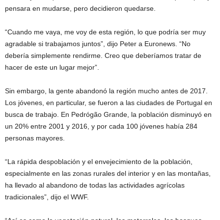
pensara en mudarse, pero decidieron quedarse.
“Cuando me vaya, me voy de esta región, lo que podría ser muy
agradable si trabajamos juntos”, dijo Peter a Euronews. “No
debería simplemente rendirme. Creo que deberíamos tratar de
hacer de este un lugar mejor”.
Sin embargo, la gente abandonó la región mucho antes de 2017.
Los jóvenes, en particular, se fueron a las ciudades de Portugal en
busca de trabajo. En Pedrógão Grande, la población disminuyó en
un 20% entre 2001 y 2016, y por cada 100 jóvenes había 284
personas mayores.
“La rápida despoblación y el envejecimiento de la población,
especialmente en las zonas rurales del interior y en las montañas,
ha llevado al abandono de todas las actividades agrícolas
tradicionales”, dijo el WWF.