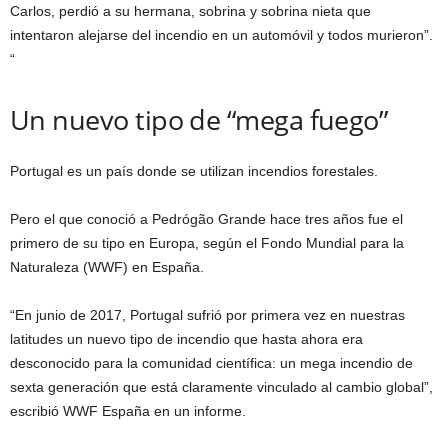
Carlos, perdió a su hermana, sobrina y sobrina nieta que
intentaron alejarse del incendio en un automóvil y todos murieron”.
“
Un nuevo tipo de “mega fuego”
Portugal es un país donde se utilizan incendios forestales.
Pero el que conoció a Pedrógão Grande hace tres años fue el
primero de su tipo en Europa, según el Fondo Mundial para la
Naturaleza (WWF) en España.
“En junio de 2017, Portugal sufrió por primera vez en nuestras
latitudes un nuevo tipo de incendio que hasta ahora era
desconocido para la comunidad científica: un mega incendio de
sexta generación que está claramente vinculado al cambio global”,
escribió WWF España en un informe.