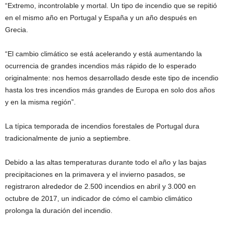
“Extremo, incontrolable y mortal. Un tipo de incendio que se repitió
en el mismo año en Portugal y España y un año después en
Grecia.
“El cambio climático se está acelerando y está aumentando la
ocurrencia de grandes incendios más rápido de lo esperado
originalmente: nos hemos desarrollado desde este tipo de incendio
hasta los tres incendios más grandes de Europa en solo dos años
y en la misma región”.
La típica temporada de incendios forestales de Portugal dura
tradicionalmente de junio a septiembre.
Debido a las altas temperaturas durante todo el año y las bajas
precipitaciones en la primavera y el invierno pasados, se
registraron alrededor de 2.500 incendios en abril y 3.000 en
octubre de 2017, un indicador de cómo el cambio climático
prolonga la duración del incendio.