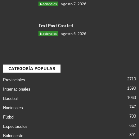
agosto 7, 2026
Nacionales
Test Post Created
agosto 6, 2026
Nacionales
CATEGORÍA POPULAR
2710
Provinciales
1590
Internacionales
1063
Baseball
747
Nacionales
703
Fútbol
662
Espectáculos
391
Baloncesto