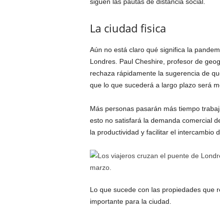
siguen las pautas de distancia social.
La ciudad fisica
Aún no está claro qué significa la pandem
Londres. Paul Cheshire, profesor de geo
rechaza rápidamente la sugerencia de que
que lo que sucederá a largo plazo será 
Más personas pasarán más tiempo trabaja
esto no satisfará la demanda comercial 
la productividad y facilitar el intercambio d
Lo que sucede con las propiedades que 
importante para la ciudad.