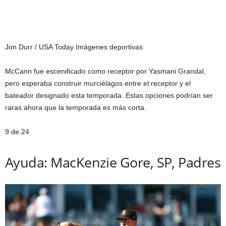
Jon Durr / USA Today Imágenes deportivas
McCann fue escenificado como receptor por Yasmani Grandal,
pero esperaba construir murciélagos entre el receptor y el
bateador designado esta temporada. Estas opciones podrían ser
raras ahora que la temporada es más corta.
9 de 24
Ayuda: MacKenzie Gore, SP, Padres