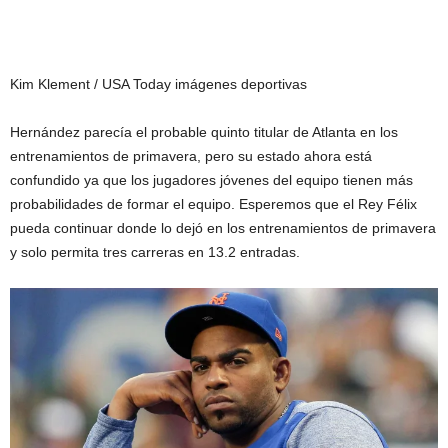
Kim Klement / USA Today imágenes deportivas
Hernández parecía el probable quinto titular de Atlanta en los
entrenamientos de primavera, pero su estado ahora está
confundido ya que los jugadores jóvenes del equipo tienen más
probabilidades de formar el equipo. Esperemos que el Rey Félix
pueda continuar donde lo dejó en los entrenamientos de primavera
y solo permita tres carreras en 13.2 entradas.