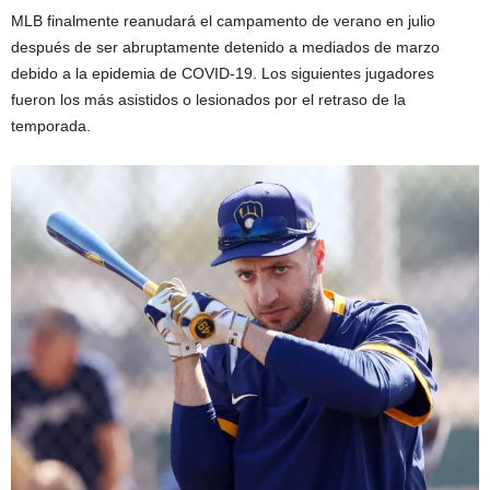
MLB finalmente reanudará el campamento de verano en julio
después de ser abruptamente detenido a mediados de marzo
debido a la epidemia de COVID-19. Los siguientes jugadores
fueron los más asistidos o lesionados por el retraso de la
temporada.