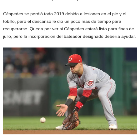
Céspedes se perdió todo 2019 debido a lesiones en el pie y el
tobillo, pero el descanso le dio un poco más de tiempo para
recuperarse. Queda por ver si Céspedes estará listo para fines de
julio, pero la incorporación del bateador designado debería ayudar.