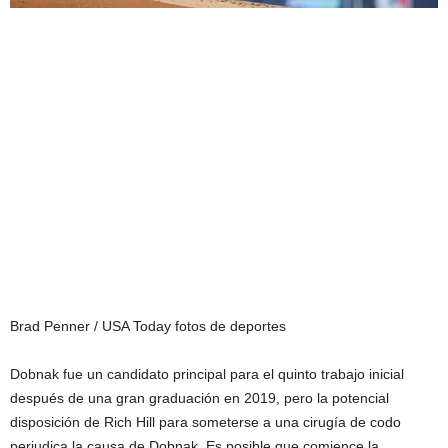
Brad Penner / USA Today fotos de deportes
Dobnak fue un candidato principal para el quinto trabajo inicial
después de una gran graduación en 2019, pero la potencial
disposición de Rich Hill para someterse a una cirugía de codo
perjudica la causa de Dobnak. Es posible que comience la