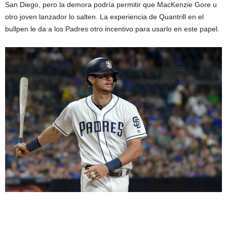
San Diego, pero la demora podría permitir que MacKenzie Gore u
otro joven lanzador lo salten. La experiencia de Quantrill en el
bullpen le da a los Padres otro incentivo para usarlo en este papel.