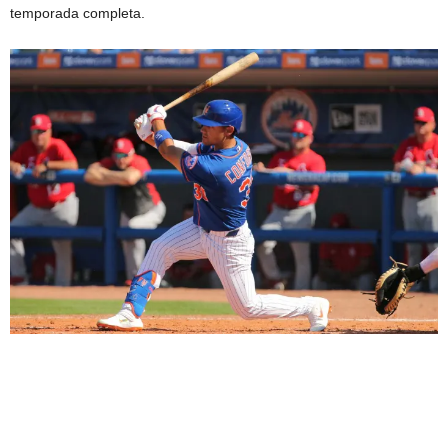
temporada completa.