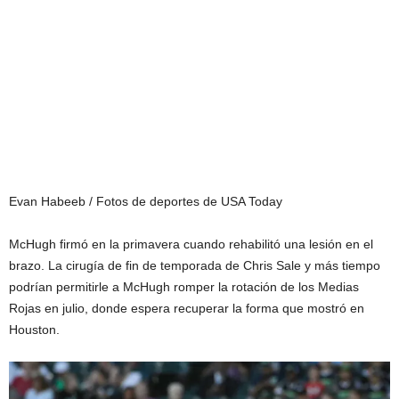
Evan Habeeb / Fotos de deportes de USA Today
McHugh firmó en la primavera cuando rehabilitó una lesión en el
brazo. La cirugía de fin de temporada de Chris Sale y más tiempo
podrían permitirle a McHugh romper la rotación de los Medias
Rojas en julio, donde espera recuperar la forma que mostró en
Houston.