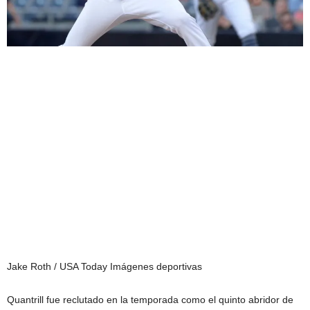
Jake Roth / USA Today Imágenes deportivas
Quantrill fue reclutado en la temporada como el quinto abridor de