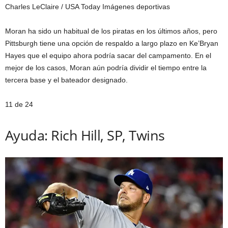
Charles LeClaire / USA Today Imágenes deportivas
Moran ha sido un habitual de los piratas en los últimos años, pero
Pittsburgh tiene una opción de respaldo a largo plazo en Ke’Bryan
Hayes que el equipo ahora podría sacar del campamento. En el
mejor de los casos, Moran aún podría dividir el tiempo entre la
tercera base y el bateador designado.
11 de 24
Ayuda: Rich Hill, SP, Twins