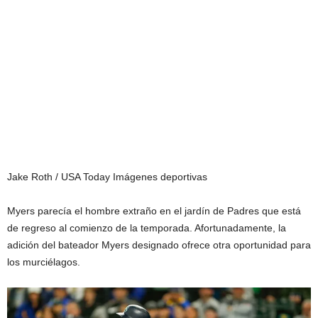
Jake Roth / USA Today Imágenes deportivas
Myers parecía el hombre extraño en el jardín de Padres que está
de regreso al comienzo de la temporada. Afortunadamente, la
adición del bateador Myers designado ofrece otra oportunidad para
los murciélagos.