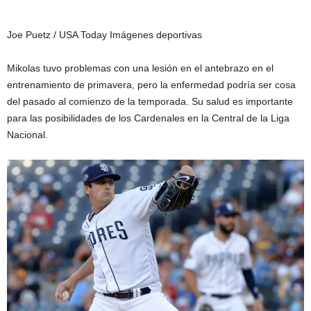
Joe Puetz / USA Today Imágenes deportivas
Mikolas tuvo problemas con una lesión en el antebrazo en el
entrenamiento de primavera, pero la enfermedad podría ser cosa
del pasado al comienzo de la temporada. Su salud es importante
para las posibilidades de los Cardenales en la Central de la Liga
Nacional.