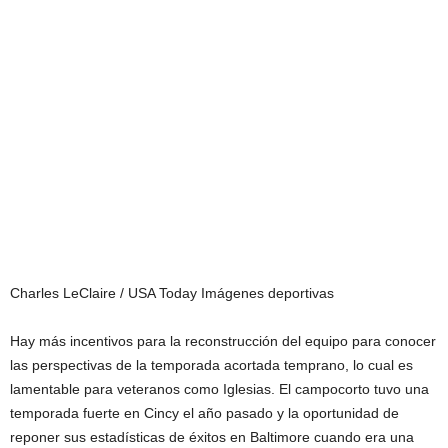
Charles LeClaire / USA Today Imágenes deportivas
Hay más incentivos para la reconstrucción del equipo para conocer
las perspectivas de la temporada acortada temprano, lo cual es
lamentable para veteranos como Iglesias. El campocorto tuvo una
temporada fuerte en Cincy el año pasado y la oportunidad de
reponer sus estadísticas de éxitos en Baltimore cuando era una