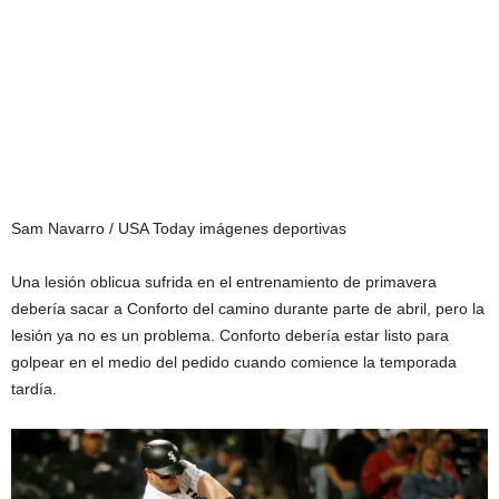
Sam Navarro / USA Today imágenes deportivas
Una lesión oblicua sufrida en el entrenamiento de primavera
debería sacar a Conforto del camino durante parte de abril, pero la
lesión ya no es un problema. Conforto debería estar listo para
golpear en el medio del pedido cuando comience la temporada
tardía.