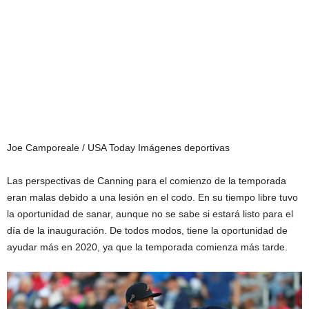
Joe Camporeale / USA Today Imágenes deportivas
Las perspectivas de Canning para el comienzo de la temporada
eran malas debido a una lesión en el codo. En su tiempo libre tuvo
la oportunidad de sanar, aunque no se sabe si estará listo para el
día de la inauguración. De todos modos, tiene la oportunidad de
ayudar más en 2020, ya que la temporada comienza más tarde.