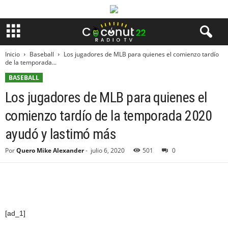
Inicio
Baseball
Los jugadores de MLB para quienes el comienzo tardío
de la temporada...
BASEBALL
Los jugadores de MLB para quienes el
comienzo tardío de la temporada 2020
ayudó y lastimó más
Por
Quero Mike Alexander
-
julio 6, 2020
501
0
[ad_1]