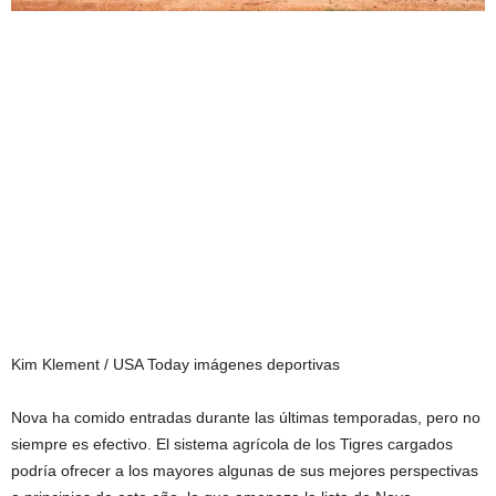
Kim Klement / USA Today imágenes deportivas
Nova ha comido entradas durante las últimas temporadas, pero no
siempre es efectivo. El sistema agrícola de los Tigres cargados
podría ofrecer a los mayores algunas de sus mejores perspectivas