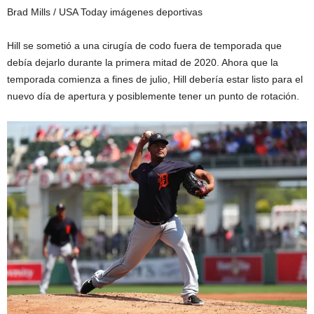
Brad Mills / USA Today imágenes deportivas
Hill se sometió a una cirugía de codo fuera de temporada que
debía dejarlo durante la primera mitad de 2020. Ahora que la
temporada comienza a fines de julio, Hill debería estar listo para el
nuevo día de apertura y posiblemente tener un punto de rotación.