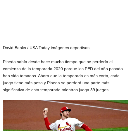
David Banks / USA Today imágenes deportivas
Pineda sabía desde hace mucho tiempo que se perdería el
comienzo de la temporada 2020 porque los PED del año pasado
han sido tomados. Ahora que la temporada es más corta, cada
juego tiene más peso y Pineda se perderá una parte más
significativa de esta temporada mientras juega 39 juegos.