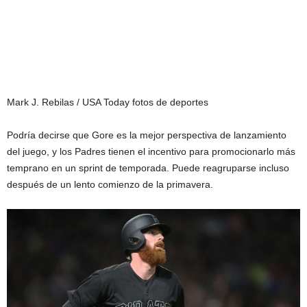
Mark J. Rebilas / USA Today fotos de deportes
Podría decirse que Gore es la mejor perspectiva de lanzamiento
del juego, y los Padres tienen el incentivo para promocionarlo más
temprano en un sprint de temporada. Puede reagruparse incluso
después de un lento comienzo de la primavera.