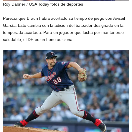
Roy Dabner / USA Today fotos de deportes
Parecía que Braun había acortado su tiempo de juego con Avisail
García. Esto cambia con la adición del bateador designado en la
temporada acortada. Para un jugador que lucha por mantenerse
saludable, el DH es un bono adicional.