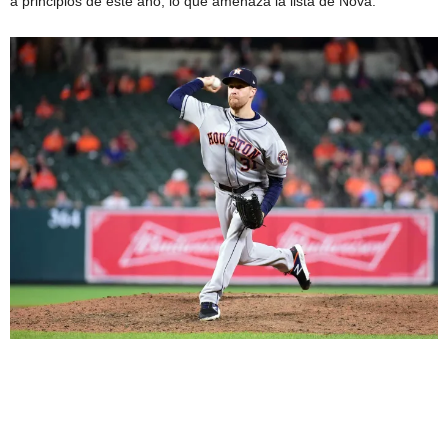
a principios de este año, lo que amenaza la lista de Nova.