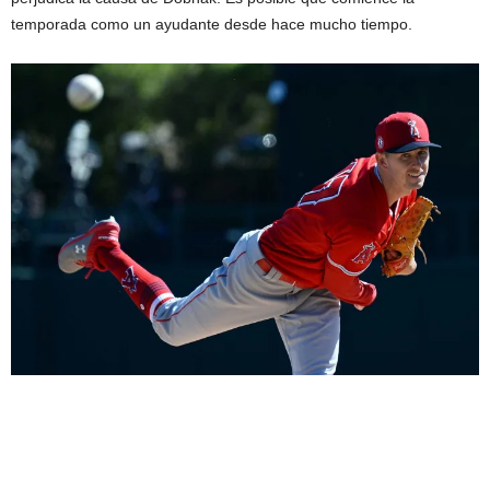
temporada como un ayudante desde hace mucho tiempo.