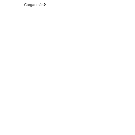
Cargar más