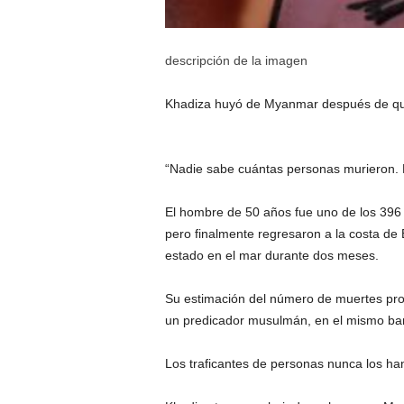
descripción de la imagen
Khadiza huyó de Myanmar después de que
“Nadie sabe cuántas personas murieron. 
El hombre de 50 años fue uno de los 396 
pero finalmente regresaron a la costa de
estado en el mar durante dos meses.
Su estimación del número de muertes prov
un predicador musulmán, en el mismo ba
Los traficantes de personas nunca los ha