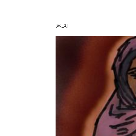
[ad_1]