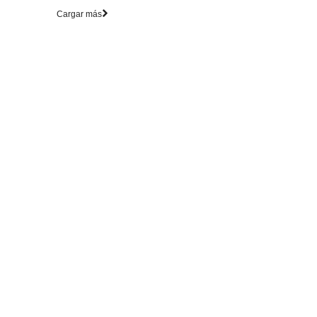
Cargar más