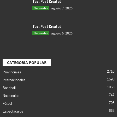
Test Post Created
agosto 7, 2026
Nacionales
Test Post Created
agosto 6, 2026
Nacionales
CATEGORÍA POPULAR
2710
Provinciales
1590
Internacionales
1063
Baseball
747
Nacionales
703
Fútbol
662
Espectáculos