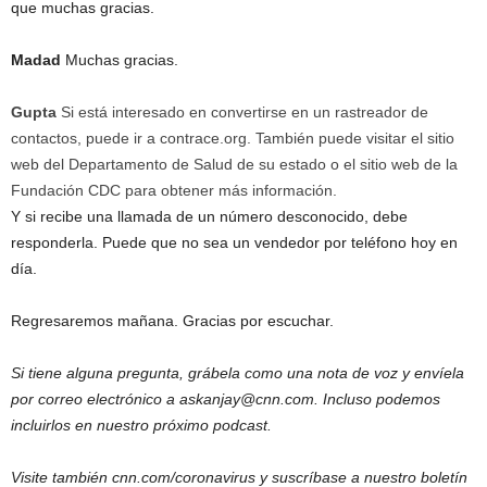
que muchas gracias.
Madad
Muchas gracias.
Gupta
Si está interesado en convertirse en un rastreador de
contactos, puede ir a contrace.org. También puede visitar el sitio
web del Departamento de Salud de su estado o el sitio web de la
Fundación CDC para obtener más información.
Y si recibe una llamada de un número desconocido, debe
responderla. Puede que no sea un vendedor por teléfono hoy en
día.
Regresaremos mañana. Gracias por escuchar.
Si tiene alguna pregunta, grábela como una nota de voz y envíela
por correo electrónico a askanjay@cnn.com. Incluso podemos
incluirlos en nuestro próximo podcast.
Visite también cnn.com/coronavirus y suscríbase a nuestro boletín