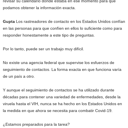
revisar su calendario donde estaba en ese momento para que
podamos obtener la información exacta.
Gupta
Los rastreadores de contacto en los Estados Unidos confían
en las personas para que confíen en ellos lo suficiente como para
responder honestamente a este tipo de preguntas.
Por lo tanto, puede ser un trabajo muy difícil.
No existe una agencia federal que supervise los esfuerzos de
seguimiento de contactos. La forma exacta en que funciona varía
de un país a otro.
Y aunque el seguimiento de contactos se ha utilizado durante
décadas para contener una variedad de enfermedades, desde la
viruela hasta el VIH, nunca se ha hecho en los Estados Unidos en
la medida en que ahora se necesita para combatir Covid-19.
¿Estamos preparados para la tarea?