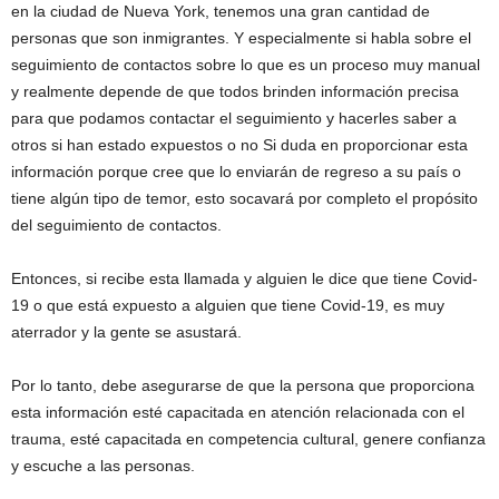
en la ciudad de Nueva York, tenemos una gran cantidad de
personas que son inmigrantes. Y especialmente si habla sobre el
seguimiento de contactos sobre lo que es un proceso muy manual
y realmente depende de que todos brinden información precisa
para que podamos contactar el seguimiento y hacerles saber a
otros si han estado expuestos o no Si duda en proporcionar esta
información porque cree que lo enviarán de regreso a su país o
tiene algún tipo de temor, esto socavará por completo el propósito
del seguimiento de contactos.
Entonces, si recibe esta llamada y alguien le dice que tiene Covid-
19 o que está expuesto a alguien que tiene Covid-19, es muy
aterrador y la gente se asustará.
Por lo tanto, debe asegurarse de que la persona que proporciona
esta información esté capacitada en atención relacionada con el
trauma, esté capacitada en competencia cultural, genere confianza
y escuche a las personas.