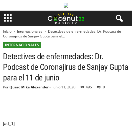
Inicio
Internacionales
Detectives de enfermedades: Dr. Podcast de
Coronajirus de Sanjay Gupta para el...
INTERNACIONALES
Detectives de enfermedades: Dr.
Podcast de Coronajirus de Sanjay Gupta
para el 11 de junio
Por
Quero Mike Alexander
-
junio 11, 2020
495
0
[ad_1]