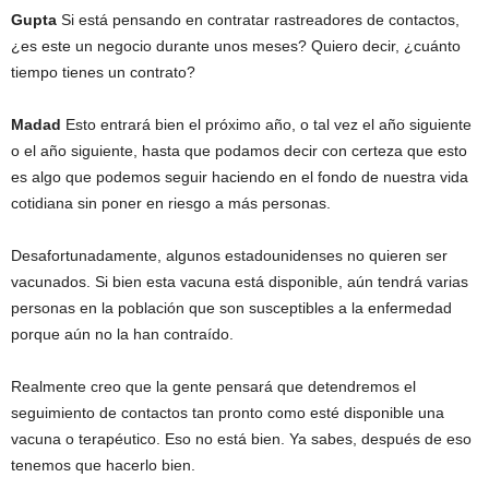
Gupta
Si está pensando en contratar rastreadores de contactos,
¿es este un negocio durante unos meses? Quiero decir, ¿cuánto
tiempo tienes un contrato?
Madad
Esto entrará bien el próximo año, o tal vez el año siguiente
o el año siguiente, hasta que podamos decir con certeza que esto
es algo que podemos seguir haciendo en el fondo de nuestra vida
cotidiana sin poner en riesgo a más personas.
Desafortunadamente, algunos estadounidenses no quieren ser
vacunados. Si bien esta vacuna está disponible, aún tendrá varias
personas en la población que son susceptibles a la enfermedad
porque aún no la han contraído.
Realmente creo que la gente pensará que detendremos el
seguimiento de contactos tan pronto como esté disponible una
vacuna o terapéutico. Eso no está bien. Ya sabes, después de eso
tenemos que hacerlo bien.