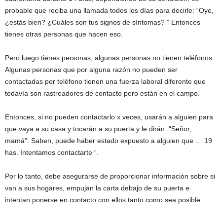
probable que reciba una llamada todos los días para decirle: “Oye,
¿estás bien? ¿Cuáles son tus signos de síntomas? ” Entonces
tienes otras personas que hacen eso.
Pero luego tienes personas, algunas personas no tienen teléfonos.
Algunas personas que por alguna razón no pueden ser
contactadas por teléfono tienen una fuerza laboral diferente que
todavía son rastreadores de contacto pero están en el campo.
Entonces, si no pueden contactarlo x veces, usarán a alguien para
que vaya a su casa y tocarán a su puerta y le dirán: “Señor,
mamá”. Saben, puede haber estado expuesto a alguien que … 19
has. Intentamos contactarte “.
Por lo tanto, debe asegurarse de proporcionar información sobre si
van a sus hogares, empujan la carta debajo de su puerta e
intentan ponerse en contacto con ellos tanto como sea posible.