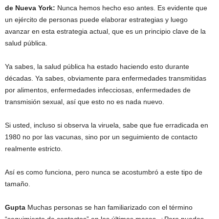
de Nueva York:
Nunca hemos hecho eso antes. Es evidente que
un ejército de personas puede elaborar estrategias y luego
avanzar en esta estrategia actual, que es un principio clave de la
salud pública.
Ya sabes, la salud pública ha estado haciendo esto durante
décadas. Ya sabes, obviamente para enfermedades transmitidas
por alimentos, enfermedades infecciosas, enfermedades de
transmisión sexual, así que esto no es nada nuevo.
Si usted, incluso si observa la viruela, sabe que fue erradicada en
1980 no por las vacunas, sino por un seguimiento de contacto
realmente estricto.
Así es como funciona, pero nunca se acostumbró a este tipo de
tamaño.
Gupta
Muchas personas se han familiarizado con el término