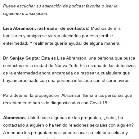
Puede escuchar su aplicación de podcast favorita o leer la
siguiente transcripción.
Lisa Abramson, rastreador de contactos:
Muchos de mis
familiares y amigos se vieron afectados por esta terrible
enfermedad. Y realmente quería ayudar de alguna manera.
Dr. Sanjay Gupta:
Esta es Lisa Abramson, una persona que busca
contactos en la ciudad de Nueva York. Ella es una de las detectives
de la enfermedad ahora encargada de rastrear a cualquiera que
haya interactuado con una persona infectada con el coronavirus.
Para detener la propagación, Abramson llama a las personas que
recientemente han sido diagnosticadas con Covid-19.
Abramson:
Usted hace algunas de las preguntas, ¿sabe, ha
contactado a alguien o ha tenido relaciones sexuales con alguien?
A menudo les preguntamos si puede sacar su teléfono celular y