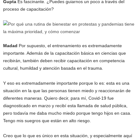
Gupta
Es fascinante. ¿Puedes guiarnos un poco a través del
proceso de capacitación?
Madad
Por supuesto, el entrenamiento es extremadamente
importante. Además de la capacitación básica en ciencias que
recibirán, también deben recibir capacitación en competencia
cultural, humildad y atención basada en el trauma.
Y eso es extremadamente importante porque lo es: esta es una
situación en la que las personas tienen miedo y reaccionarán de
diferentes maneras. Quiero decir, para mí, Covid-19 fue
diagnosticado en marzo y recibí esta llamada de salud pública,
pero todavía me daba mucho miedo porque tengo hijos en casa.
Tengo mis suegros que están en alto riesgo.
Creo que lo que es único en esta situación, y especialmente aquí