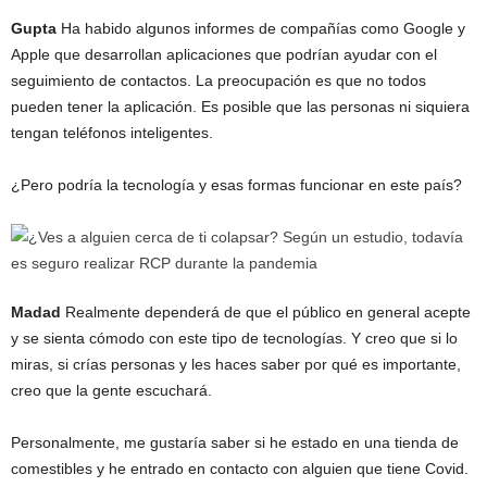
Gupta
Ha habido algunos informes de compañías como Google y
Apple que desarrollan aplicaciones que podrían ayudar con el
seguimiento de contactos. La preocupación es que no todos
pueden tener la aplicación. Es posible que las personas ni siquiera
tengan teléfonos inteligentes.
¿Pero podría la tecnología y esas formas funcionar en este país?
Madad
Realmente dependerá de que el público en general acepte
y se sienta cómodo con este tipo de tecnologías. Y creo que si lo
miras, si crías personas y les haces saber por qué es importante,
creo que la gente escuchará.
Personalmente, me gustaría saber si he estado en una tienda de
comestibles y he entrado en contacto con alguien que tiene Covid.