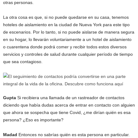
otras personas.
La otra cosa es que, si no puede quedarse en su casa, tenemos
hoteles de aislamiento en la ciudad de Nueva York para este tipo
de escenarios. Por lo tanto, si no puede aislarse de manera segura
en su hogar, lo llevarán voluntariamente a un hotel de aislamiento
o cuarentena donde podrá comer y recibir todos estos diversos
servicios y controles de salud durante cualquier período de tiempo
que sea contagioso.
Gupta
Si recibiera una llamada de un rastreador de contactos
diciendo que había dudas acerca de entrar en contacto con alguien
que ahora se sospecha que tiene Covid, ¿me dirían quién es esa
persona? ¿Eso es importante?
Madad
Entonces no sabrías quién es esta persona en particular.