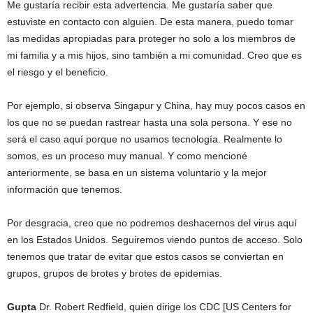
Me gustaría recibir esta advertencia. Me gustaría saber que
estuviste en contacto con alguien. De esta manera, puedo tomar
las medidas apropiadas para proteger no solo a los miembros de
mi familia y a mis hijos, sino también a mi comunidad. Creo que es
el riesgo y el beneficio.
Por ejemplo, si observa Singapur y China, hay muy pocos casos en
los que no se puedan rastrear hasta una sola persona. Y ese no
será el caso aquí porque no usamos tecnología. Realmente lo
somos, es un proceso muy manual. Y como mencioné
anteriormente, se basa en un sistema voluntario y la mejor
información que tenemos.
Por desgracia, creo que no podremos deshacernos del virus aquí
en los Estados Unidos. Seguiremos viendo puntos de acceso. Solo
tenemos que tratar de evitar que estos casos se conviertan en
grupos, grupos de brotes y brotes de epidemias.
Gupta
Dr. Robert Redfield, quien dirige los CDC [US Centers for