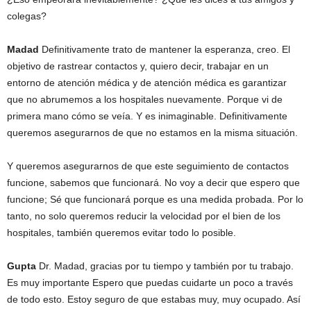
colegas?
Madad
Definitivamente trato de mantener la esperanza, creo. El
objetivo de rastrear contactos y, quiero decir, trabajar en un
entorno de atención médica y de atención médica es garantizar
que no abrumemos a los hospitales nuevamente. Porque vi de
primera mano cómo se veía. Y es inimaginable. Definitivamente
queremos asegurarnos de que no estamos en la misma situación.
Y queremos asegurarnos de que este seguimiento de contactos
funcione, sabemos que funcionará. No voy a decir que espero que
funcione; Sé que funcionará porque es una medida probada. Por lo
tanto, no solo queremos reducir la velocidad por el bien de los
hospitales, también queremos evitar todo lo posible.
Gupta
Dr. Madad, gracias por tu tiempo y también por tu trabajo.
Es muy importante Espero que puedas cuidarte un poco a través
de todo esto. Estoy seguro de que estabas muy, muy ocupado. Así