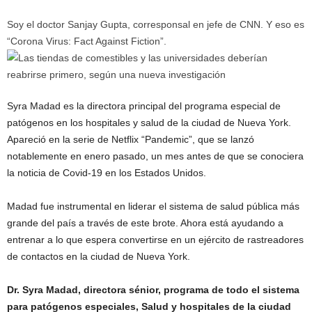
Soy el doctor Sanjay Gupta, corresponsal en jefe de CNN. Y eso es
“Corona Virus: Fact Against Fiction”.
Syra Madad es la directora principal del programa especial de
patógenos en los hospitales y salud de la ciudad de Nueva York.
Apareció en la serie de Netflix “Pandemic”, que se lanzó
notablemente en enero pasado, un mes antes de que se conociera
la noticia de Covid-19 en los Estados Unidos.
Madad fue instrumental en liderar el sistema de salud pública más
grande del país a través de este brote. Ahora está ayudando a
entrenar a lo que espera convertirse en un ejército de rastreadores
de contactos en la ciudad de Nueva York.
Dr. Syra Madad, directora sénior, programa de todo el sistema
para patógenos especiales, Salud y hospitales de la ciudad