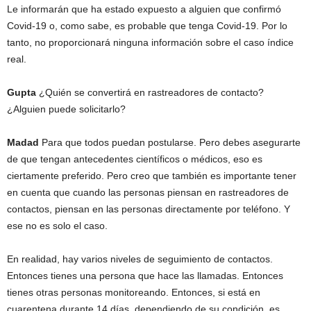
Le informarán que ha estado expuesto a alguien que confirmó
Covid-19 o, como sabe, es probable que tenga Covid-19. Por lo
tanto, no proporcionará ninguna información sobre el caso índice
real.
Gupta
¿Quién se convertirá en rastreadores de contacto?
¿Alguien puede solicitarlo?
Madad
Para que todos puedan postularse. Pero debes asegurarte
de que tengan antecedentes científicos o médicos, eso es
ciertamente preferido. Pero creo que también es importante tener
en cuenta que cuando las personas piensan en rastreadores de
contactos, piensan en las personas directamente por teléfono. Y
ese no es solo el caso.
En realidad, hay varios niveles de seguimiento de contactos.
Entonces tienes una persona que hace las llamadas. Entonces
tienes otras personas monitoreando. Entonces, si está en
cuarentena durante 14 días, dependiendo de su condición, es