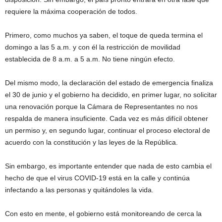
requiere la máxima cooperación de todos.
Primero, como muchos ya saben, el toque de queda termina el
domingo a las 5 a.m. y con él la restricción de movilidad
establecida de 8 a.m. a 5 a.m. No tiene ningún efecto.
Del mismo modo, la declaración del estado de emergencia finaliza
el 30 de junio y el gobierno ha decidido, en primer lugar, no solicitar
una renovación porque la Cámara de Representantes no nos
respalda de manera insuficiente. Cada vez es más difícil obtener
un permiso y, en segundo lugar, continuar el proceso electoral de
acuerdo con la constitución y las leyes de la República.
Sin embargo, es importante entender que nada de esto cambia el
hecho de que el virus COVID-19 está en la calle y continúa
infectando a las personas y quitándoles la vida.
Con esto en mente, el gobierno está monitoreando de cerca la