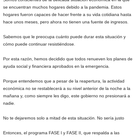
se encuentran muchos hogares debido a la pandemia. Estos
hogares fueron capaces de hacer frente a su vida cotidiana hasta
hace unos meses, pero ahora no tienen una fuente de ingresos.
Sabemos que le preocupa cuánto puede durar esta situación y
cómo puede continuar resistiéndose.
Por esta razón, hemos decidido que todos renueven los planes de
ayuda social y financiera aprobados en la emergencia.
Porque entendemos que a pesar de la reapertura, la actividad
económica no se restablecerá a su nivel anterior de la noche a la
mañana y, como siempre les digo, este gobierno no presionará a
nadie.
No te dejaremos solo a mitad de esta situación. No sería justo
Entonces, el programa FASE I y FASE II, que respalda a las