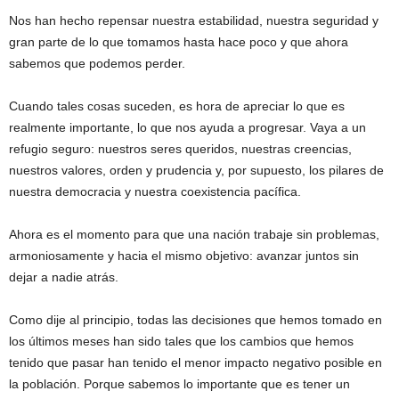
Nos han hecho repensar nuestra estabilidad, nuestra seguridad y
gran parte de lo que tomamos hasta hace poco y que ahora
sabemos que podemos perder.
Cuando tales cosas suceden, es hora de apreciar lo que es
realmente importante, lo que nos ayuda a progresar. Vaya a un
refugio seguro: nuestros seres queridos, nuestras creencias,
nuestros valores, orden y prudencia y, por supuesto, los pilares de
nuestra democracia y nuestra coexistencia pacífica.
Ahora es el momento para que una nación trabaje sin problemas,
armoniosamente y hacia el mismo objetivo: avanzar juntos sin
dejar a nadie atrás.
Como dije al principio, todas las decisiones que hemos tomado en
los últimos meses han sido tales que los cambios que hemos
tenido que pasar han tenido el menor impacto negativo posible en
la población. Porque sabemos lo importante que es tener un