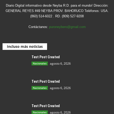
Diario Digital informativo desde Neyba R.D. para el mundo! Dirección:
GENERAL REYES #49 NEYBA PROV. BAHORUCO Teléfonos: USA.
(860) 514-6022 . RD. (809) 527-9208
Contáctanos:
puroneybero@gmail.com
Incluso más noticias
Test Post Created
agosto 6, 2026
Nacionales
Test Post Created
agosto 6, 2026
Nacionales
Test Post Created
agosto 6, 2026
Nacionales