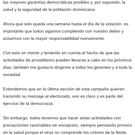
las mayores garantías democráticas posibles y, por supuesto, la
salud y la seguridad de la población dominicana.
Ahora que solo queda una semana hasta el día de la votación, es
importante que todos sigamos cumpliendo con nuestro deber y
actuemos con la mayor responsabilidad nuevamente.
Con esto en mente y teniendo en cuenta el hecho de que las
actividades de proselitismo pueden llevarse a cabo en los próximos
días, también me gustaría dirigirme a todos los gerentes y a toda la
sociedad.
Entendemos que en la última sección de esta campaña quieren
transmitir su mensaje al electorado, eso es claro y es parte del
ejercicio de la democracia.
Sin embargo, todos tenemos que hacer estas actividades con
precauciones razonables sin excepción, siempre pensando primero
en la salud porque el virus no comprende los colores de la fiesta.