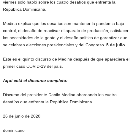
viernes solo habló sobre los cuatro desafíos que enfrenta la
República Dominicana.
Medina explicó que los desafíos son mantener la pandemia bajo
control, el desafío de reactivar el aparato de producción, satisfacer
las necesidades de la gente y el desafío político de garantizar que
se celebren elecciones presidenciales y del Congreso.
5 de julio
.
Este es el quinto discurso de Medina después de que apareciera el
primer caso COVID-19 del país.
Aquí está el discurso completo:
Discurso del presidente Danilo Medina abordando los cuatro
desafíos que enfrenta la República Dominicana
26 de junio de 2020
dominicano