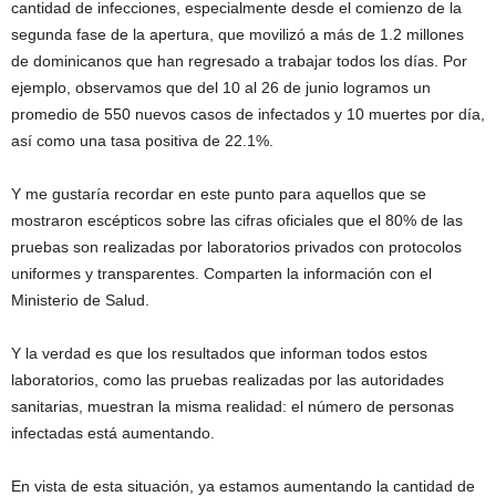
cantidad de infecciones, especialmente desde el comienzo de la
segunda fase de la apertura, que movilizó a más de 1.2 millones
de dominicanos que han regresado a trabajar todos los días. Por
ejemplo, observamos que del 10 al 26 de junio logramos un
promedio de 550 nuevos casos de infectados y 10 muertes por día,
así como una tasa positiva de 22.1%.
Y me gustaría recordar en este punto para aquellos que se
mostraron escépticos sobre las cifras oficiales que el 80% de las
pruebas son realizadas por laboratorios privados con protocolos
uniformes y transparentes. Comparten la información con el
Ministerio de Salud.
Y la verdad es que los resultados que informan todos estos
laboratorios, como las pruebas realizadas por las autoridades
sanitarias, muestran la misma realidad: el número de personas
infectadas está aumentando.
En vista de esta situación, ya estamos aumentando la cantidad de