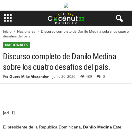
Inicio
Nacionales
Discurso completo de Danilo Medina sobre los cuatro
desafíos del país.
NACIONALES
Discurso completo de Danilo Medina
sobre los cuatro desafíos del país.
Por
Quero Mike Alexander
-
junio 26, 2020
489
0
[ad_1]
El presidente de la República Dominicana,
Danilo Medina
Este