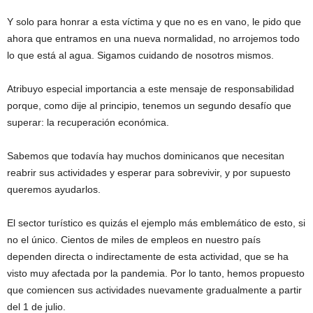
Y solo para honrar a esta víctima y que no es en vano, le pido que
ahora que entramos en una nueva normalidad, no arrojemos todo
lo que está al agua. Sigamos cuidando de nosotros mismos.
Atribuyo especial importancia a este mensaje de responsabilidad
porque, como dije al principio, tenemos un segundo desafío que
superar: la recuperación económica.
Sabemos que todavía hay muchos dominicanos que necesitan
reabrir sus actividades y esperar para sobrevivir, y por supuesto
queremos ayudarlos.
El sector turístico es quizás el ejemplo más emblemático de esto, si
no el único. Cientos de miles de empleos en nuestro país
dependen directa o indirectamente de esta actividad, que se ha
visto muy afectada por la pandemia. Por lo tanto, hemos propuesto
que comiencen sus actividades nuevamente gradualmente a partir
del 1 de julio.