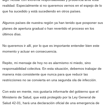
realidad. Especialmente si no queremos vernos en el espejo de lo
que ha sucedido y está sucediendo en otros países.
Algunos países de nuestra región ya han tenido que posponer sus
planes de apertura gradual o han revertido el proceso en los
últimos días.
No queremos ir allí, por lo que es importante entender bien este
momento y actuar en consecuencia.
Repito, mi mensaje de hoy no es alarmismo ni miedo, sino
responsabilidad colectiva. En esta situación, debemos trabajar de
manera más consistente que nunca para que reducir las
restricciones no se convierta en una segunda ola de infección.
Con esto en mente, nos gustaría informarle del gobierno que el
Ministerio de Salud, que está protegido por la Ley General de
Salud 42-01, hará una declaración oficial de una emergencia de