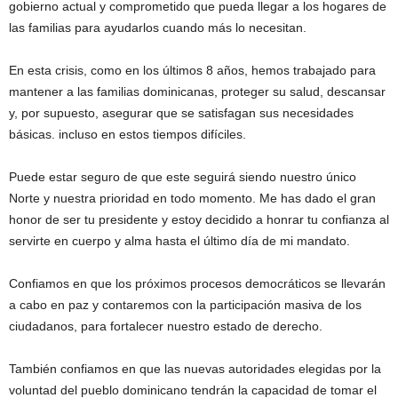
gobierno actual y comprometido que pueda llegar a los hogares de
las familias para ayudarlos cuando más lo necesitan.
En esta crisis, como en los últimos 8 años, hemos trabajado para
mantener a las familias dominicanas, proteger su salud, descansar
y, por supuesto, asegurar que se satisfagan sus necesidades
básicas. incluso en estos tiempos difíciles.
Puede estar seguro de que este seguirá siendo nuestro único
Norte y nuestra prioridad en todo momento. Me has dado el gran
honor de ser tu presidente y estoy decidido a honrar tu confianza al
servirte en cuerpo y alma hasta el último día de mi mandato.
Confiamos en que los próximos procesos democráticos se llevarán
a cabo en paz y contaremos con la participación masiva de los
ciudadanos, para fortalecer nuestro estado de derecho.
También confiamos en que las nuevas autoridades elegidas por la
voluntad del pueblo dominicano tendrán la capacidad de tomar el