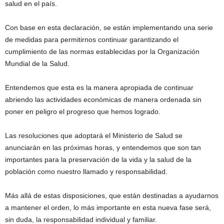
salud en el país.
Con base en esta declaración, se están implementando una serie
de medidas para permitirnos continuar garantizando el
cumplimiento de las normas establecidas por la Organización
Mundial de la Salud.
Entendemos que esta es la manera apropiada de continuar
abriendo las actividades económicas de manera ordenada sin
poner en peligro el progreso que hemos logrado.
Las resoluciones que adoptará el Ministerio de Salud se
anunciarán en las próximas horas, y entendemos que son tan
importantes para la preservación de la vida y la salud de la
población como nuestro llamado y responsabilidad.
Más allá de estas disposiciones, que están destinadas a ayudarnos
a mantener el orden, lo más importante en esta nueva fase será,
sin duda, la responsabilidad individual y familiar.