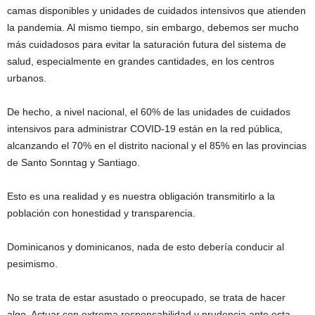
camas disponibles y unidades de cuidados intensivos que atienden
la pandemia. Al mismo tiempo, sin embargo, debemos ser mucho
más cuidadosos para evitar la saturación futura del sistema de
salud, especialmente en grandes cantidades, en los centros
urbanos.
De hecho, a nivel nacional, el 60% de las unidades de cuidados
intensivos para administrar COVID-19 están en la red pública,
alcanzando el 70% en el distrito nacional y el 85% en las provincias
de Santo Sonntag y Santiago.
Esto es una realidad y es nuestra obligación transmitirlo a la
población con honestidad y transparencia.
Dominicanos y dominicanos, nada de esto debería conducir al
pesimismo.
No se trata de estar asustado o preocupado, se trata de hacer
algo. Actuar con extrema responsabilidad y prudencia ante esta