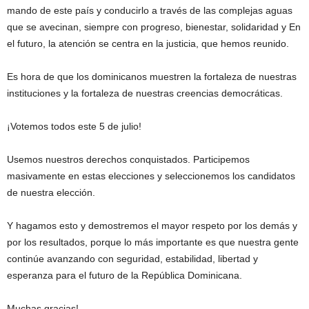
mando de este país y conducirlo a través de las complejas aguas
que se avecinan, siempre con progreso, bienestar, solidaridad y En
el futuro, la atención se centra en la justicia, que hemos reunido.
Es hora de que los dominicanos muestren la fortaleza de nuestras
instituciones y la fortaleza de nuestras creencias democráticas.
¡Votemos todos este 5 de julio!
Usemos nuestros derechos conquistados. Participemos
masivamente en estas elecciones y seleccionemos los candidatos
de nuestra elección.
Y hagamos esto y demostremos el mayor respeto por los demás y
por los resultados, porque lo más importante es que nuestra gente
continúe avanzando con seguridad, estabilidad, libertad y
esperanza para el futuro de la República Dominicana.
Muchas gracias!