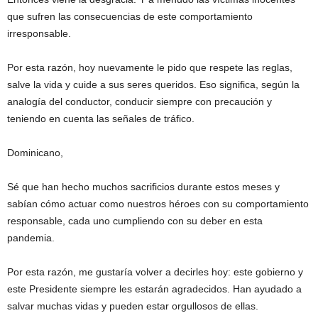
que sufren las consecuencias de este comportamiento
irresponsable.
Por esta razón, hoy nuevamente le pido que respete las reglas,
salve la vida y cuide a sus seres queridos. Eso significa, según la
analogía del conductor, conducir siempre con precaución y
teniendo en cuenta las señales de tráfico.
Dominicano,
Sé que han hecho muchos sacrificios durante estos meses y
sabían cómo actuar como nuestros héroes con su comportamiento
responsable, cada uno cumpliendo con su deber en esta
pandemia.
Por esta razón, me gustaría volver a decirles hoy: este gobierno y
este Presidente siempre les estarán agradecidos. Han ayudado a
salvar muchas vidas y pueden estar orgullosos de ellas.