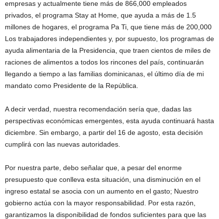
empresas y actualmente tiene más de 866,000 empleados
privados, el programa Stay at Home, que ayuda a más de 1.5
millones de hogares, el programa Pa Ti, que tiene más de 200,000
Los trabajadores independientes y, por supuesto, los programas de
ayuda alimentaria de la Presidencia, que traen cientos de miles de
raciones de alimentos a todos los rincones del país, continuarán
llegando a tiempo a las familias dominicanas, el último día de mi
mandato como Presidente de la República.
A decir verdad, nuestra recomendación sería que, dadas las
perspectivas económicas emergentes, esta ayuda continuará hasta
diciembre. Sin embargo, a partir del 16 de agosto, esta decisión
cumplirá con las nuevas autoridades.
Por nuestra parte, debo señalar que, a pesar del enorme
presupuesto que conlleva esta situación, una disminución en el
ingreso estatal se asocia con un aumento en el gasto; Nuestro
gobierno actúa con la mayor responsabilidad. Por esta razón,
garantizamos la disponibilidad de fondos suficientes para que las