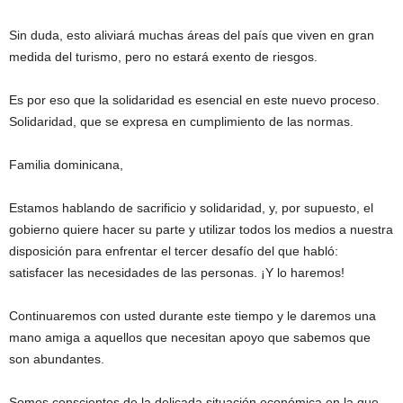
Sin duda, esto aliviará muchas áreas del país que viven en gran
medida del turismo, pero no estará exento de riesgos.
Es por eso que la solidaridad es esencial en este nuevo proceso.
Solidaridad, que se expresa en cumplimiento de las normas.
Familia dominicana,
Estamos hablando de sacrificio y solidaridad, y, por supuesto, el
gobierno quiere hacer su parte y utilizar todos los medios a nuestra
disposición para enfrentar el tercer desafío del que habló:
satisfacer las necesidades de las personas. ¡Y lo haremos!
Continuaremos con usted durante este tiempo y le daremos una
mano amiga a aquellos que necesitan apoyo que sabemos que
son abundantes.
Somos conscientes de la delicada situación económica en la que