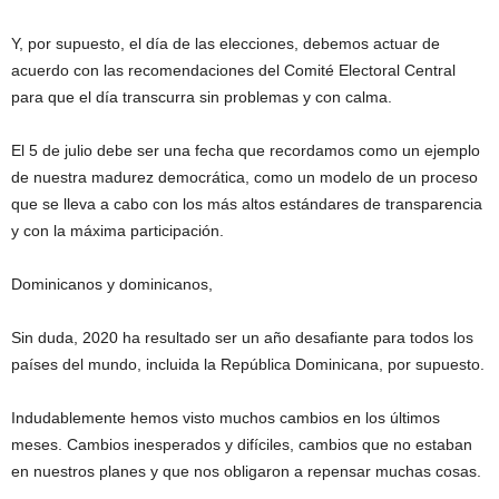
Y, por supuesto, el día de las elecciones, debemos actuar de
acuerdo con las recomendaciones del Comité Electoral Central
para que el día transcurra sin problemas y con calma.
El 5 de julio debe ser una fecha que recordamos como un ejemplo
de nuestra madurez democrática, como un modelo de un proceso
que se lleva a cabo con los más altos estándares de transparencia
y con la máxima participación.
Dominicanos y dominicanos,
Sin duda, 2020 ha resultado ser un año desafiante para todos los
países del mundo, incluida la República Dominicana, por supuesto.
Indudablemente hemos visto muchos cambios en los últimos
meses. Cambios inesperados y difíciles, cambios que no estaban
en nuestros planes y que nos obligaron a repensar muchas cosas.