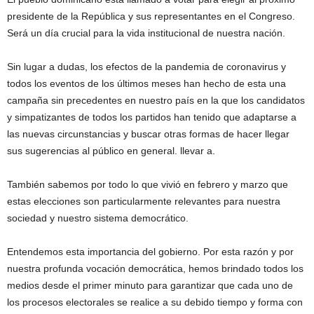
presidente de la República y sus representantes en el Congreso.
Será un día crucial para la vida institucional de nuestra nación.
Sin lugar a dudas, los efectos de la pandemia de coronavirus y
todos los eventos de los últimos meses han hecho de esta una
campaña sin precedentes en nuestro país en la que los candidatos
y simpatizantes de todos los partidos han tenido que adaptarse a
las nuevas circunstancias y buscar otras formas de hacer llegar
sus sugerencias al público en general. llevar a.
También sabemos por todo lo que vivió en febrero y marzo que
estas elecciones son particularmente relevantes para nuestra
sociedad y nuestro sistema democrático.
Entendemos esta importancia del gobierno. Por esta razón y por
nuestra profunda vocación democrática, hemos brindado todos los
medios desde el primer minuto para garantizar que cada uno de
los procesos electorales se realice a su debido tiempo y forma con