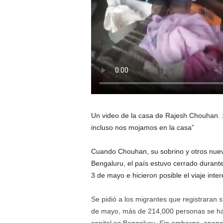
Un video de la casa de Rajesh Chouhan. 
incluso nos mojamos en la casa”
Cuando Chouhan, su sobrino y otros nuev
Bengaluru, el país estuvo cerrado durante
3 de mayo e hicieron posible el viaje inte
Se pidió a los migrantes que registraran s
de mayo, más de 214,000 personas se hab