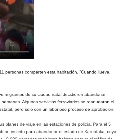
11 personas comparten esta habitación. “Cuando llueve,
e migrantes de su ciudad natal decidieron abandonar
 semanas. Algunos servicios ferroviarios se reanudaron el
restatal, pero solo con un laborioso proceso de aprobación.
us planes de viaje en las estaciones de policía. Para el 5
ían inscrito para abandonar el estado de Karnataka, cuya