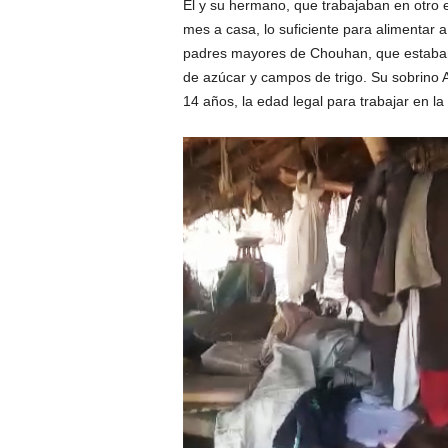
Él y su hermano, que trabajaban en otro 
mes a casa, lo suficiente para alimentar a
padres mayores de Chouhan, que estaban
de azúcar y campos de trigo. Su sobrino 
14 años, la edad legal para trabajar en la 