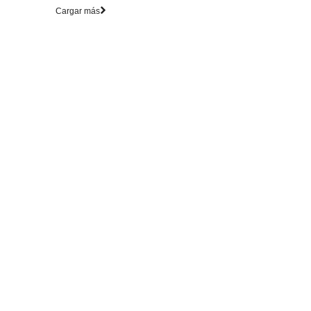
Cargar más