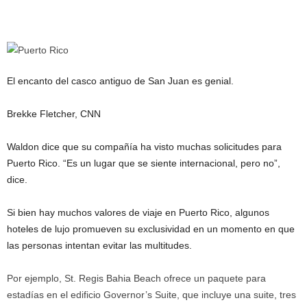
El encanto del casco antiguo de San Juan es genial.
Brekke Fletcher, CNN
Waldon dice que su compañía ha visto muchas solicitudes para
Puerto Rico. “Es un lugar que se siente internacional, pero no”,
dice.
Si bien hay muchos valores de viaje en Puerto Rico, algunos
hoteles de lujo promueven su exclusividad en un momento en que
las personas intentan evitar las multitudes.
Por ejemplo, St. Regis Bahia Beach ofrece un paquete para
estadías en el edificio Governor’s Suite, que incluye una suite, tres