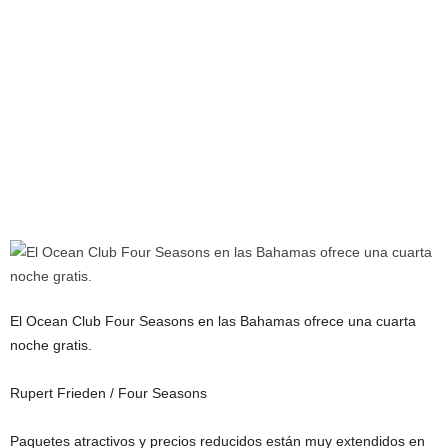
El Ocean Club Four Seasons en las Bahamas ofrece una cuarta
noche gratis.
Rupert Frieden / Four Seasons
Paquetes atractivos y precios reducidos están muy extendidos en