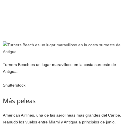
Turners Beach es un lugar maravilloso en la costa suroeste de
Antigua.
Shutterstock
Más peleas
American Airlines, una de las aerolíneas más grandes del Caribe,
reanudó los vuelos entre Miami y Antigua a principios de junio.