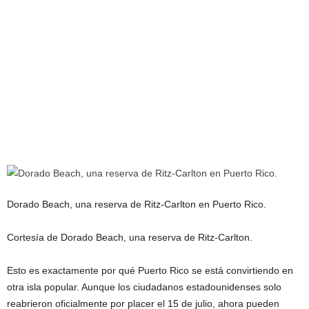
Dorado Beach, una reserva de Ritz-Carlton en Puerto Rico.
Cortesía de Dorado Beach, una reserva de Ritz-Carlton.
Esto es exactamente por qué Puerto Rico se está convirtiendo en
otra isla popular. Aunque los ciudadanos estadounidenses solo
reabrieron oficialmente por placer el 15 de julio, ahora pueden