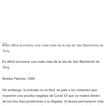
Es difícil encontrar una mala vista de la isla de San Bartolomé de
Tony
Brekke Fletcher, CNN
Sin embargo, la entrada no es fácil: se pide a los visitantes que
muestren una prueba negativa de Covid 19 que se realizó dentro
de los tres días posteriores a su llegada. Si desea permanecer más