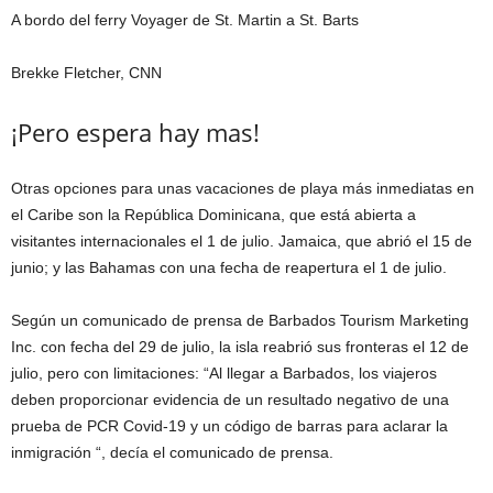
A bordo del ferry Voyager de St. Martin a St. Barts
Brekke Fletcher, CNN
¡Pero espera hay mas!
Otras opciones para unas vacaciones de playa más inmediatas en
el Caribe son la República Dominicana, que está abierta a
visitantes internacionales el 1 de julio. Jamaica, que abrió el 15 de
junio; y las Bahamas con una fecha de reapertura el 1 de julio.
Según un comunicado de prensa de Barbados Tourism Marketing
Inc. con fecha del 29 de julio, la isla reabrió sus fronteras el 12 de
julio, pero con limitaciones: “Al llegar a Barbados, los viajeros
deben proporcionar evidencia de un resultado negativo de una
prueba de PCR Covid-19 y un código de barras para aclarar la
inmigración “, decía el comunicado de prensa.