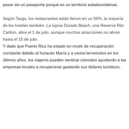
pasar sin un pasaporte porque es un territorio estadounidense.
Según Targa, los restaurantes están llenos en un 50%, la mayoría
de los hoteles también. La lujosa Dorado Beach, una Reserva Ritz
Carlton, abre el 1 de julio, aunque muchas atracciones no abren
hasta el 15 de julio.
Y dado que Puerto Rico ha estado en modo de recuperación
constante debido al huracán María y a varios terremotos en los
últimos años, los viajeros pueden sentirse cómodos ayudando a las
empresas locales a recuperarse gastando sus dólares turísticos.