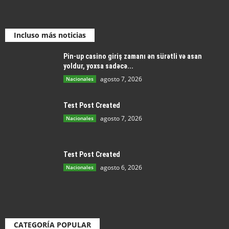
Incluso más noticias
Pin-up casino giriş zamanı ən sürətli və asan
yoldur, yoxsa sadəcə...
agosto 7, 2026
Nacionales
Test Post Created
agosto 7, 2026
Nacionales
Test Post Created
agosto 6, 2026
Nacionales
CATEGORÍA POPULAR