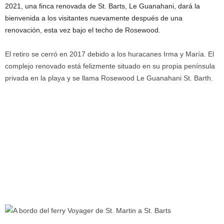
2021, una finca renovada de St. Barts, Le Guanahani, dará la
bienvenida a los visitantes nuevamente después de una
renovación, esta vez bajo el techo de Rosewood.
El retiro se cerró en 2017 debido a los huracanes Irma y María. El
complejo renovado está felizmente situado en su propia península
privada en la playa y se llama Rosewood Le Guanahani St. Barth.