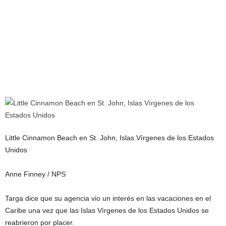
Little Cinnamon Beach en St. John, Islas Vírgenes de los Estados
Unidos
Anne Finney / NPS
Targa dice que su agencia vio un interés en las vacaciones en el
Caribe una vez que las Islas Vírgenes de los Estados Unidos se
reabrieron por placer.