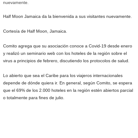
Half Moon Jamaica da la bienvenida a sus visitantes nuevamente.
Cortesía de Half Moon, Jamaica.
Comito agrega que su asociación conoce a Covid-19 desde enero
y realizó un seminario web con los hoteles de la región sobre el
virus a principios de febrero, discutiendo los protocolos de salud.
Lo abierto que sea el Caribe para los viajeros internacionales
depende de dónde quiera ir. En general, según Comito, se espera
que el 69% de los 2.000 hoteles en la región estén abiertos parcial
o totalmente para fines de julio.