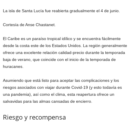
La isla de Santa Lucía fue reabierta gradualmente el 4 de junio.
Cortesía de Anse Chastanet.
El Caribe es un paraíso tropical idílico y se encuentra fácilmente
desde la costa este de los Estados Unidos. La región generalmente
ofrece una excelente relación calidad-precio durante la temporada
baja de verano, que coincide con el inicio de la temporada de
huracanes.
Asumiendo que está listo para aceptar las complicaciones y los
riesgos asociados con viajar durante Covid-19 (y esto todavía es
una pandemia), así como el clima, esta reapertura ofrece un
salvavidas para las almas cansadas de encierro.
Riesgo y recompensa