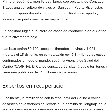
Primero, según Carmen Teresa Targa, copropietaria de Condado
Travel, una consultora de viajes en San Juan, Puerto Rico, estas
tormentas generalmente no ocurren hasta finales de agosto y
alcanzan su punto máximo en septiembre.
En segundo lugar, el número de casos de coronavirus en el Caribe
fue relativamente bajo.
Las islas tenían 39,102 casos confirmados del virus y 1,021
muertes el 15 de junio, en comparación con 7,8 millones de casos
confirmados en todo el mundo, según la Agencia de Salud del
Caribe (CARPHA). El Caribe consta de 33 islas, áreas o territorios y
tiene una población de 44 millones de personas.
Expertos en recuperación
Finalmente, la familiaridad con la respuesta del Caribe a varios
desastres devastadores ha llevado a un dominio del lenguaje de la
recuperación difícil de conseguir, creando un escenario que abre