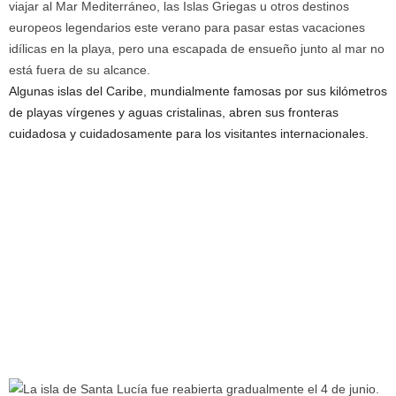
viajar al Mar Mediterráneo, las Islas Griegas u otros destinos
europeos legendarios este verano para pasar estas vacaciones
idílicas en la playa, pero una escapada de ensueño junto al mar no
está fuera de su alcance.
Algunas islas del Caribe, mundialmente famosas por sus kilómetros
de playas vírgenes y aguas cristalinas, abren sus fronteras
cuidadosa y cuidadosamente para los visitantes internacionales.