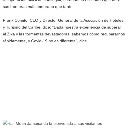
sus fronteras más temprano que tarde.
Frank Comito, CEO y Director General de la Asociación de Hoteles
y Turismo del Caribe, dice: “Dada nuestra experiencia de superar
el Zika y las tormentas devastadoras, sabemos cómo recuperarnos
rápidamente, y Covid-19 no es diferente”, dice. .