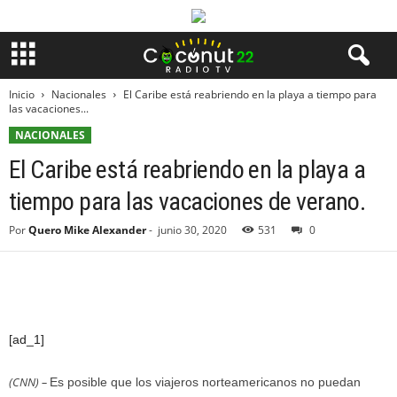
Inicio
Nacionales
El Caribe está reabriendo en la playa a tiempo para
las vacaciones...
NACIONALES
El Caribe está reabriendo en la playa a
tiempo para las vacaciones de verano.
Por
Quero Mike Alexander
-
junio 30, 2020
531
0
[ad_1]
(CNN) –
Es posible que los viajeros norteamericanos no puedan