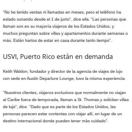
“No he tenido ventas ni llamadas en meses, pero el teléfono ha
estado sonando desde el 1 de junio”, dice ella. “Las personas que
llaman son en su mayoría viajeros de los Estados Unidos, y
muchos preguntan sobre villas y apartamentos durante semanas o
más. Están hartos de estar en casa durante tanto tiempo”.
USVI, Puerto Rico están en demanda
Keith Waldon, fundador y director de la agencia de viajes de lujo
con sede en Austin Departure Lounge, tuvo la misma experiencia.
“Nuestros clientes, viajeros exclusivos que normalmente no viajan
al Caribe fuera de temporada, llaman a St. Thomas y solicitan villas
de lujo”, dice. “Dado que es parte de los Estados Unidos, las
personas parecen estar contentas con viajar allí, en lugar de un
destino internacional donde pueden tener más cuidado”.