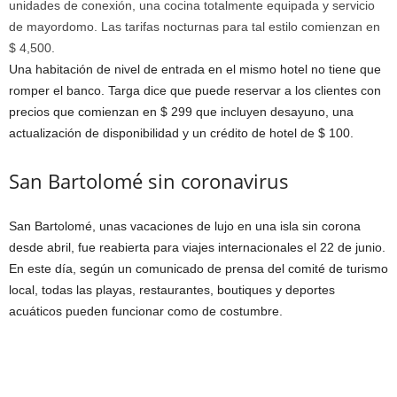
unidades de conexión, una cocina totalmente equipada y servicio
de mayordomo. Las tarifas nocturnas para tal estilo comienzan en
$ 4,500.
Una habitación de nivel de entrada en el mismo hotel no tiene que
romper el banco. Targa dice que puede reservar a los clientes con
precios que comienzan en $ 299 que incluyen desayuno, una
actualización de disponibilidad y un crédito de hotel de $ 100.
San Bartolomé sin coronavirus
San Bartolomé, unas vacaciones de lujo en una isla sin corona
desde abril, fue reabierta para viajes internacionales el 22 de junio.
En este día, según un comunicado de prensa del comité de turismo
local, todas las playas, restaurantes, boutiques y deportes
acuáticos pueden funcionar como de costumbre.