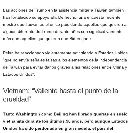
Las acciones de Trump en la asistencia militar a Taiwán también
han fortalecido su apoyo allí. De hecho, una encuesta reciente
mostró que Taiwán es el único país donde aquellos que quieren a
alguien diferente de Trump durante años son significativamente
más que aquellos que quieren que Biden gane.
Pekín ha reaccionado violentamente advirtiendo a Estados Unidos
“que no envíe señales falsas a los elementos de la independencia
de Taiwán para evitar daños graves a las relaciones entre China y
Estados Unidos”.
Vietnam: “Valiente hasta el punto de la
crueldad”
Tanto Washington como Beijing han librado guerras en suelo
vietnamita durante los últimos 50 años, pero aunque Estados
Unidos ha sido perdonado en gran medida, el país del