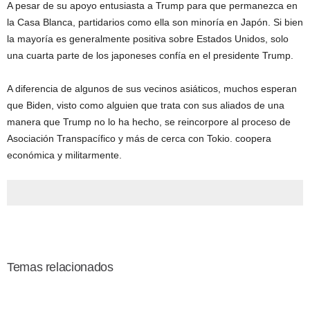
A pesar de su apoyo entusiasta a Trump para que permanezca en
la Casa Blanca, partidarios como ella son minoría en Japón. Si bien
la mayoría es generalmente positiva sobre Estados Unidos, solo
una cuarta parte de los japoneses confía en el presidente Trump.
A diferencia de algunos de sus vecinos asiáticos, muchos esperan
que Biden, visto como alguien que trata con sus aliados de una
manera que Trump no lo ha hecho, se reincorpore al proceso de
Asociación Transpacífico y más de cerca con Tokio. coopera
económica y militarmente.
Temas relacionados