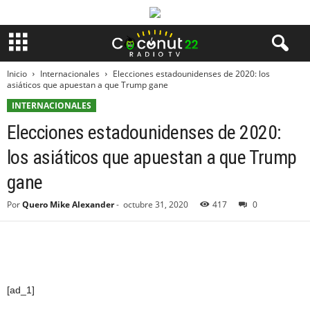
Inicio
Internacionales
Elecciones estadounidenses de 2020: los
asiáticos que apuestan a que Trump gane
INTERNACIONALES
Elecciones estadounidenses de 2020:
los asiáticos que apuestan a que Trump
gane
Por
Quero Mike Alexander
-
octubre 31, 2020
417
0
[ad_1]