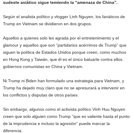
sudeste asiático sigue temiendo la “amenaza de China”.
Según el analista político y vlogger Linh Nguyen, los fanáticos de
Trump en Vietnam se dividieron en dos grupos.
Aquellos a quienes solo les agrada por el entretenimiento y el
glamour y aquellos que son “partidarios acérrimos de Trump” que
siguen la política de Estados Unidos porque creen, como muchos
en Hong Kong y Taiwán, que él es el único baluarte contra ellos.
gobiernos comunistas en China y Vietnam.
Ni Trump ni Biden han formulado una estrategia para Vietnam, y
Trump ha dejado muy claro que no se apresurará a intervenir en
los conflictos y disputas de otros países.
Sin embargo, algunos como el activista político Vinh Huu Nguyen
creen que solo alguien como Trump “que es valiente hasta el punto
de la imprudencia e incluso la agresión” puede marcar la
diferencia.