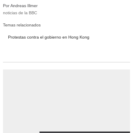
Por Andreas Illmer
noticias de la BBC
Temas relacionados
Protestas contra el gobierno en Hong Kong