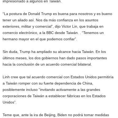
impresionado a algunos en Taiwán.
“La postura de Donald Trump es buena para nosotros y es bueno
tener un aliado así. Nos da más confianza en los asuntos
exteriores, militar y comercial”, dijo Victor Lin, que trabaja en
comercio electrónico, a la BBC desde Taiwán. . “Tenemos un
hermano mayor en el que podemos confiar”.
Sin duda, Trump ha ampliado su alcance hacia Taiwán. En los
últimos meses, los dos gobiernos han dado pasos importantes
hacia la conclusión de un acuerdo comercial bilateral.
Linh cree que tal acuerdo comercial con Estados Unidos permitiría
a Taiwán romper con su fuerte dependencia de China,
posiblemente incluso “invitando activamente a las grandes
corporaciones de Taiwán a establecer fábricas en los Estados
Unidos”.
Teme que, ante la ira de Beijing, Biden no podrá tomar medidas