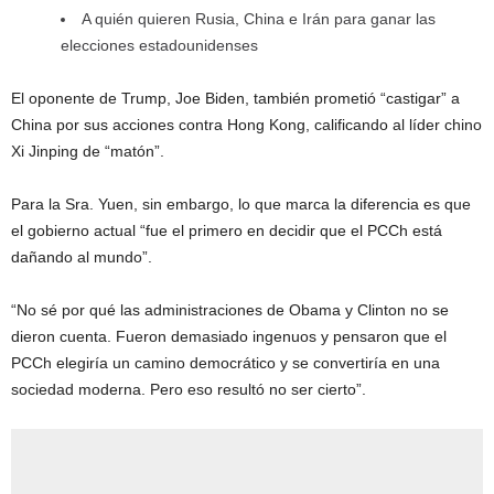
A quién quieren Rusia, China e Irán para ganar las
elecciones estadounidenses
El oponente de Trump, Joe Biden, también prometió “castigar” a
China por sus acciones contra Hong Kong, calificando al líder chino
Xi Jinping de “matón”.
Para la Sra. Yuen, sin embargo, lo que marca la diferencia es que
el gobierno actual “fue el primero en decidir que el PCCh está
dañando al mundo”.
“No sé por qué las administraciones de Obama y Clinton no se
dieron cuenta. Fueron demasiado ingenuos y pensaron que el
PCCh elegiría un camino democrático y se convertiría en una
sociedad moderna. Pero eso resultó no ser cierto”.