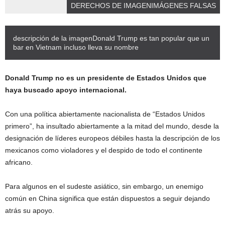
DERECHOS DE IMAGEN
IMÁGENES FALSAS
descripción de la imagen
Donald Trump es tan popular que un
bar en Vietnam incluso lleva su nombre
Donald Trump no es un presidente de Estados Unidos que
haya buscado apoyo internacional.
Con una política abiertamente nacionalista de “Estados Unidos
primero”, ha insultado abiertamente a la mitad del mundo, desde la
designación de líderes europeos débiles hasta la descripción de los
mexicanos como violadores y el despido de todo el continente
africano.
Para algunos en el sudeste asiático, sin embargo, un enemigo
común en China significa que están dispuestos a seguir dejando
atrás su apoyo.