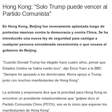
Hong Kong: “Solo Trump puede vencer al
Partido Comunista”
En Hong Kong, Beijing fue severamente aplastada luego de
protestas masivas contra la democracia y contra China. Se ha
introducido una nueva ley de seguridad para castigar a
cualquier persona considerada secesionista o que socava el
gobierno de Beijing.
“Cuando Donald Trump fue elegido hace cuatro años, pensé que
Estados Unidos se había vuelto loco”, dijo Erica Yuen a la BBC.
“Siempre he apoyado a los demócratas. Ahora apoyo a Trump,
junto con muchos manifestantes de Hong Kong”.
La activista y empresaria dice que la prioridad para Hong Kong es
encontrar un presidente estadounidense que “golpee duro al
Partido Comunista Chino (PCCh), eso es lo único que esperan los
manifestantes de Hong Kong”.