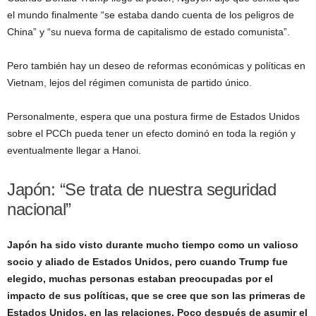
el mundo finalmente “se estaba dando cuenta de los peligros de
China” y “su nueva forma de capitalismo de estado comunista”.
Pero también hay un deseo de reformas económicas y políticas en
Vietnam, lejos del régimen comunista de partido único.
Personalmente, espera que una postura firme de Estados Unidos
sobre el PCCh pueda tener un efecto dominó en toda la región y
eventualmente llegar a Hanoi.
Japón: “Se trata de nuestra seguridad
nacional”
Japón ha sido visto durante mucho tiempo como un valioso
socio y aliado de Estados Unidos, pero cuando Trump fue
elegido, muchas personas estaban preocupadas por el
impacto de sus políticas, que se cree que son las primeras de
Estados Unidos, en las relaciones. Poco después de asumir el