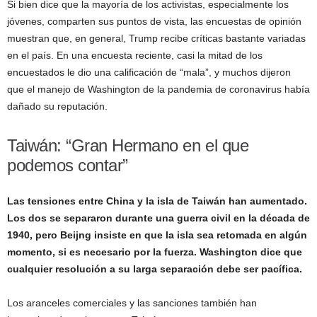
Si bien dice que la mayoría de los activistas, especialmente los
jóvenes, comparten sus puntos de vista, las encuestas de opinión
muestran que, en general, Trump recibe críticas bastante variadas
en el país. En una encuesta reciente, casi la mitad de los
encuestados le dio una calificación de “mala”, y muchos dijeron
que el manejo de Washington de la pandemia de coronavirus había
dañado su reputación.
Taiwán: “Gran Hermano en el que
podemos contar”
Las tensiones entre China y la isla de Taiwán han aumentado.
Los dos se separaron durante una guerra civil en la década de
1940, pero Beijng insiste en que la isla sea retomada en algún
momento, si es necesario por la fuerza. Washington dice que
cualquier resolución a su larga separación debe ser pacífica.
Los aranceles comerciales y las sanciones también han