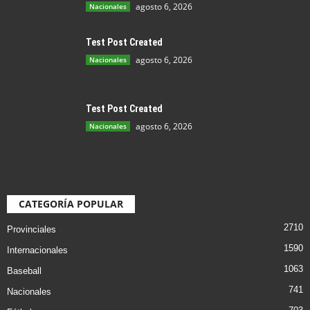
agosto 6, 2026
Nacionales
Test Post Created
agosto 6, 2026
Nacionales
Test Post Created
agosto 6, 2026
Nacionales
CATEGORÍA POPULAR
2710
Provinciales
1590
Internacionales
1063
Baseball
741
Nacionales