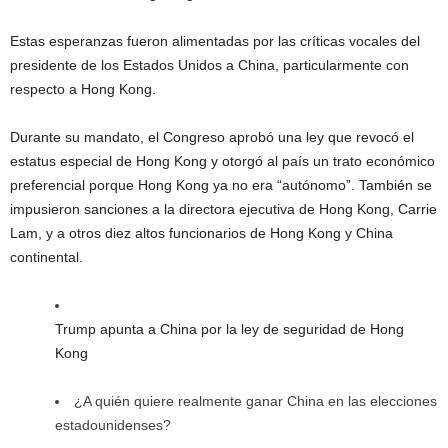
Estas esperanzas fueron alimentadas por las críticas vocales del
presidente de los Estados Unidos a China, particularmente con
respecto a Hong Kong.
Durante su mandato, el Congreso aprobó una ley que revocó el
estatus especial de Hong Kong y otorgó al país un trato económico
preferencial porque Hong Kong ya no era “autónomo”. También se
impusieron sanciones a la directora ejecutiva de Hong Kong, Carrie
Lam, y a otros diez altos funcionarios de Hong Kong y China
continental.
Trump apunta a China por la ley de seguridad de Hong
Kong
¿A quién quiere realmente ganar China en las elecciones
estadounidenses?