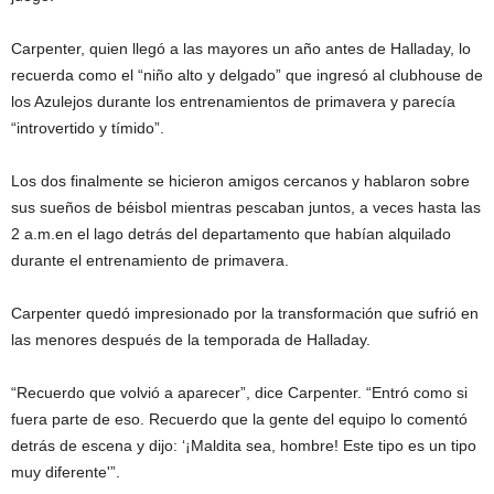
Carpenter, quien llegó a las mayores un año antes de Halladay, lo
recuerda como el “niño alto y delgado” que ingresó al clubhouse de
los Azulejos durante los entrenamientos de primavera y parecía
“introvertido y tímido”.
Los dos finalmente se hicieron amigos cercanos y hablaron sobre
sus sueños de béisbol mientras pescaban juntos, a veces hasta las
2 a.m.en el lago detrás del departamento que habían alquilado
durante el entrenamiento de primavera.
Carpenter quedó impresionado por la transformación que sufrió en
las menores después de la temporada de Halladay.
“Recuerdo que volvió a aparecer”, dice Carpenter. “Entró como si
fuera parte de eso. Recuerdo que la gente del equipo lo comentó
detrás de escena y dijo: ‘¡Maldita sea, hombre! Este tipo es un tipo
muy diferente'”.