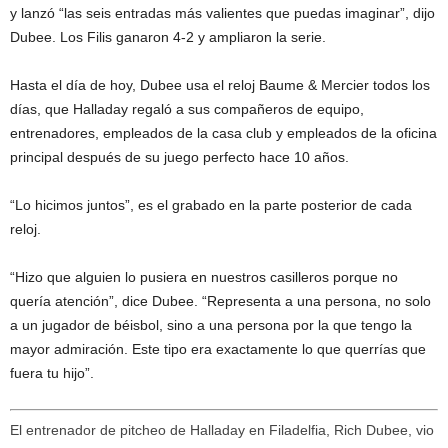
y lanzó “las seis entradas más valientes que puedas imaginar”, dijo
Dubee. Los Filis ganaron 4-2 y ampliaron la serie.
Hasta el día de hoy, Dubee usa el reloj Baume & Mercier todos los
días, que Halladay regaló a sus compañeros de equipo,
entrenadores, empleados de la casa club y empleados de la oficina
principal después de su juego perfecto hace 10 años.
“Lo hicimos juntos”, es el grabado en la parte posterior de cada
reloj.
“Hizo que alguien lo pusiera en nuestros casilleros porque no
quería atención”, dice Dubee. “Representa a una persona, no solo
a un jugador de béisbol, sino a una persona por la que tengo la
mayor admiración. Este tipo era exactamente lo que querrías que
fuera tu hijo”.
El entrenador de pitcheo de Halladay en Filadelfia, Rich Dubee, vio