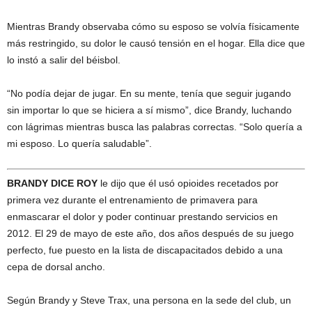
Mientras Brandy observaba cómo su esposo se volvía físicamente
más restringido, su dolor le causó tensión en el hogar. Ella dice que
lo instó a salir del béisbol.
“No podía dejar de jugar. En su mente, tenía que seguir jugando
sin importar lo que se hiciera a sí mismo”, dice Brandy, luchando
con lágrimas mientras busca las palabras correctas. “Solo quería a
mi esposo. Lo quería saludable”.
BRANDY DICE ROY
le dijo que él usó opioides recetados por
primera vez durante el entrenamiento de primavera para
enmascarar el dolor y poder continuar prestando servicios en
2012. El 29 de mayo de este año, dos años después de su juego
perfecto, fue puesto en la lista de discapacitados debido a una
cepa de dorsal ancho.
Según Brandy y Steve Trax, una persona en la sede del club, un