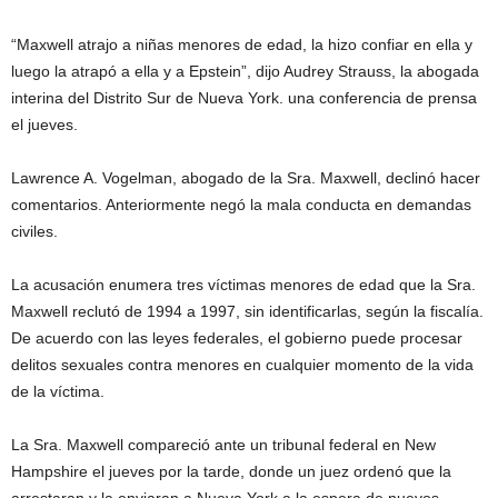
“Maxwell atrajo a niñas menores de edad, la hizo confiar en ella y
luego la atrapó a ella y a Epstein”, dijo Audrey Strauss, la abogada
interina del Distrito Sur de Nueva York. una conferencia de prensa
el jueves.
Lawrence A. Vogelman, abogado de la Sra. Maxwell, declinó hacer
comentarios. Anteriormente negó la mala conducta en demandas
civiles.
La acusación enumera tres víctimas menores de edad que la Sra.
Maxwell reclutó de 1994 a 1997, sin identificarlas, según la fiscalía.
De acuerdo con las leyes federales, el gobierno puede procesar
delitos sexuales contra menores en cualquier momento de la vida
de la víctima.
La Sra. Maxwell compareció ante un tribunal federal en New
Hampshire el jueves por la tarde, donde un juez ordenó que la