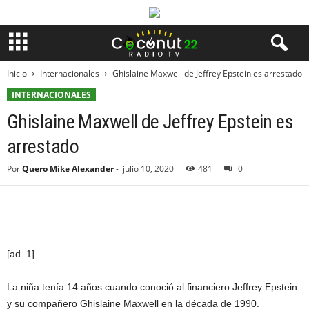
Inicio
Internacionales
Ghislaine Maxwell de Jeffrey Epstein es arrestado
INTERNACIONALES
Ghislaine Maxwell de Jeffrey Epstein es
arrestado
Por
Quero Mike Alexander
-
julio 10, 2020
481
0
[ad_1]
La niña tenía 14 años cuando conoció al financiero Jeffrey Epstein
y su compañero Ghislaine Maxwell en la década de 1990.