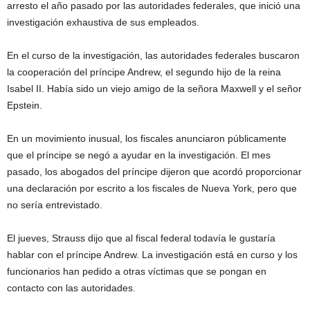
arresto el año pasado por las autoridades federales, que inició una
investigación exhaustiva de sus empleados.
En el curso de la investigación, las autoridades federales buscaron
la cooperación del príncipe Andrew, el segundo hijo de la reina
Isabel II. Había sido un viejo amigo de la señora Maxwell y el señor
Epstein.
En un movimiento inusual, los fiscales anunciaron públicamente
que el príncipe se negó a ayudar en la investigación. El mes
pasado, los abogados del príncipe dijeron que acordó proporcionar
una declaración por escrito a los fiscales de Nueva York, pero que
no sería entrevistado.
El jueves, Strauss dijo que al fiscal federal todavía le gustaría
hablar con el príncipe Andrew. La investigación está en curso y los
funcionarios han pedido a otras víctimas que se pongan en
contacto con las autoridades.