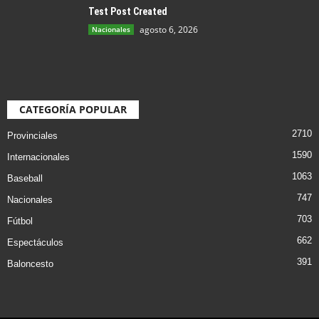
Test Post Created
agosto 6, 2026
Nacionales
CATEGORÍA POPULAR
2710
Provinciales
1590
Internacionales
1063
Baseball
747
Nacionales
703
Fútbol
662
Espectáculos
391
Baloncesto