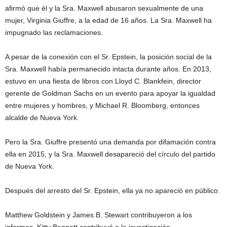
afirmó que él y la Sra. Maxwell abusaron sexualmente de una
mujer, Virginia Giuffre, a la edad de 16 años. La Sra. Maxwell ha
impugnado las reclamaciones.
A pesar de la conexión con el Sr. Epstein, la posición social de la
Sra. Maxwell había permanecido intacta durante años. En 2013,
estuvo en una fiesta de libros con Lloyd C. Blankfein, director
gerente de Goldman Sachs en un evento para apoyar la igualdad
entre mujeres y hombres, y Michael R. Bloomberg, entonces
alcalde de Nueva York.
Pero la Sra. Giuffre presentó una demanda por difamación contra
ella en 2015, y la Sra. Maxwell desapareció del círculo del partido
de Nueva York.
Después del arresto del Sr. Epstein, ella ya no apareció en público.
Matthew Goldstein y James B. Stewart contribuyeron a los