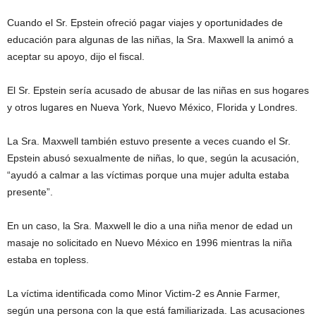
Cuando el Sr. Epstein ofreció pagar viajes y oportunidades de
educación para algunas de las niñas, la Sra. Maxwell la animó a
aceptar su apoyo, dijo el fiscal.
El Sr. Epstein sería acusado de abusar de las niñas en sus hogares
y otros lugares en Nueva York, Nuevo México, Florida y Londres.
La Sra. Maxwell también estuvo presente a veces cuando el Sr.
Epstein abusó sexualmente de niñas, lo que, según la acusación,
“ayudó a calmar a las víctimas porque una mujer adulta estaba
presente”.
En un caso, la Sra. Maxwell le dio a una niña menor de edad un
masaje no solicitado en Nuevo México en 1996 mientras la niña
estaba en topless.
La víctima identificada como Minor Victim-2 es Annie Farmer,
según una persona con la que está familiarizada. Las acusaciones