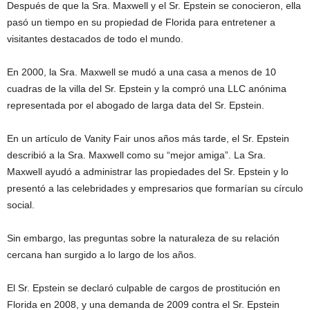
Después de que la Sra. Maxwell y el Sr. Epstein se conocieron, ella
pasó un tiempo en su propiedad de Florida para entretener a
visitantes destacados de todo el mundo.
En 2000, la Sra. Maxwell se mudó a una casa a menos de 10
cuadras de la villa del Sr. Epstein y la compró una LLC anónima
representada por el abogado de larga data del Sr. Epstein.
En un artículo de Vanity Fair unos años más tarde, el Sr. Epstein
describió a la Sra. Maxwell como su “mejor amiga”. La Sra.
Maxwell ayudó a administrar las propiedades del Sr. Epstein y lo
presentó a las celebridades y empresarios que formarían su círculo
social.
Sin embargo, las preguntas sobre la naturaleza de su relación
cercana han surgido a lo largo de los años.
El Sr. Epstein se declaró culpable de cargos de prostitución en
Florida en 2008, y una demanda de 2009 contra el Sr. Epstein