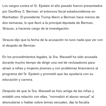
Los cargos contra el Sr. Epstein el año pasado fueron presentados
por Geoffrey S. Berman, el entonces fiscal estadounidense en
Manhattan. El presidente Trump liberó a Berman hace menos de
dos semanas, lo que llevó a la principal diputada de Berman,
Strauss, a hacerse cargo de la investigación.
Strauss dijo que la fecha de la acusación no tuvo nada que ver con
el despido de Berman.
En los procedimientos legales, la Sra. Maxwell ha sido acusada
durante mucho tiempo de dirigir una red de reclutadores para
atraer a niñas y mujeres jóvenes y con problemas financieros al
programa del Sr. Epstein y prometió que las ayudaría con su
educación y carrera.
Después de que la Sra. Maxwell se hizo amiga de las niñas y
entabló una relación con ellas, “normalizó el abuso sexual” al
desnudarse o hablar sobre temas sexuales, dijo la fiscalía.