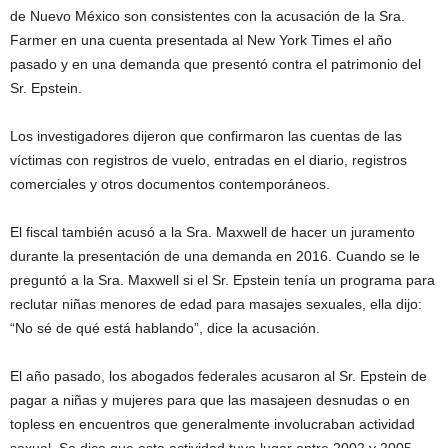
de Nuevo México son consistentes con la acusación de la Sra.
Farmer en una cuenta presentada al New York Times el año
pasado y en una demanda que presentó contra el patrimonio del
Sr. Epstein.
Los investigadores dijeron que confirmaron las cuentas de las
víctimas con registros de vuelo, entradas en el diario, registros
comerciales y otros documentos contemporáneos.
El fiscal también acusó a la Sra. Maxwell de hacer un juramento
durante la presentación de una demanda en 2016. Cuando se le
preguntó a la Sra. Maxwell si el Sr. Epstein tenía un programa para
reclutar niñas menores de edad para masajes sexuales, ella dijo:
“No sé de qué está hablando”, dice la acusación.
El año pasado, los abogados federales acusaron al Sr. Epstein de
pagar a niñas y mujeres para que las masajeen desnudas o en
topless en encuentros que generalmente involucraban actividad