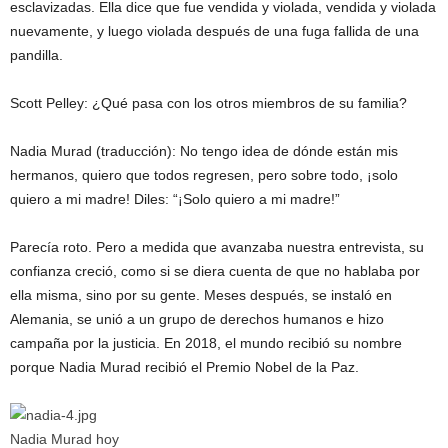
esclavizadas. Ella dice que fue vendida y violada, vendida y violada
nuevamente, y luego violada después de una fuga fallida de una
pandilla.
Scott Pelley: ¿Qué pasa con los otros miembros de su familia?
Nadia Murad (traducción): No tengo idea de dónde están mis
hermanos, quiero que todos regresen, pero sobre todo, ¡solo
quiero a mi madre! Diles: “¡Solo quiero a mi madre!”
Parecía roto. Pero a medida que avanzaba nuestra entrevista, su
confianza creció, como si se diera cuenta de que no hablaba por
ella misma, sino por su gente. Meses después, se instaló en
Alemania, se unió a un grupo de derechos humanos e hizo
campaña por la justicia. En 2018, el mundo recibió su nombre
porque Nadia Murad recibió el Premio Nobel de la Paz.
Nadia Murad hoy