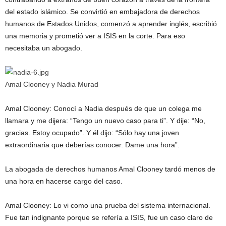
del estado islámico. Se convirtió en embajadora de derechos
humanos de Estados Unidos, comenzó a aprender inglés, escribió
una memoria y prometió ver a ISIS en la corte. Para eso
necesitaba un abogado.
Amal Clooney y Nadia Murad
Amal Clooney: Conocí a Nadia después de que un colega me
llamara y me dijera: “Tengo un nuevo caso para ti”. Y dije: “No,
gracias. Estoy ocupado”. Y él dijo: “Sólo hay una joven
extraordinaria que deberías conocer. Dame una hora”.
La abogada de derechos humanos Amal Clooney tardó menos de
una hora en hacerse cargo del caso.
Amal Clooney: Lo vi como una prueba del sistema internacional.
Fue tan indignante porque se refería a ISIS, fue un caso claro de