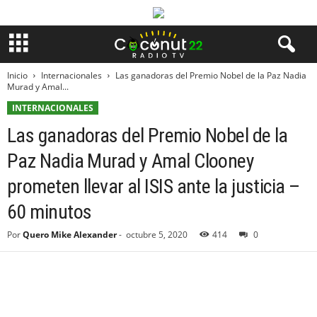
Inicio
Internacionales
Las ganadoras del Premio Nobel de la Paz Nadia
Murad y Amal...
INTERNACIONALES
Las ganadoras del Premio Nobel de la
Paz Nadia Murad y Amal Clooney
prometen llevar al ISIS ante la justicia –
60 minutos
Por
Quero Mike Alexander
-
octubre 5, 2020
414
0