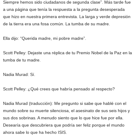
Siempre hemos sido ciudadanos de segunda clase”. Más tarde fue
a una página que tenía la respuesta a la pregunta desesperada
que hizo en nuestra primera entrevista. La larga y verde depresión
de la tierra era una fosa común. La tumba de su madre.
Ella dijo: “Querida madre, mi pobre madre”.
Scott Pelley: Dejaste una réplica de tu Premio Nobel de la Paz en la
tumba de tu madre.
Nadia Murad: Sí.
Scott Pelley: ¿Qué crees que habría pensado al respecto?
Nadia Murad (traducción): Me pregunto si sabe que hablé con el
mundo sobre su muerte silenciosa, el asesinato de sus seis hijos y
sus dos sobrinas. A menudo siento que lo que hice fue por ella.
Desearía que descubriera que podría ser feliz porque el mundo
ahora sabe lo que ha hecho ISIS.