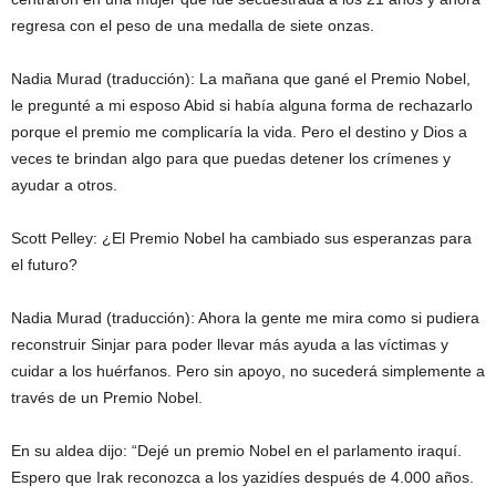
regresa con el peso de una medalla de siete onzas.
Nadia Murad (traducción): La mañana que gané el Premio Nobel,
le pregunté a mi esposo Abid si había alguna forma de rechazarlo
porque el premio me complicaría la vida. Pero el destino y Dios a
veces te brindan algo para que puedas detener los crímenes y
ayudar a otros.
Scott Pelley: ¿El Premio Nobel ha cambiado sus esperanzas para
el futuro?
Nadia Murad (traducción): Ahora la gente me mira como si pudiera
reconstruir Sinjar para poder llevar más ayuda a las víctimas y
cuidar a los huérfanos. Pero sin apoyo, no sucederá simplemente a
través de un Premio Nobel.
En su aldea dijo: “Dejé un premio Nobel en el parlamento iraquí.
Espero que Irak reconozca a los yazidíes después de 4.000 años.