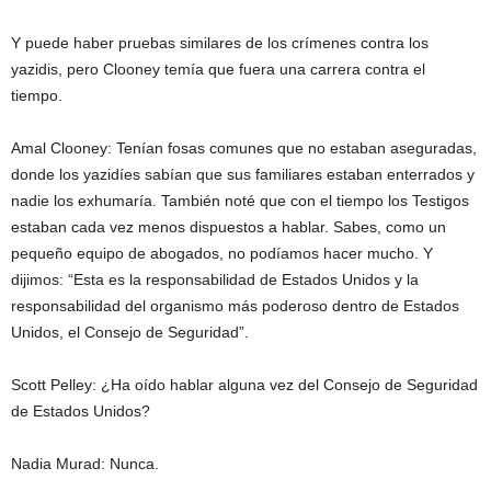
Y puede haber pruebas similares de los crímenes contra los
yazidis, pero Clooney temía que fuera una carrera contra el
tiempo.
Amal Clooney: Tenían fosas comunes que no estaban aseguradas,
donde los yazidíes sabían que sus familiares estaban enterrados y
nadie los exhumaría. También noté que con el tiempo los Testigos
estaban cada vez menos dispuestos a hablar. Sabes, como un
pequeño equipo de abogados, no podíamos hacer mucho. Y
dijimos: “Esta es la responsabilidad de Estados Unidos y la
responsabilidad del organismo más poderoso dentro de Estados
Unidos, el Consejo de Seguridad”.
Scott Pelley: ¿Ha oído hablar alguna vez del Consejo de Seguridad
de Estados Unidos?
Nadia Murad: Nunca.