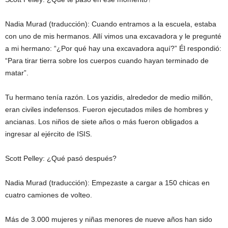
Nadia Murad (traducción): Cuando entramos a la escuela, estaba
con uno de mis hermanos. Allí vimos una excavadora y le pregunté
a mi hermano: “¿Por qué hay una excavadora aquí?” Él respondió:
“Para tirar tierra sobre los cuerpos cuando hayan terminado de
matar”.
Tu hermano tenía razón. Los yazidis, alrededor de medio millón,
eran civiles indefensos. Fueron ejecutados miles de hombres y
ancianas. Los niños de siete años o más fueron obligados a
ingresar al ejército de ISIS.
Scott Pelley: ¿Qué pasó después?
Nadia Murad (traducción): Empezaste a cargar a 150 chicas en
cuatro camiones de volteo.
Más de 3.000 mujeres y niñas menores de nueve años han sido