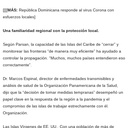
[[[[
MÁS:
República Dominicana responde al virus Corona con
esfuerzos locales]
Una familiaridad regional con la protección local.
Según Parsan, la capacidad de las Islas del Caribe de “cerrar” y
monitorear las fronteras “de manera muy eficiente” ha ayudado a
controlar la propagación. “Muchos, muchos países entendieron eso
correctamente”.
Dr. Marcos Espinal, director de enfermedades transmisibles y
análisis de salud de la Organización Panamericana de la Salud,
dijo que la “decisión de tomar medidas tempranas” desempeñó un
papel clave en la respuesta de la región a la pandemia y el
compromiso de las islas de trabajar estrechamente con él.
Organización.
Las Islas Vírgenes de EE. UU., Con una población de más de