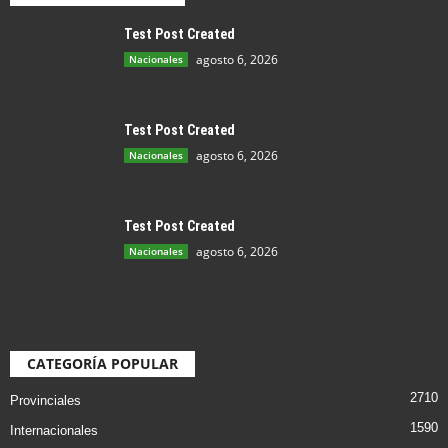
Test Post Created
agosto 6, 2026
Nacionales
Test Post Created
agosto 6, 2026
Nacionales
Test Post Created
agosto 6, 2026
Nacionales
CATEGORÍA POPULAR
2710
Provinciales
1590
Internacionales