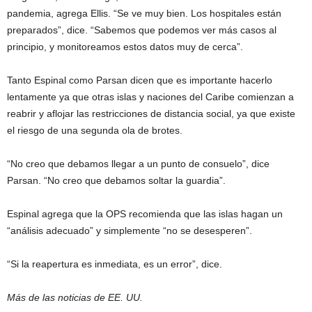
pandemia, agrega Ellis. “Se ve muy bien. Los hospitales están
preparados”, dice. “Sabemos que podemos ver más casos al
principio, y monitoreamos estos datos muy de cerca”.
Tanto Espinal como Parsan dicen que es importante hacerlo
lentamente ya que otras islas y naciones del Caribe comienzan a
reabrir y aflojar las restricciones de distancia social, ya que existe
el riesgo de una segunda ola de brotes.
“No creo que debamos llegar a un punto de consuelo”, dice
Parsan. “No creo que debamos soltar la guardia”.
Espinal agrega que la OPS recomienda que las islas hagan un
“análisis adecuado” y simplemente “no se desesperen”.
“Si la reapertura es inmediata, es un error”, dice.
Más de las noticias de EE. UU.