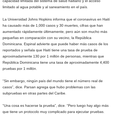
capacidad limitada del sistema de salud haitiano y el acceso
limitado al agua potable y al saneamiento en el país.
La Universidad Johns Hopkins informa que el coronavirus en Haití
ha causado más de 1,000 casos y 30 muertes, cifras que han
aumentado rápidamente últimamente, pero aún son mucho más
pequeñas en comparación con su vecino, la República
Dominicana. Espinal advierte que puede haber más casos de los
reportados y señala que Haití tiene una tasa de prueba de
aproximadamente 130 por 1 millón de personas, mientras que
República Dominicana tiene una tasa de aproximadamente 4,400
pruebas por 1 millón.
“Sin embargo, ningún país del mundo tiene el número real de
casos”, dice. Parsan agrega que hubo problemas con las
subpruebas en otras partes del Caribe.
“Una cosa es hacerse la prueba”, dice. “Pero luego hay algo más
que tiene un protocolo muy complicado para ejecutar pruebas.