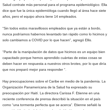
Salud contrate más personal para el programa epidemiológico. Ella
dice que fue la única epidemióloga cuando llegó al área hace siete
años, pero el equipo ahora tiene 14 empleados.
“Sin todos estos maravillosos empleados que ya están a bordo,
nunca podríamos habernos levantado tan rápido como lo hicimos y
solo cambiamos a COVID por lo que hacen”, agregó Ellis.
“Parte de la manipulación de datos que hicimos es un equipo bien
capacitado porque hemos aprendido cuántas de estas cosas se
deben hacer en respuesta a nuestros otros brotes, por lo que diría
que nos preparó mejor para responder “.
Hay preocupaciones sobre el Caribe en medio de la pandemia. La
Organización Panamericana de la Salud ha expresado su
preocupación por Haití. La directora Carissa F. Etienne en una
reciente conferencia de prensa describió la situación en el país
como “una tormenta perfecta que se acerca”. Etienne señaló la