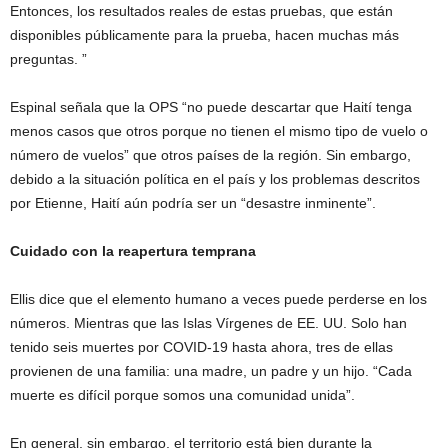
Entonces, los resultados reales de estas pruebas, que están
disponibles públicamente para la prueba, hacen muchas más
preguntas. ”
Espinal señala que la OPS “no puede descartar que Haití tenga
menos casos que otros porque no tienen el mismo tipo de vuelo o
número de vuelos” que otros países de la región. Sin embargo,
debido a la situación política en el país y los problemas descritos
por Etienne, Haití aún podría ser un “desastre inminente”.
Cuidado con la reapertura temprana
Ellis dice que el elemento humano a veces puede perderse en los
números. Mientras que las Islas Vírgenes de EE. UU. Solo han
tenido seis muertes por COVID-19 hasta ahora, tres de ellas
provienen de una familia: una madre, un padre y un hijo. “Cada
muerte es difícil porque somos una comunidad unida”.
En general, sin embargo, el territorio está bien durante la