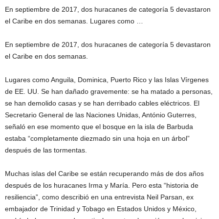
En septiembre de 2017, dos huracanes de categoría 5 devastaron
el Caribe en dos semanas. Lugares como …
En septiembre de 2017, dos huracanes de categoría 5 devastaron
el Caribe en dos semanas.
Lugares como Anguila, Dominica, Puerto Rico y las Islas Vírgenes
de EE. UU. Se han dañado gravemente: se ha matado a personas,
se han demolido casas y se han derribado cables eléctricos. El
Secretario General de las Naciones Unidas, António Guterres,
señaló en ese momento que el bosque en la isla de Barbuda
estaba “completamente diezmado sin una hoja en un árbol”
después de las tormentas.
Muchas islas del Caribe se están recuperando más de dos años
después de los huracanes Irma y María. Pero esta “historia de
resiliencia”, como describió en una entrevista Neil Parsan, ex
embajador de Trinidad y Tobago en Estados Unidos y México,