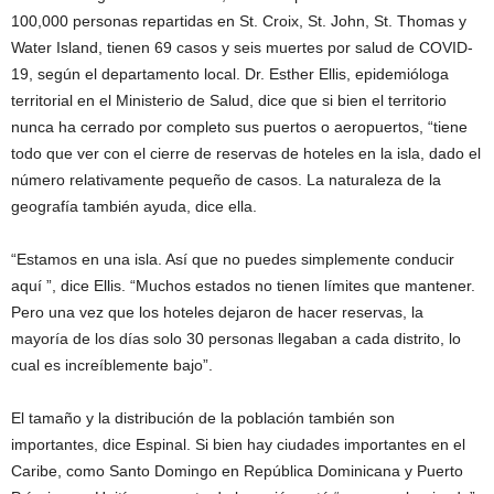
100,000 personas repartidas en St. Croix, St. John, St. Thomas y
Water Island, tienen 69 casos y seis muertes por salud de COVID-
19, según el departamento local. Dr. Esther Ellis, epidemióloga
territorial en el Ministerio de Salud, dice que si bien el territorio
nunca ha cerrado por completo sus puertos o aeropuertos, “tiene
todo que ver con el cierre de reservas de hoteles en la isla, dado el
número relativamente pequeño de casos. La naturaleza de la
geografía también ayuda, dice ella.
“Estamos en una isla. Así que no puedes simplemente conducir
aquí ”, dice Ellis. “Muchos estados no tienen límites que mantener.
Pero una vez que los hoteles dejaron de hacer reservas, la
mayoría de los días solo 30 personas llegaban a cada distrito, lo
cual es increíblemente bajo”.
El tamaño y la distribución de la población también son
importantes, dice Espinal. Si bien hay ciudades importantes en el
Caribe, como Santo Domingo en República Dominicana y Puerto