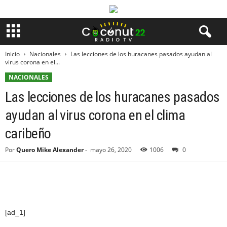
Inicio
Nacionales
Las lecciones de los huracanes pasados ​​ayudan al
virus corona en el...
NACIONALES
Las lecciones de los huracanes pasados
​​ayudan al virus corona en el clima
caribeño
Por
Quero Mike Alexander
-
mayo 26, 2020
1006
0
[ad_1]