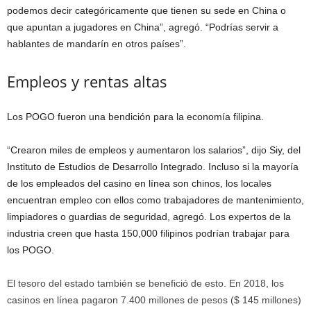
podemos decir categóricamente que tienen su sede en China o
que apuntan a jugadores en China”, agregó. “Podrías servir a
hablantes de mandarín en otros países”.
Empleos y rentas altas
Los POGO fueron una bendición para la economía filipina.
“Crearon miles de empleos y aumentaron los salarios”, dijo Siy, del
Instituto de Estudios de Desarrollo Integrado. Incluso si la mayoría
de los empleados del casino en línea son chinos, los locales
encuentran empleo con ellos como trabajadores de mantenimiento,
limpiadores o guardias de seguridad, agregó. Los expertos de la
industria creen que hasta 150,000 filipinos podrían trabajar para
los POGO.
El tesoro del estado también se benefició de esto. En 2018, los
casinos en línea pagaron 7.400 millones de pesos ($ 145 millones)