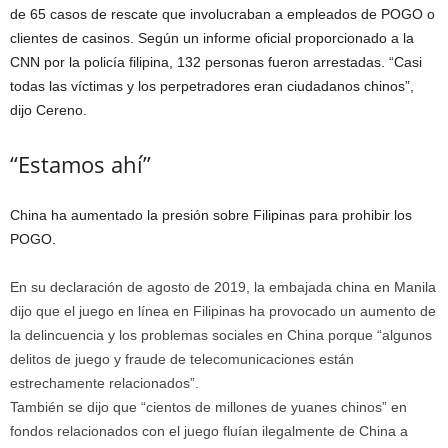
de 65 casos de rescate que involucraban a empleados de POGO o
clientes de casinos. Según un informe oficial proporcionado a la
CNN por la policía filipina, 132 personas fueron arrestadas. “Casi
todas las víctimas y los perpetradores eran ciudadanos chinos”,
dijo Cereno.
“Estamos ahí”
China ha aumentado la presión sobre Filipinas para prohibir los
POGO.
En su declaración de agosto de 2019, la embajada china en Manila
dijo que el juego en línea en Filipinas ha provocado un aumento de
la delincuencia y los problemas sociales en China porque “algunos
delitos de juego y fraude de telecomunicaciones están
estrechamente relacionados”.
También se dijo que “cientos de millones de yuanes chinos” en
fondos relacionados con el juego fluían ilegalmente de China a