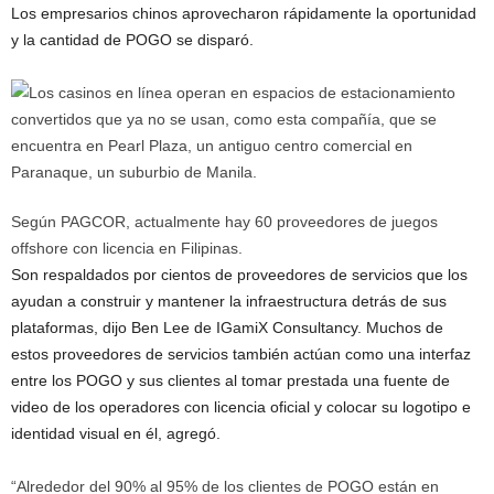
Los empresarios chinos aprovecharon rápidamente la oportunidad
y la cantidad de POGO se disparó.
Según PAGCOR, actualmente hay 60 proveedores de juegos
offshore con licencia en Filipinas.
Son respaldados por cientos de proveedores de servicios que los
ayudan a construir y mantener la infraestructura detrás de sus
plataformas, dijo Ben Lee de IGamiX Consultancy. Muchos de
estos proveedores de servicios también actúan como una interfaz
entre los POGO y sus clientes al tomar prestada una fuente de
video de los operadores con licencia oficial y colocar su logotipo e
identidad visual en él, agregó.
“Alrededor del 90% al 95% de los clientes de POGO están en