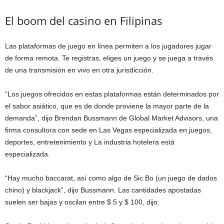
El boom del casino en Filipinas
Las plataformas de juego en línea permiten a los jugadores jugar
de forma remota. Te registras, eliges un juego y se juega a través
de una transmisión en vivo en otra jurisdicción.
“Los juegos ofrecidos en estas plataformas están determinados por
el sabor asiático, que es de donde proviene la mayor parte de la
demanda”, dijo Brendan Bussmann de Global Market Advisors, una
firma consultora con sede en Las Vegas especializada en juegos,
deportes, entretenimiento y La industria hotelera está
especializada.
“Hay mucho baccarat, así como algo de Sic Bo (un juego de dados
chino) y blackjack”, dijo Bussmann. Las cantidades apostadas
suelen ser bajas y oscilan entre $ 5 y $ 100, dijo.