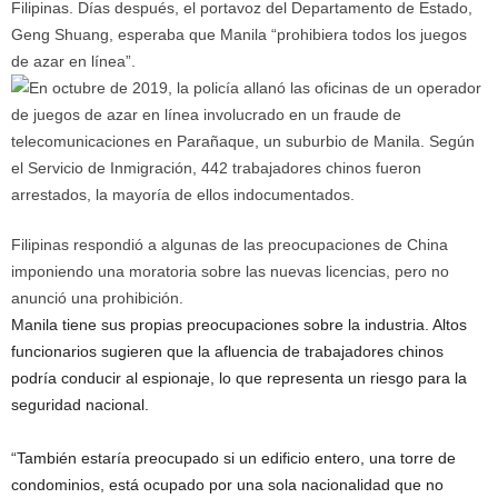
Filipinas. Días después, el portavoz del Departamento de Estado,
Geng Shuang, esperaba que Manila “prohibiera todos los juegos
de azar en línea”.
Filipinas respondió a algunas de las preocupaciones de China
imponiendo una moratoria sobre las nuevas licencias, pero no
anunció una prohibición.
Manila tiene sus propias preocupaciones sobre la industria. Altos
funcionarios sugieren que la afluencia de trabajadores chinos
podría conducir al espionaje, lo que representa un riesgo para la
seguridad nacional.
“También estaría preocupado si un edificio entero, una torre de
condominios, está ocupado por una sola nacionalidad que no