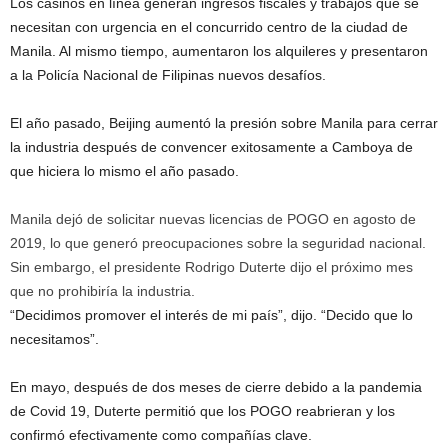
Los casinos en línea generan ingresos fiscales y trabajos que se
necesitan con urgencia en el concurrido centro de la ciudad de
Manila. Al mismo tiempo, aumentaron los alquileres y presentaron
a la Policía Nacional de Filipinas nuevos desafíos.
El año pasado, Beijing aumentó la presión sobre Manila para cerrar
la industria después de convencer exitosamente a Camboya de
que hiciera lo mismo el año pasado.
Manila dejó de solicitar nuevas licencias de POGO en agosto de
2019, lo que generó preocupaciones sobre la seguridad nacional.
Sin embargo, el presidente Rodrigo Duterte dijo el próximo mes
que no prohibiría la industria.
“Decidimos promover el interés de mi país”, dijo. “Decido que lo
necesitamos”.
En mayo, después de dos meses de cierre debido a la pandemia
de Covid 19, Duterte permitió que los POGO reabrieran y los
confirmó efectivamente como compañías clave.