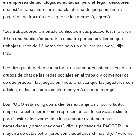
en empresas de tecnología acreditadas, pero al llegar, descubren
que están trabajando para una plataforma de juego en línea y
pagarán una fracción de lo que se les prometió, agregó.
“Los trabajadores a menudo confiscaron sus pasaportes, metieron
10 en una habitación para tres o cuatro personas y tienen que
trabajar turnos de 12 horas con solo un día libre por mes”, dijo
Pitlo.
Lee dijo que deberían contactar a los jugadores potenciales en los
grupos de chat de las redes sociales en el trabajo y convencerlos
de que prueben los juegos en línea. Una vez que los jugadores son
adictos, se les anima a apostar más y más dinero, agregó.
Los POGO están dirigidos a clientes extranjeros y, por lo tanto,
emplean a extranjeros como representantes de servicio al cliente
para “invitar efectivamente a los jugadores y atender sus
necesidades y preocupaciones”, dijo la portavoz de PAGCOR. La
mayoría de estos extranjeros son ciudadanos chinos, dijo. “Pero no