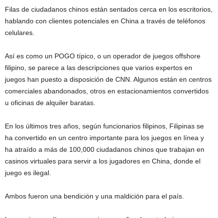
Filas de ciudadanos chinos están sentados cerca en los escritorios,
hablando con clientes potenciales en China a través de teléfonos
celulares.
Así es como un POGO típico, o un operador de juegos offshore
filipino, se parece a las descripciones que varios expertos en
juegos han puesto a disposición de CNN. Algunos están en centros
comerciales abandonados, otros en estacionamientos convertidos
u oficinas de alquiler baratas.
En los últimos tres años, según funcionarios filipinos, Filipinas se
ha convertido en un centro importante para los juegos en línea y
ha atraído a más de 100,000 ciudadanos chinos que trabajan en
casinos virtuales para servir a los jugadores en China, donde el
juego es ilegal.
Ambos fueron una bendición y una maldición para el país.