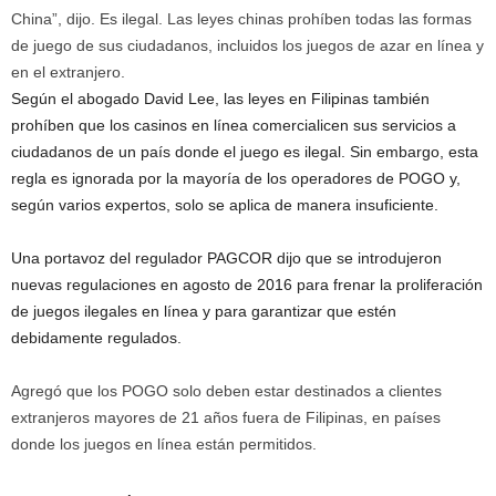
China”, dijo. Es ilegal. Las leyes chinas prohíben todas las formas
de juego de sus ciudadanos, incluidos los juegos de azar en línea y
en el extranjero.
Según el abogado David Lee, las leyes en Filipinas también
prohíben que los casinos en línea comercialicen sus servicios a
ciudadanos de un país donde el juego es ilegal. Sin embargo, esta
regla es ignorada por la mayoría de los operadores de POGO y,
según varios expertos, solo se aplica de manera insuficiente.
Una portavoz del regulador PAGCOR dijo que se introdujeron
nuevas regulaciones en agosto de 2016 para frenar la proliferación
de juegos ilegales en línea y para garantizar que estén
debidamente regulados.
Agregó que los POGO solo deben estar destinados a clientes
extranjeros mayores de 21 años fuera de Filipinas, en países
donde los juegos en línea están permitidos.