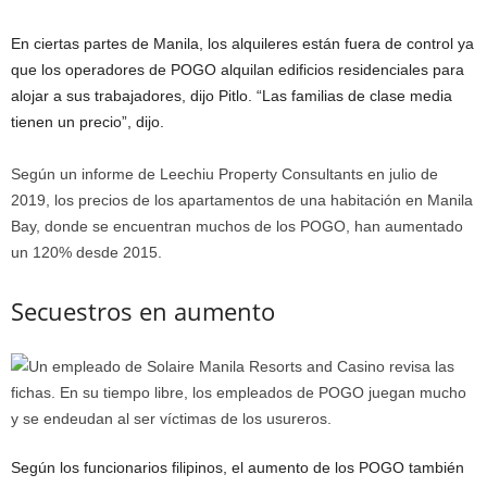
En ciertas partes de Manila, los alquileres están fuera de control ya
que los operadores de POGO alquilan edificios residenciales para
alojar a sus trabajadores, dijo Pitlo. “Las familias de clase media
tienen un precio”, dijo.
Según un informe de Leechiu Property Consultants en julio de
2019, los precios de los apartamentos de una habitación en Manila
Bay, donde se encuentran muchos de los POGO, han aumentado
un 120% desde 2015.
Secuestros en aumento
Según los funcionarios filipinos, el aumento de los POGO también