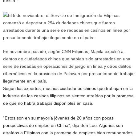
turista”.
En noviembre pasado, según CNN Filipinas, Manila expulsó a
cientos de ciudadanos chinos que habían sido arrestados en una
serie de redadas en operaciones de juego en línea y otros delitos
cibernéticos en la provincia de Palawan por presuntamente trabajar
ilegalmente en el país.
Según los expertos, muchos ciudadanos chinos que trabajan en la
industria de los casinos filipinos se sienten atraídos por la promesa
de que no habrá trabajos disponibles en casa.
“Estos son en su mayoría jóvenes de 20 años con pocas
perspectivas de empleo en China”, dijo Ben Lee. Algunos son
atraídos a Filipinas con la promesa de empleos bien remunerados