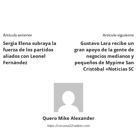
Artículo anterior
Artículo siguiente
Sergia Elena subraya la
Gustavo Lara recibe un
fuerza de los partidos
gran apoyo de la gente de
aliados con Leonel
negocios medianos y
Fernández
pequeños de Mypime San
Cristóbal «Noticias SC
Quero Mike Alexander
https://coconut22radiotv.com