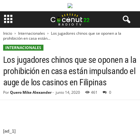
Inicio
Internacionales
Los jugadores chinos que se oponen a la
prohibición en casa están...
INTERNACIONALES
Los jugadores chinos que se oponen a la
prohibición en casa están impulsando el
auge de los casinos en Filipinas
Por
Quero Mike Alexander
-
junio 14, 2020
461
0
[ad_1]