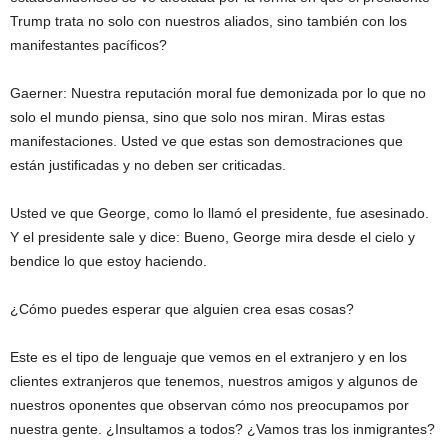
Trump trata no solo con nuestros aliados, sino también con los
manifestantes pacíficos?
Gaerner: Nuestra reputación moral fue demonizada por lo que no
solo el mundo piensa, sino que solo nos miran. Miras estas
manifestaciones. Usted ve que estas son demostraciones que
están justificadas y no deben ser criticadas.
Usted ve que George, como lo llamó el presidente, fue asesinado.
Y el presidente sale y dice: Bueno, George mira desde el cielo y
bendice lo que estoy haciendo.
¿Cómo puedes esperar que alguien crea esas cosas?
Este es el tipo de lenguaje que vemos en el extranjero y en los
clientes extranjeros que tenemos, nuestros amigos y algunos de
nuestros oponentes que observan cómo nos preocupamos por
nuestra gente. ¿Insultamos a todos? ¿Vamos tras los inmigrantes?