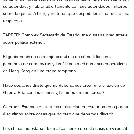
su autoridad, y hablar abiertamente con sus autoridades militares
sobre lo que está bien, y no tener que despedirlos si no recibe una
respuesta.
TAPPER: Como ex Secretario de Estado, me gustaría preguntarle
sobre política exterior.
El gobierno chino está bajo escrutinio de cómo lidió con la
pandemia de coronavirus y las últimas medidas antidemocráticas
en Hong Kong en una etapa temprana.
Hace dos años dijiste que no deberíamos crear una situación de
Guerra Fría con los chinos. ¿Estamos en uno, crees?
Gaerner: Estamos en una mala situación en este momento porque
discutimos sobre cosas que no creo que debamos discutir.
Los chinos no estaban bien al comienzo de esta crisis de virus. Al