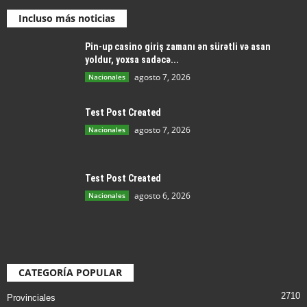
Incluso más noticias
Pin-up casino giriş zamanı ən sürətli və asan
yoldur, yoxsa sadəcə...
agosto 7, 2026
Nacionales
Test Post Created
agosto 7, 2026
Nacionales
Test Post Created
agosto 6, 2026
Nacionales
CATEGORÍA POPULAR
2710
Provinciales