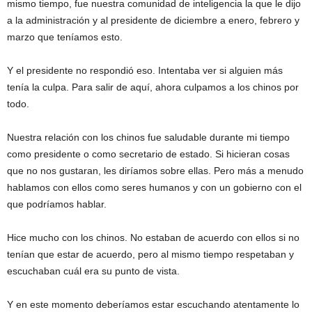
mismo tiempo, fue nuestra comunidad de inteligencia la que le dijo
a la administración y al presidente de diciembre a enero, febrero y
marzo que teníamos esto.
Y el presidente no respondió eso. Intentaba ver si alguien más
tenía la culpa. Para salir de aquí, ahora culpamos a los chinos por
todo.
Nuestra relación con los chinos fue saludable durante mi tiempo
como presidente o como secretario de estado. Si hicieran cosas
que no nos gustaran, les diríamos sobre ellas. Pero más a menudo
hablamos con ellos como seres humanos y con un gobierno con el
que podríamos hablar.
Hice mucho con los chinos. No estaban de acuerdo con ellos si no
tenían que estar de acuerdo, pero al mismo tiempo respetaban y
escuchaban cuál era su punto de vista.
Y en este momento deberíamos estar escuchando atentamente lo