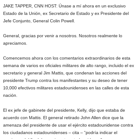
JAKE TAPPER, CNN HOST: Únase a mí ahora en un exclusivo
Estado de la Unión, ex Secretario de Estado y ex Presidente del
Jefe Conjunto, General Colin Powell.
General, gracias por venir a nosotros. Nosotros realmente lo
apreciamos.
Comencemos ahora con los comentarios extraordinarios de esta
semana de varios ex oficiales militares de alto rango, incluido el ex
secretario y general Jim Mattis, que condenan las acciones del
presidente Trump contra los manifestantes y su deseo de tener
10,000 efectivos militares estadounidenses en las calles de esta
nación.
El ex jefe de gabinete del presidente, Kelly, dijo que estaba de
acuerdo con Mattis. El general retirado John Allen dice que la
amenaza del presidente de usar el ejército estadounidense contra
los ciudadanos estadounidenses – cita – “podría indicar el