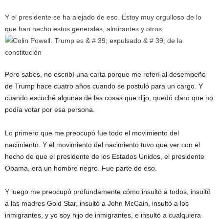
Y el presidente se ha alejado de eso. Estoy muy orgulloso de lo
que han hecho estos generales, almirantes y otros.
Pero sabes, no escribí una carta porque me referí al desempeño
de Trump hace cuatro años cuando se postuló para un cargo. Y
cuando escuché algunas de las cosas que dijo, quedó claro que no
podía votar por esa persona.
Lo primero que me preocupó fue todo el movimiento del
nacimiento. Y el movimiento del nacimiento tuvo que ver con el
hecho de que el presidente de los Estados Unidos, el presidente
Obama, era un hombre negro. Fue parte de eso.
Y luego me preocupó profundamente cómo insultó a todos, insultó
a las madres Gold Star, insultó a John McCain, insultó a los
inmigrantes, y yo soy hijo de inmigrantes, e insultó a cualquiera