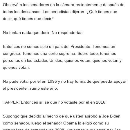
Observé a los senadores en la cámara recientemente después de
todos los descansos. Los periodistas dijeron: ¿Qué tienes que
decir, qué tienes que decir?
No tenían nada que decir. No responderías
Entonces no somos solo un país del Presidente. Tenemos un
congreso. Tenemos una corte suprema. Sobre todo, tenemos
personas en los Estados Unidos, quienes votan, quienes votan y
quienes votan.
No pude votar por él en 1996 y no hay forma de que pueda apoyar
al presidente Trump este año.
TAPPER: Entonces sí, sé que no votaste por él en 2016.
Supongo que debido al hecho de que usted aprobó a Joe Biden
como senador, luego el senador Obama lo eligió como su