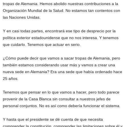
tropas de Alemania. Hemos abolido nuestras contribuciones a la
Organización Mundial de la Salud. No estamos tan contentos con
las Naciones Unidas.
Y en casi todas partes, encontrará ese tipo de desprecio por la
política exterior estadounidense que no nos interesa. Y tenemos
que cuidarlo. Tenemos que actuar en serio.
¿Cómo puede decir que vamos a sacar tropas de Alemania, pero
también estamos considerando usar más y vamos a crear una
nueva sede en Alemania? Era una sede que había ordenado hace
25 años.
Tenemos que pensar en lo que vamos a hacer, pero todo parece
provenir de la Casa Blanca sin consultar a nuestros jefes de
personal conjuntos. No es así como debería funcionar el sistema.
Y hasta que el presidente se dé cuenta de que necesita
comprender la constitución, comprender las limitaciones sobre él y