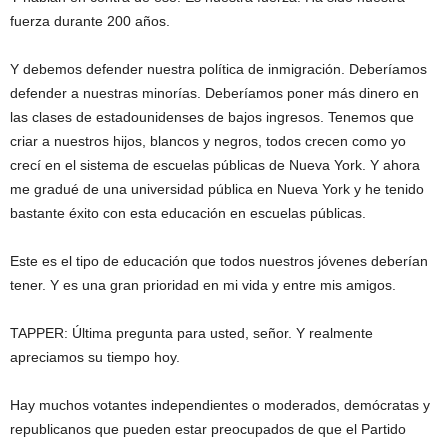
fuerza durante 200 años.
Y debemos defender nuestra política de inmigración. Deberíamos
defender a nuestras minorías. Deberíamos poner más dinero en
las clases de estadounidenses de bajos ingresos. Tenemos que
criar a nuestros hijos, blancos y negros, todos crecen como yo
crecí en el sistema de escuelas públicas de Nueva York. Y ahora
me gradué de una universidad pública en Nueva York y he tenido
bastante éxito con esta educación en escuelas públicas.
Este es el tipo de educación que todos nuestros jóvenes deberían
tener. Y es una gran prioridad en mi vida y entre mis amigos.
TAPPER: Última pregunta para usted, señor. Y realmente
apreciamos su tiempo hoy.
Hay muchos votantes independientes o moderados, demócratas y
republicanos que pueden estar preocupados de que el Partido