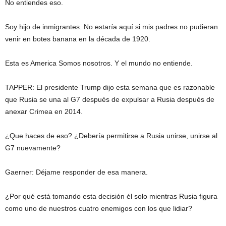
No entiendes eso.
Soy hijo de inmigrantes. No estaría aquí si mis padres no pudieran
venir en botes banana en la década de 1920.
Esta es America Somos nosotros. Y el mundo no entiende.
TAPPER: El presidente Trump dijo esta semana que es razonable
que Rusia se una al G7 después de expulsar a Rusia después de
anexar Crimea en 2014.
¿Que haces de eso? ¿Debería permitirse a Rusia unirse, unirse al
G7 nuevamente?
Gaerner: Déjame responder de esa manera.
¿Por qué está tomando esta decisión él solo mientras Rusia figura
como uno de nuestros cuatro enemigos con los que lidiar?