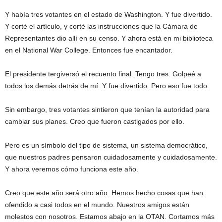
Y había tres votantes en el estado de Washington. Y fue divertido.
Y corté el artículo, y corté las instrucciones que la Cámara de
Representantes dio allí en su censo. Y ahora está en mi biblioteca
en el National War College. Entonces fue encantador.
El presidente tergiversó el recuento final. Tengo tres. Golpeé a
todos los demás detrás de mí. Y fue divertido. Pero eso fue todo.
Sin embargo, tres votantes sintieron que tenían la autoridad para
cambiar sus planes. Creo que fueron castigados por ello.
Pero es un símbolo del tipo de sistema, un sistema democrático,
que nuestros padres pensaron cuidadosamente y cuidadosamente.
Y ahora veremos cómo funciona este año.
Creo que este año será otro año. Hemos hecho cosas que han
ofendido a casi todos en el mundo. Nuestros amigos están
molestos con nosotros. Estamos abajo en la OTAN. Cortamos más