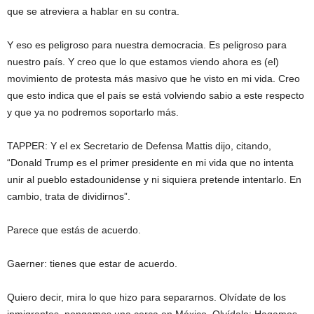
que se atreviera a hablar en su contra.
Y eso es peligroso para nuestra democracia. Es peligroso para
nuestro país. Y creo que lo que estamos viendo ahora es (el)
movimiento de protesta más masivo que he visto en mi vida. Creo
que esto indica que el país se está volviendo sabio a este respecto
y que ya no podremos soportarlo más.
TAPPER: Y el ex Secretario de Defensa Mattis dijo, citando,
“Donald Trump es el primer presidente en mi vida que no intenta
unir al pueblo estadounidense y ni siquiera pretende intentarlo. En
cambio, trata de dividirnos”.
Parece que estás de acuerdo.
Gaerner: tienes que estar de acuerdo.
Quiero decir, mira lo que hizo para separarnos. Olvídate de los