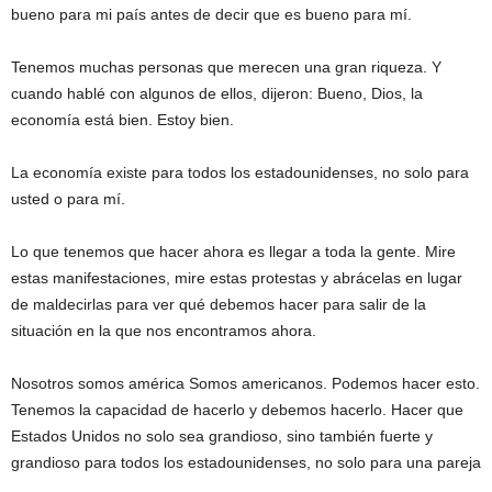
bueno para mi país antes de decir que es bueno para mí.
Tenemos muchas personas que merecen una gran riqueza. Y
cuando hablé con algunos de ellos, dijeron: Bueno, Dios, la
economía está bien. Estoy bien.
La economía existe para todos los estadounidenses, no solo para
usted o para mí.
Lo que tenemos que hacer ahora es llegar a toda la gente. Mire
estas manifestaciones, mire estas protestas y abrácelas en lugar
de maldecirlas para ver qué debemos hacer para salir de la
situación en la que nos encontramos ahora.
Nosotros somos américa Somos americanos. Podemos hacer esto.
Tenemos la capacidad de hacerlo y debemos hacerlo. Hacer que
Estados Unidos no solo sea grandioso, sino también fuerte y
grandioso para todos los estadounidenses, no solo para una pareja