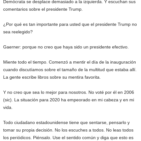
Demócrata se desplace demasiado a la izquierda. Y escuchan sus
comentarios sobre el presidente Trump.
¿Por qué es tan importante para usted que el presidente Trump no
sea reelegido?
Gaerner: porque no creo que haya sido un presidente efectivo.
Miente todo el tiempo. Comenzó a mentir el día de la inauguración
cuando discutíamos sobre el tamaño de la multitud que estaba allí.
La gente escribe libros sobre su mentira favorita.
Y no creo que sea lo mejor para nosotros. No voté por él en 2006
(sic). La situación para 2020 ha empeorado en mi cabeza y en mi
vida.
Todo ciudadano estadounidense tiene que sentarse, pensarlo y
tomar su propia decisión. No los escuches a todos. No leas todos
los periódicos. Piénsalo. Use el sentido común y diga que esto es