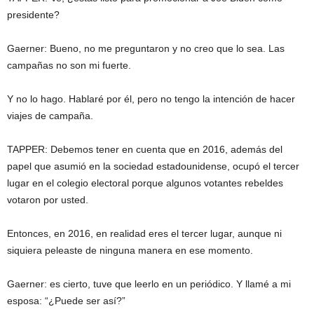
presidente?
Gaerner: Bueno, no me preguntaron y no creo que lo sea. Las
campañas no son mi fuerte.
Y no lo hago. Hablaré por él, pero no tengo la intención de hacer
viajes de campaña.
TAPPER: Debemos tener en cuenta que en 2016, además del
papel que asumió en la sociedad estadounidense, ocupó el tercer
lugar en el colegio electoral porque algunos votantes rebeldes
votaron por usted.
Entonces, en 2016, en realidad eres el tercer lugar, aunque ni
siquiera peleaste de ninguna manera en ese momento.
Gaerner: es cierto, tuve que leerlo en un periódico. Y llamé a mi
esposa: “¿Puede ser así?”