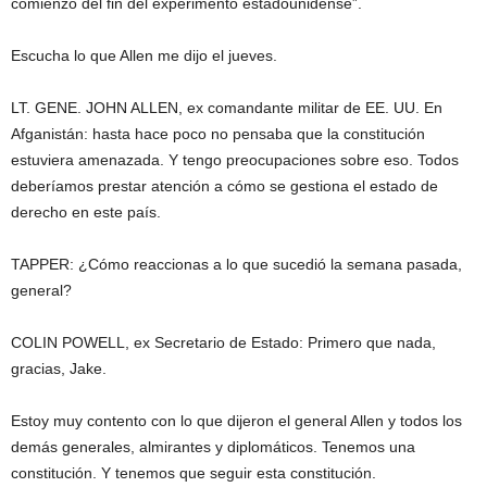
comienzo del fin del experimento estadounidense”.
Escucha lo que Allen me dijo el jueves.
LT. GENE. JOHN ALLEN, ex comandante militar de EE. UU. En
Afganistán: hasta hace poco no pensaba que la constitución
estuviera amenazada. Y tengo preocupaciones sobre eso. Todos
deberíamos prestar atención a cómo se gestiona el estado de
derecho en este país.
TAPPER: ¿Cómo reaccionas a lo que sucedió la semana pasada,
general?
COLIN POWELL, ex Secretario de Estado: Primero que nada,
gracias, Jake.
Estoy muy contento con lo que dijeron el general Allen y todos los
demás generales, almirantes y diplomáticos. Tenemos una
constitución. Y tenemos que seguir esta constitución.