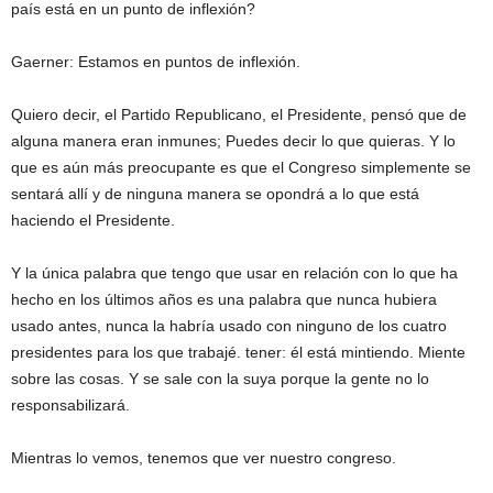
país está en un punto de inflexión?
Gaerner: Estamos en puntos de inflexión.
Quiero decir, el Partido Republicano, el Presidente, pensó que de
alguna manera eran inmunes; Puedes decir lo que quieras. Y lo
que es aún más preocupante es que el Congreso simplemente se
sentará allí y de ninguna manera se opondrá a lo que está
haciendo el Presidente.
Y la única palabra que tengo que usar en relación con lo que ha
hecho en los últimos años es una palabra que nunca hubiera
usado antes, nunca la habría usado con ninguno de los cuatro
presidentes para los que trabajé. tener: él está mintiendo. Miente
sobre las cosas. Y se sale con la suya porque la gente no lo
responsabilizará.
Mientras lo vemos, tenemos que ver nuestro congreso.