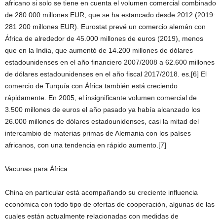
africano si solo se tiene en cuenta el volumen comercial combinado
de 280 000 millones EUR, que se ha estancado desde 2012 (2019:
281 200 millones EUR). Eurostat prevé un comercio alemán con
África de alrededor de 45.000 millones de euros (2019), menos
que en la India, que aumentó de 14.200 millones de dólares
estadounidenses en el año financiero 2007/2008 a 62.600 millones
de dólares estadounidenses en el año fiscal 2017/2018. es.[6] El
comercio de Turquía con África también está creciendo
rápidamente. En 2005, el insignificante volumen comercial de
3.500 millones de euros el año pasado ya había alcanzado los
26.000 millones de dólares estadounidenses, casi la mitad del
intercambio de materias primas de Alemania con los países
africanos, con una tendencia en rápido aumento.[7]
Vacunas para África
China en particular está acompañando su creciente influencia
económica con todo tipo de ofertas de cooperación, algunas de las
cuales están actualmente relacionadas con medidas de