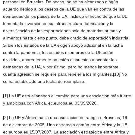
personal en Bruselas. De hecho, no se ha alcanzado ningún
acuerdo debido a los deseos de la UE que van en contra de las
demandas de los países de la UA, incluido el hecho de que la UE
fomenta la inversión en su infraestructura, fabricación y la
diversificación de las exportaciones solo de materias primas y
alimentos hasta cierto punto. debe grado de exportación industrial.
Si bien los estados de la UA exigen apoyo adicional en la lucha
contra la pandemia, los estados miembros de la UE están
divididos, aparentemente no están dispuestos a aceptar las
demandas de la UA, y por último, pero no menos importante,
cuánta agresión se requiere para repeler a los migrantes.[10] No
se ha establecido una fecha de reemplazo.
[1] La UE está allanando el camino para una asociación más fuerte
y ambiciosa con África. ec.europa.eu 03/09/2020.
[2] La UE y África: hacia una asociación estratégica. Bruselas, 19
de diciembre de 2005. Una estrategia común entre África y la UE.
ec.europa.eu 15/07/2007. La asociación estratégica entre África y