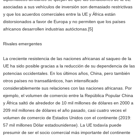
asociadas a sus vehículos de inversión son demasiado restrictivas
y que los acuerdos comerciales entre la UE y África están
distorsionados a favor de Europa y no permiten que los países
africanos desarrollen industrias autóctonas.[5]
Rivales emergentes
La creciente resistencia de las naciones africanas al saqueo de la
UE ha sido posible gracias a la reducción de su dependencia de las
potencias occidentales. En los últimos años, China, pero también
otros países no transatlánticos, han intensificado
considerablemente sus relaciones con las naciones africanas. Por
ejemplo, el volumen de comercio entre la República Popular China
y África saltó de alrededor de 10 mil millones de dólares en 2000 a
209 mil millones de dólares el año pasado, casi cuatro veces el
volumen de comercio de Estados Unidos con el continente (2019:
57 mil millones Dólar estadounidense). La UE todavía puede
presumir de ser el socio comercial más importante del continente