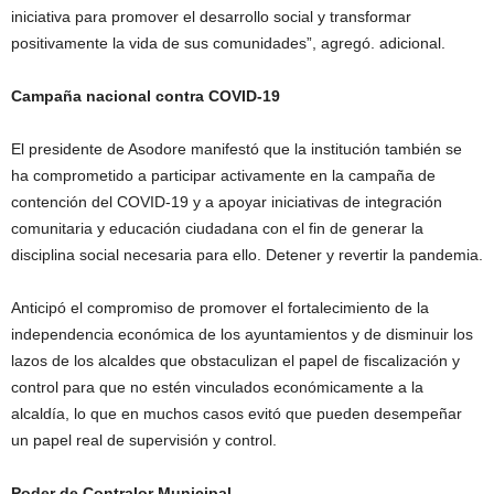
iniciativa para promover el desarrollo social y transformar
positivamente la vida de sus comunidades”, agregó. adicional.
Campaña nacional contra COVID-19
El presidente de Asodore manifestó que la institución también se
ha comprometido a participar activamente en la campaña de
contención del COVID-19 y a apoyar iniciativas de integración
comunitaria y educación ciudadana con el fin de generar la
disciplina social necesaria para ello. Detener y revertir la pandemia.
Anticipó el compromiso de promover el fortalecimiento de la
independencia económica de los ayuntamientos y de disminuir los
lazos de los alcaldes que obstaculizan el papel de fiscalización y
control para que no estén vinculados económicamente a la
alcaldía, lo que en muchos casos evitó que pueden desempeñar
un papel real de supervisión y control.
Poder de Contralor Municipal