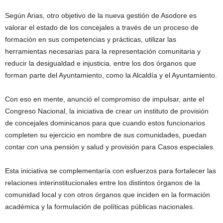
Según Arias, otro objetivo de la nueva gestión de Asodore es
valorar el estado de los concejales a través de un proceso de
formación en sus competencias y prácticas, utilizar las
herramientas necesarias para la representación comunitaria y
reducir la desigualdad e injusticia. entre los dos órganos que
forman parte del Ayuntamiento, como la Alcaldía y el Ayuntamiento.
Con eso en mente, anunció el compromiso de impulsar, ante el
Congreso Nacional, la iniciativa de crear un instituto de provisión
de concejales dominicanos para que cuando estos funcionarios
completen su ejercicio en nombre de sus comunidades, puedan
contar con una pensión y salud y provisión para Casos especiales.
Esta iniciativa se complementaría con esfuerzos para fortalecer las
relaciones interinstitucionales entre los distintos órganos de la
comunidad local y con otros órganos que inciden en la formación
académica y la formulación de políticas públicas nacionales.