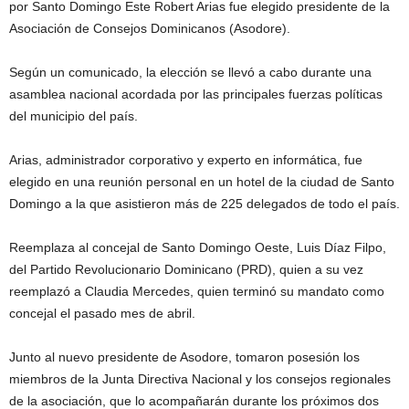
por Santo Domingo Este Robert Arias fue elegido presidente de la
Asociación de Consejos Dominicanos (Asodore).
Según un comunicado, la elección se llevó a cabo durante una
asamblea nacional acordada por las principales fuerzas políticas
del municipio del país.
Arias, administrador corporativo y experto en informática, fue
elegido en una reunión personal en un hotel de la ciudad de Santo
Domingo a la que asistieron más de 225 delegados de todo el país.
Reemplaza al concejal de Santo Domingo Oeste, Luis Díaz Filpo,
del Partido Revolucionario Dominicano (PRD), quien a su vez
reemplazó a Claudia Mercedes, quien terminó su mandato como
concejal el pasado mes de abril.
Junto al nuevo presidente de Asodore, tomaron posesión los
miembros de la Junta Directiva Nacional y los consejos regionales
de la asociación, que lo acompañarán durante los próximos dos