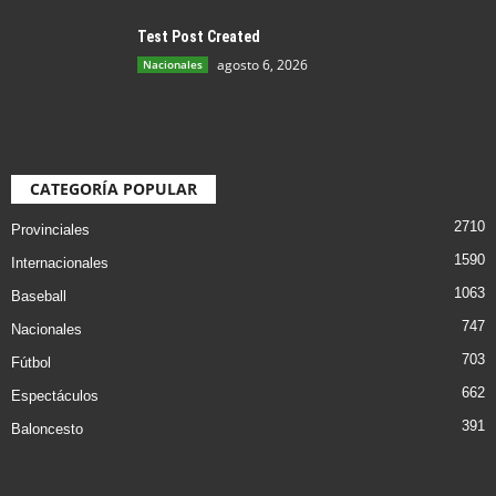
Test Post Created
agosto 6, 2026
Nacionales
CATEGORÍA POPULAR
2710
Provinciales
1590
Internacionales
1063
Baseball
747
Nacionales
703
Fútbol
662
Espectáculos
391
Baloncesto