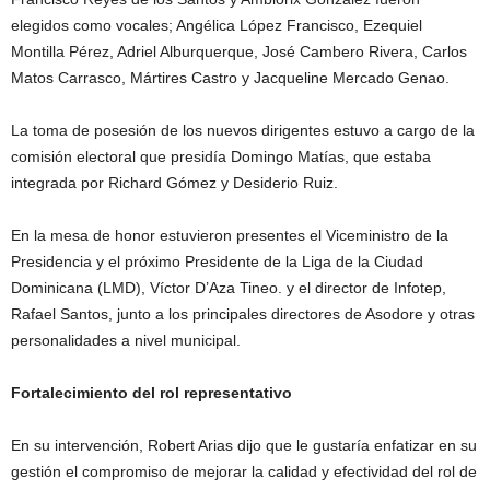
elegidos como vocales; Angélica López Francisco, Ezequiel
Montilla Pérez, Adriel Alburquerque, José Cambero Rivera, Carlos
Matos Carrasco, Mártires Castro y Jacqueline Mercado Genao.
La toma de posesión de los nuevos dirigentes estuvo a cargo de la
comisión electoral que presidía Domingo Matías, que estaba
integrada por Richard Gómez y Desiderio Ruiz.
En la mesa de honor estuvieron presentes el Viceministro de la
Presidencia y el próximo Presidente de la Liga de la Ciudad
Dominicana (LMD), Víctor D’Aza Tineo. y el director de Infotep,
Rafael Santos, junto a los principales directores de Asodore y otras
personalidades a nivel municipal.
Fortalecimiento del rol representativo
En su intervención, Robert Arias dijo que le gustaría enfatizar en su
gestión el compromiso de mejorar la calidad y efectividad del rol de