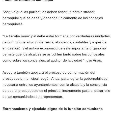
Sostuvo que las parroquias deben tener un administrador
parroquial que se debe y depende únicamente de los consejos
parroquiales.
“La fiscalía municipal debe estar formada por verdaderas unidades
de control operativo (ingenieros, abogados, contables y expertos
en gestión), y el asfixia económico de este importante órgano no
permite que los alcaldes se arrodillen tanto sobre los concejales
como sobre los concejales. al auditor de la ciudad ”, dijo Arias.
Asodore también apoyará el proceso de conformación del
presupuesto municipal, según Arias, para lograr la gobernabilidad
necesaria entre los ayuntamientos, con la alcaldía y la conciencia
de que el presupuesto es el principal instrumento para el desarrollo
de las comunidades que representan.
Entrenamiento y ejercicio digno de la función comunitaria