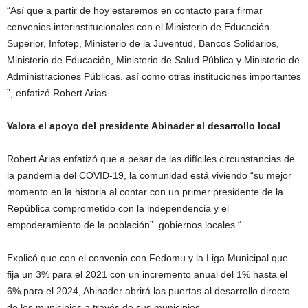
“Así que a partir de hoy estaremos en contacto para firmar
convenios interinstitucionales con el Ministerio de Educación
Superior, Infotep, Ministerio de la Juventud, Bancos Solidarios,
Ministerio de Educación, Ministerio de Salud Pública y Ministerio de
Administraciones Públicas. así como otras instituciones importantes
”, enfatizó Robert Arias.
Valora el apoyo del presidente Abinader al desarrollo local
Robert Arias enfatizó que a pesar de las difíciles circunstancias de
la pandemia del COVID-19, la comunidad está viviendo “su mejor
momento en la historia al contar con un primer presidente de la
República comprometido con la independencia y el
empoderamiento de la población”. gobiernos locales “.
Explicó que con el convenio con Fedomu y la Liga Municipal que
fija un 3% para el 2021 con un incremento anual del 1% hasta el
6% para el 2024, Abinader abrirá las puertas al desarrollo directo
de los municipios a través de sus municipios.