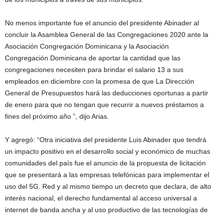
No menos importante fue el anuncio del presidente Abinader al
concluir la Asamblea General de las Congregaciones 2020 ante la
Asociación Congregación Dominicana y la Asociación
Congregación Dominicana de aportar la cantidad que las
congregaciones necesiten para brindar el salario 13 a sus
empleados en diciembre con la promesa de que La Dirección
General de Presupuestos hará las deducciones oportunas a partir
de enero para que no tengan que recurrir a nuevos préstamos a
fines del próximo año ”, dijo Arias.
Y agregó: “Otra iniciativa del presidente Luis Abinader que tendrá
un impacto positivo en el desarrollo social y económico de muchas
comunidades del país fue el anuncio de la propuesta de licitación
que se presentará a las empresas telefónicas para implementar el
uso del 5G. Red y al mismo tiempo un decreto que declara, de alto
interés nacional, el derecho fundamental al acceso universal a
internet de banda ancha y al uso productivo de las tecnologías de