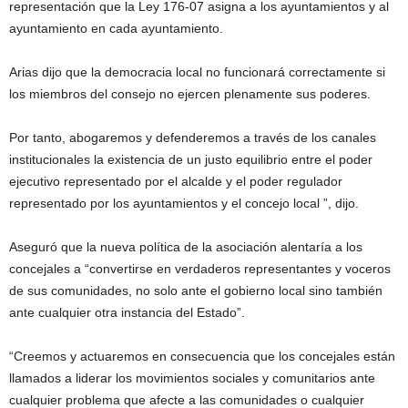
representación que la Ley 176-07 asigna a los ayuntamientos y al
ayuntamiento en cada ayuntamiento.
Arias dijo que la democracia local no funcionará correctamente si
los miembros del consejo no ejercen plenamente sus poderes.
Por tanto, abogaremos y defenderemos a través de los canales
institucionales la existencia de un justo equilibrio entre el poder
ejecutivo representado por el alcalde y el poder regulador
representado por los ayuntamientos y el concejo local ”, dijo.
Aseguró que la nueva política de la asociación alentaría a los
concejales a “convertirse en verdaderos representantes y voceros
de sus comunidades, no solo ante el gobierno local sino también
ante cualquier otra instancia del Estado”.
“Creemos y actuaremos en consecuencia que los concejales están
llamados a liderar los movimientos sociales y comunitarios ante
cualquier problema que afecte a las comunidades o cualquier