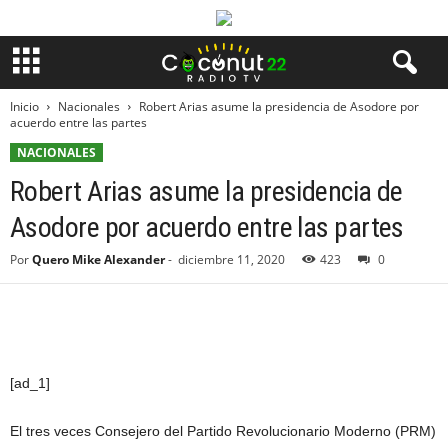
Inicio
Nacionales
Robert Arias asume la presidencia de Asodore por
acuerdo entre las partes
NACIONALES
Robert Arias asume la presidencia de
Asodore por acuerdo entre las partes
Por
Quero Mike Alexander
-
diciembre 11, 2020
423
0
[ad_1]
El tres veces Consejero del Partido Revolucionario Moderno (PRM)