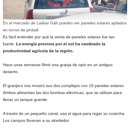
En el mercado de Laškar Gāh puedes ver paneles solares apilados
en torres de pinball.
Es fácil entender por qué la venta de paneles solares fue tan
fuerte.
La energía provista por el sol ha cambiado la
productividad agrícola de la región.
Hace unas semanas filmé una granja de opio en un antiguo
desierto.
El granjero nos mostró sus dos complejos con 18 paneles solares.
Ambos alimentan las dos bombas eléctricas, que se utilizan para
llenar un tanque grande.
A través de un pequeño canal, usa el agua para regar su cosecha.
Los campos florecen a su alrededor.