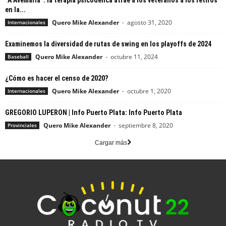
en la...
Quero Mike Alexander
-
agosto 31, 2020
Internacionales
Examinemos la diversidad de rutas de swing en los playoffs de 2024
Quero Mike Alexander
-
octubre 11, 2024
Baseball
¿Cómo es hacer el censo de 2020?
Quero Mike Alexander
-
octubre 1, 2020
Internacionales
GREGORIO LUPERON | Info Puerto Plata: Info Puerto Plata
Quero Mike Alexander
-
septiembre 8, 2020
Provinciales
Cargar más