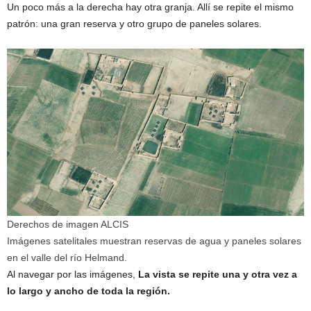
Un poco más a la derecha hay otra granja. Allí se repite el mismo
patrón: una gran reserva y otro grupo de paneles solares.
Derechos de imagen
ALCIS
Imágenes satelitales muestran reservas de agua y paneles solares
en el valle del río Helmand.
Al navegar por las imágenes,
La vista se repite una y otra vez a
lo largo y ancho de toda la región.