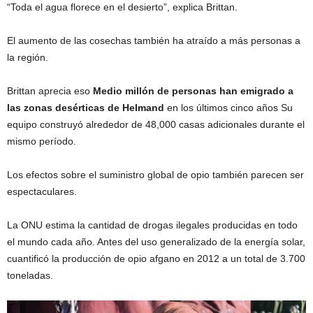
“Toda el agua florece en el desierto”, explica Brittan.
El aumento de las cosechas también ha atraído a más personas a
la región.
Brittan aprecia eso
Medio millón de personas han emigrado a
las zonas desérticas de Helmand
en los últimos cinco años Su
equipo construyó alrededor de 48,000 casas adicionales durante el
mismo período.
Los efectos sobre el suministro global de opio también parecen ser
espectaculares.
La ONU estima la cantidad de drogas ilegales producidas en todo
el mundo cada año. Antes del uso generalizado de la energía solar,
cuantificó la producción de opio afgano en 2012 a un total de 3.700
toneladas.