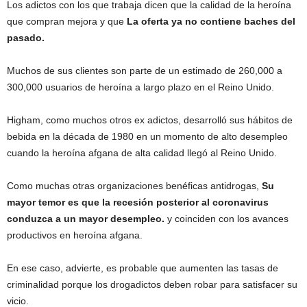
Los adictos con los que trabaja dicen que la calidad de la heroína
que compran mejora y que
La oferta ya no contiene baches del
pasado.
Muchos de sus clientes son parte de un estimado de 260,000 a
300,000 usuarios de heroína a largo plazo en el Reino Unido.
Higham, como muchos otros ex adictos, desarrolló sus hábitos de
bebida en la década de 1980 en un momento de alto desempleo
cuando la heroína afgana de alta calidad llegó al Reino Unido.
Como muchas otras organizaciones benéficas antidrogas,
Su
mayor temor es que la recesión posterior al coronavirus
conduzca a un mayor desempleo.
y coinciden con los avances
productivos en heroína afgana.
En ese caso, advierte, es probable que aumenten las tasas de
criminalidad porque los drogadictos deben robar para satisfacer su
vicio.