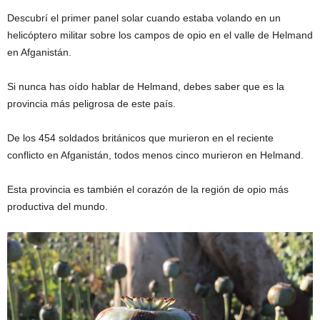
Descubrí el primer panel solar cuando estaba volando en un
helicóptero militar sobre los campos de opio en el valle de Helmand
en Afganistán.
Si nunca has oído hablar de Helmand, debes saber que es la
provincia más peligrosa de este país.
De los 454 soldados británicos que murieron en el reciente
conflicto en Afganistán, todos menos cinco murieron en Helmand.
Esta provincia es también el corazón de la región de opio más
productiva del mundo.