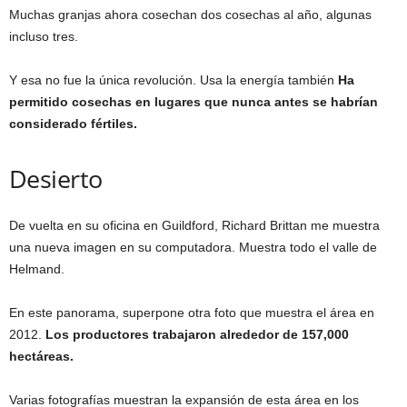
Muchas granjas ahora cosechan dos cosechas al año, algunas
incluso tres.
Y esa no fue la única revolución. Usa la energía también
Ha
permitido cosechas en lugares que nunca antes se habrían
considerado fértiles.
Desierto
De vuelta en su oficina en Guildford, Richard Brittan me muestra
una nueva imagen en su computadora. Muestra todo el valle de
Helmand.
En este panorama, superpone otra foto que muestra el área en
2012.
Los productores trabajaron alrededor de 157,000
hectáreas.
Varias fotografías muestran la expansión de esta área en los