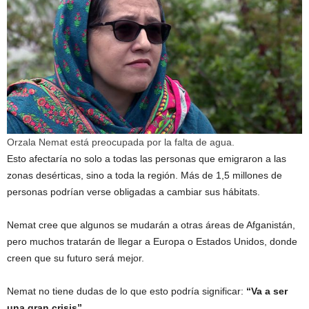
Orzala Nemat está preocupada por la falta de agua.
Esto afectaría no solo a todas las personas que emigraron a las
zonas desérticas, sino a toda la región. Más de 1,5 millones de
personas podrían verse obligadas a cambiar sus hábitats.
Nemat cree que algunos se mudarán a otras áreas de Afganistán,
pero muchos tratarán de llegar a Europa o Estados Unidos, donde
creen que su futuro será mejor.
Nemat no tiene dudas de lo que esto podría significar:
“Va a ser
una gran crisis”.