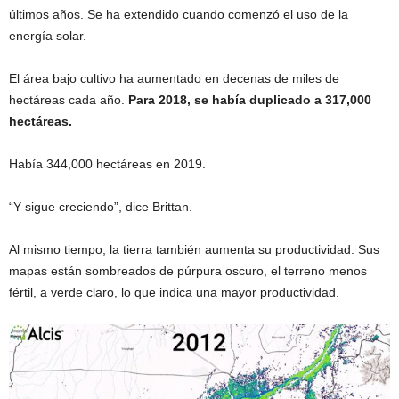
últimos años. Se ha extendido cuando comenzó el uso de la
energía solar.
El área bajo cultivo ha aumentado en decenas de miles de
hectáreas cada año.
Para 2018, se había duplicado a 317,000
hectáreas.
Había 344,000 hectáreas en 2019.
“Y sigue creciendo”, dice Brittan.
Al mismo tiempo, la tierra también aumenta su productividad. Sus
mapas están sombreados de púrpura oscuro, el terreno menos
fértil, a verde claro, lo que indica una mayor productividad.