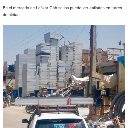
En el mercado de Laškar Gāh se los puede ver apilados en torres
de aletas.