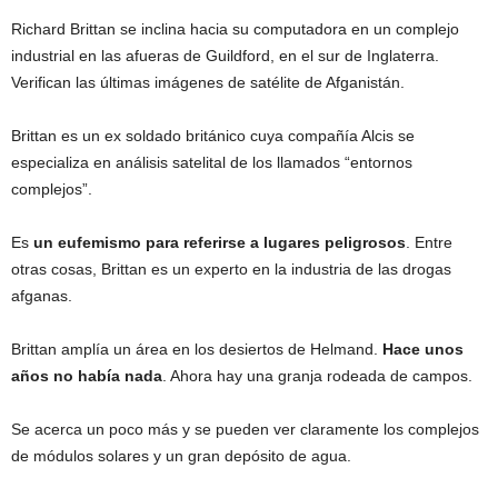
Richard Brittan se inclina hacia su computadora en un complejo
industrial en las afueras de Guildford, en el sur de Inglaterra.
Verifican las últimas imágenes de satélite de Afganistán.
Brittan es un ex soldado británico cuya compañía Alcis se
especializa en análisis satelital de los llamados “entornos
complejos”.
Es
un eufemismo para referirse a lugares peligrosos
. Entre
otras cosas, Brittan es un experto en la industria de las drogas
afganas.
Brittan amplía un área en los desiertos de Helmand.
Hace unos
años no había nada
. Ahora hay una granja rodeada de campos.
Se acerca un poco más y se pueden ver claramente los complejos
de módulos solares y un gran depósito de agua.