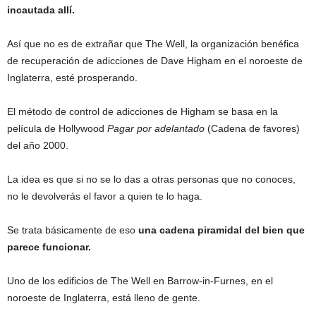
incautada allí.
Así que no es de extrañar que The Well, la organización benéfica
de recuperación de adicciones de Dave Higham en el noroeste de
Inglaterra, esté prosperando.
El método de control de adicciones de Higham se basa en la
película de Hollywood
Pagar por adelantado
(Cadena de favores)
del año 2000.
La idea es que si no se lo das a otras personas que no conoces,
no le devolverás el favor a quien te lo haga.
Se trata básicamente de eso
una cadena piramidal del bien que
parece funcionar.
Uno de los edificios de The Well en Barrow-in-Furnes, en el
noroeste de Inglaterra, está lleno de gente.