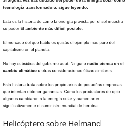
Si alguna vez has dudado del poder de la energía solar como
tecnología transformadora, sigue leyendo.
Esta es la historia de cómo la energía provista por el sol muestra
su poder
El ambiente más difícil posible.
El mercado del que hablo es quizás el ejemplo más puro del
capitalismo en el planeta.
No hay subsidios del gobierno aquí. Ninguno
nadie piensa en el
cambio climático
u otras consideraciones éticas similares.
Esta historia trata sobre los propietarios de pequeñas empresas
que intentan obtener ganancias. Cómo los productores de opio
afganos cambiaron a la energía solar y aumentaron
significativamente el suministro mundial de heroína.
Helicóptero sobre Helmand