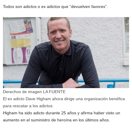
Todos son adictos o ex adictos que “devuelven favores”.
Derechos de imagen
LA FUENTE
El ex adicto Dave Higham ahora dirige una organización benéfica
para rescatar a los adictos.
Higham ha sido adicto durante 25 años y afirma haber visto un
aumento en el suministro de heroína en los últimos años.