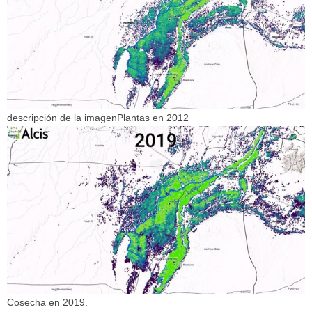
descripción de la imagen
Plantas en 2012
Cosecha en 2019.