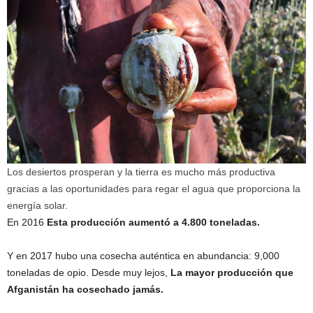
Los desiertos prosperan y la tierra es mucho más productiva
gracias a las oportunidades para regar el agua que proporciona la
energía solar.
En 2016
Esta producción aumentó a 4.800 toneladas.
Y en 2017 hubo una cosecha auténtica en abundancia: 9,000
toneladas de opio. Desde muy lejos,
La mayor producción que
Afganistán ha cosechado jamás.