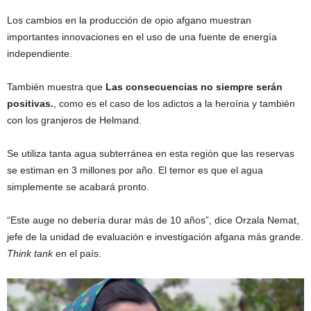
Los cambios en la producción de opio afgano muestran
importantes innovaciones en el uso de una fuente de energía
independiente.
También muestra que
Las consecuencias no siempre serán
positivas.
, como es el caso de los adictos a la heroína y también
con los granjeros de Helmand.
Se utiliza tanta agua subterránea en esta región que las reservas
se estiman en 3 millones por año. El temor es que el agua
simplemente se acabará pronto.
“Este auge no debería durar más de 10 años”, dice Orzala Nemat,
jefe de la unidad de evaluación e investigación afgana más grande.
Think tank
en el país.