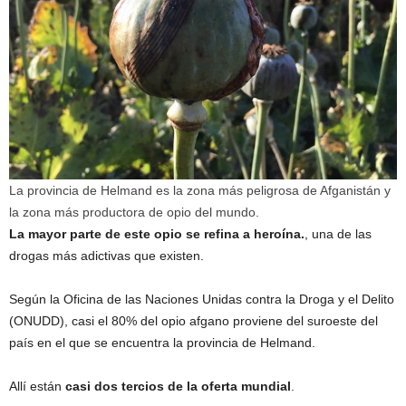
La provincia de Helmand es la zona más peligrosa de Afganistán y
la zona más productora de opio del mundo.
La mayor parte de este opio se refina a heroína.
, una de las
drogas más adictivas que existen.
Según la Oficina de las Naciones Unidas contra la Droga y el Delito
(ONUDD), casi el 80% del opio afgano proviene del suroeste del
país en el que se encuentra la provincia de Helmand.
Allí están
casi dos tercios de la oferta mundial
.