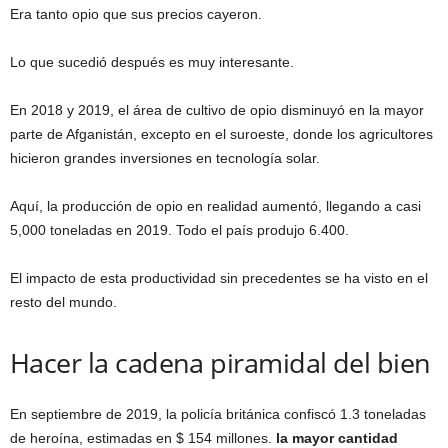
Era tanto opio que sus precios cayeron.
Lo que sucedió después es muy interesante.
En 2018 y 2019, el área de cultivo de opio disminuyó en la mayor
parte de Afganistán, excepto en el suroeste, donde los agricultores
hicieron grandes inversiones en tecnología solar.
Aquí, la producción de opio en realidad aumentó, llegando a casi
5,000 toneladas en 2019. Todo el país produjo 6.400.
El impacto de esta productividad sin precedentes se ha visto en el
resto del mundo.
Hacer la cadena piramidal del bien
En septiembre de 2019, la policía británica confiscó 1.3 toneladas
de heroína, estimadas en $ 154 millones.
la mayor cantidad