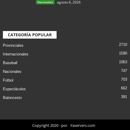
agosto 6, 2026
Nacionales
CATEGORÍA POPULAR
2710
Provinciales
1590
Internacionales
1063
Baseball
747
Nacionales
703
Fútbol
662
Espectáculos
391
Baloncesto
Copyright 2020 - por
Yaservers.com