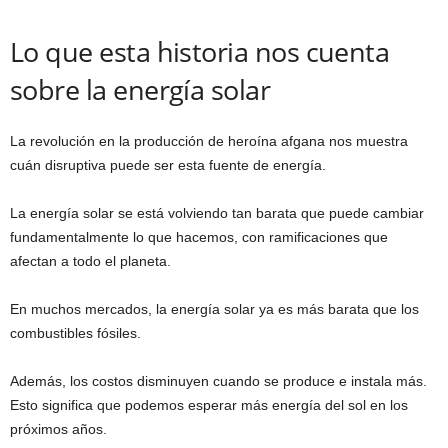
Lo que esta historia nos cuenta
sobre la energía solar
La revolución en la producción de heroína afgana nos muestra
cuán disruptiva puede ser esta fuente de energía.
La energía solar se está volviendo tan barata que puede cambiar
fundamentalmente lo que hacemos, con ramificaciones que
afectan a todo el planeta.
En muchos mercados, la energía solar ya es más barata que los
combustibles fósiles.
Además, los costos disminuyen cuando se produce e instala más.
Esto significa que podemos esperar más energía del sol en los
próximos años.