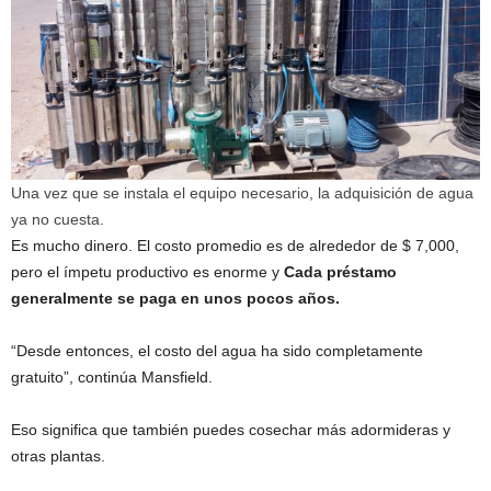
Una vez que se instala el equipo necesario, la adquisición de agua
ya no cuesta.
Es mucho dinero. El costo promedio es de alrededor de $ 7,000,
pero el ímpetu productivo es enorme y
Cada préstamo
generalmente se paga en unos pocos años.
“Desde entonces, el costo del agua ha sido completamente
gratuito”, continúa Mansfield.
Eso significa que también puedes cosechar más adormideras y
otras plantas.