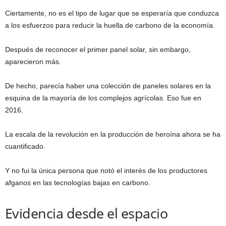
Ciertamente, no es el tipo de lugar que se esperaría que conduzca
a los esfuerzos para reducir la huella de carbono de la economía.
Después de reconocer el primer panel solar, sin embargo,
aparecieron más.
De hecho, parecía haber una colección de paneles solares en la
esquina de la mayoría de los complejos agrícolas. Eso fue en
2016.
La escala de la revolución en la producción de heroína ahora se ha
cuantificado.
Y no fui la única persona que notó el interés de los productores
afganos en las tecnologías bajas en carbono.
Evidencia desde el espacio