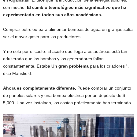
con mucho,
El cambio tecnológico más significativo que ha
experimentado en todos sus años académicos.
Comprar petróleo para alimentar bombas de agua en granjas solía
ser el mayor gasto para los productores.
Y no solo por el costo. El aceite que llega a estas áreas está tan
adulterado que las bombas y los generadores fallan
constantemente. Estaba
Un gran problema
para los criadores “,
dice Mansfield.
Ahora es completamente diferente.
Puede comprar un conjunto
de paneles solares y una bomba eléctrica por un depósito de $
5,000. Una vez instalado, los costos prácticamente han terminado.