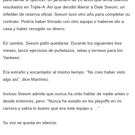
resultados en Triple-A. Así que decidió liberar a Dale Sveum, un
infielder de reserva oficial. Sveum tuvo otro año para completar su
contrato. Podría haber firmado con otro equipo o haberse ido a
casa y haber recogido su dinero.
En cambio, Sveum pidió quedarse. Durante los siguientes tres
meses, lanzó ejercicios de puñetazos, setas y torneos para los
Yankees.
Era extraño y encantador al mismo tiempo. “No creo haber visto
algo así”, dice Martínez.
Incluso Sveum admite que nunca ha oído hablar de nadie antes o
desde entonces, pero: “Nunca he estado en los playoffs en mi
carrera y sabía lo bueno que era este equipo y …”
Su voz se queda en silencio.