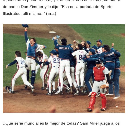
de banco Don Zimmer y le dijo: “Esa es la portada de Sports
Illustrated, allí mismo. ” (Era.)
¿Qué serie mundial es la mejor de todas? Sam Miller juzga a los