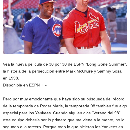
Vea la nueva película de 30 por 30 de ESPN “Long Gone Summer”,
la historia de la persecución entre Mark McGwire y Sammy Sosa
en 1998.
Disponible en ESPN + »
Pero por muy emocionante que haya sido su búsqueda del récord
de la temporada de Roger Maris, la temporada 98 también fue algo
especial para los Yankees. Cuando alguien dice “Verano del 98”,
este equipo debería ser lo primero que me viene a la mente, no lo
segundo o lo tercero. Porque todo lo que hicieron los Yankees en