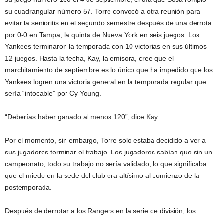
su cuadrangular número 57. Torre convocó a otra reunión para
evitar la senioritis en el segundo semestre después de una derrota
por 0-0 en Tampa, la quinta de Nueva York en seis juegos. Los
Yankees terminaron la temporada con 10 victorias en sus últimos
12 juegos. Hasta la fecha, Kay, la emisora, cree que el
marchitamiento de septiembre es lo único que ha impedido que los
Yankees logren una victoria general en la temporada regular que
sería “intocable” por Cy Young.
“Deberías haber ganado al menos 120”, dice Kay.
Por el momento, sin embargo, Torre solo estaba decidido a ver a
sus jugadores terminar el trabajo. Los jugadores sabían que sin un
campeonato, todo su trabajo no sería validado, lo que significaba
que el miedo en la sede del club era altísimo al comienzo de la
postemporada.
Después de derrotar a los Rangers en la serie de división, los