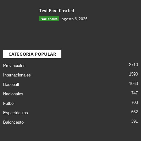
Test Post Created
agosto 6, 2026
Nacionales
CATEGORÍA POPULAR
2710
Provinciales
1590
Internacionales
1063
Baseball
747
Nacionales
703
Fútbol
662
Espectáculos
391
Baloncesto