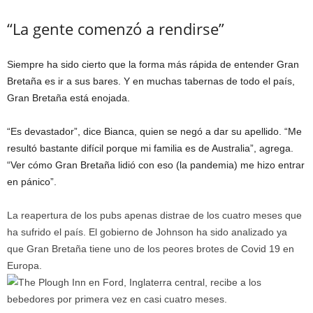
“La gente comenzó a rendirse”
Siempre ha sido cierto que la forma más rápida de entender Gran
Bretaña es ir a sus bares. Y en muchas tabernas de todo el país,
Gran Bretaña está enojada.
“Es devastador”, dice Bianca, quien se negó a dar su apellido. “Me
resultó bastante difícil porque mi familia es de Australia”, agrega.
“Ver cómo Gran Bretaña lidió con eso (la pandemia) me hizo entrar
en pánico”.
La reapertura de los pubs apenas distrae de los cuatro meses que
ha sufrido el país. El gobierno de Johnson ha sido analizado ya
que Gran Bretaña tiene uno de los peores brotes de Covid 19 en
Europa.