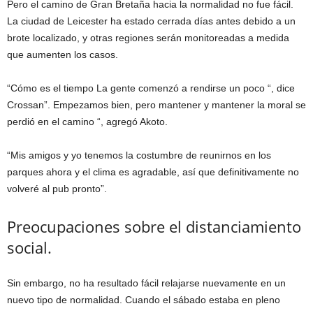
Pero el camino de Gran Bretaña hacia la normalidad no fue fácil.
La ciudad de Leicester ha estado cerrada días antes debido a un
brote localizado, y otras regiones serán monitoreadas a medida
que aumenten los casos.
“Cómo es el tiempo
La gente comenzó a rendirse un poco “, dice
Crossan”. Empezamos bien, pero mantener y mantener la moral se
perdió en el camino “, agregó Akoto.
“Mis amigos y yo tenemos la costumbre de reunirnos en los
parques ahora y el clima es agradable, así que definitivamente no
volveré al pub pronto”.
Preocupaciones sobre el distanciamiento
social.
Sin embargo, no ha resultado fácil relajarse nuevamente en un
nuevo tipo de normalidad. Cuando el sábado estaba en pleno