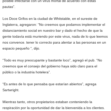
posible infectarse con un virus mortal de acuerdo con estas
pautas”.
Los Doce Grifos en la ciudad de Whitstable, en el sureste de
Inglaterra, agregaron: “No creemos que podamos implementar el
distanciamiento social en nuestro bar y dado el hecho de que la
gente todavía está muriendo por este virus, nada de lo que leemos
nos convence. tener lo correcto para alentar a las personas en un
espacio pequeño “, dijo.
“Todo es muy preocupante y bastante loco”, agregó el pub. “No
creemos que el consejo del gobierno haya sido claro para el
público o la industria hotelera”.
“Es antes de lo que pensaba que estarían abiertos”, agrega
Sartwright.
Mientras tanto, otros propietarios estaban conteniendo la
respiración por la oportunidad de dar la bienvenida a los clientes.