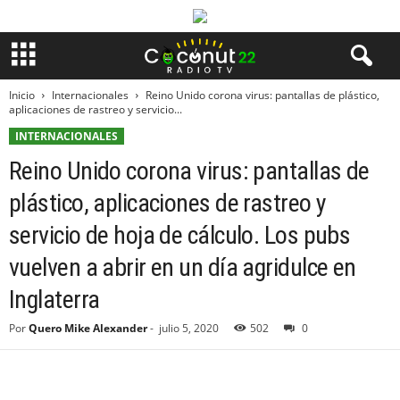
Inicio
Internacionales
Reino Unido corona virus: pantallas de plástico,
aplicaciones de rastreo y servicio...
INTERNACIONALES
Reino Unido corona virus: pantallas de
plástico, aplicaciones de rastreo y
servicio de hoja de cálculo. Los pubs
vuelven a abrir en un día agridulce en
Inglaterra
Por
Quero Mike Alexander
-
julio 5, 2020
502
0