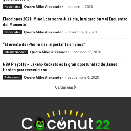
Quero Mike Alexander
-
octubre 1, 2020
Nacionales
Elecciones 2021: Mino Lora sobre Justicia, Inmigración y el Encuentro
del Momento
Quero Mike Alexander
-
diciembre 3, 2020
Nacionales
“El evento de iPhone más importante en años”
Quero Mike Alexander
-
octubre 12, 2020
Internacionales
NBA Playoffs – Lakers-Rockets es la gran oportunidad de James
Harden para reescribir su...
Quero Mike Alexander
-
septiembre 4, 2020
Baloncesto
Cargar más