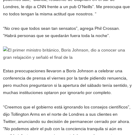
Londres, le dijo a CNN frente a un pub O’Neills”. Me preocupa que
no todos tengan la misma actitud que nosotros. “
“No creo que todos sean tan sensatos”, agrega Phil Crossan.
“Habrá personas que se quedarán fuera toda la noche”.
Estas preocupaciones llevaron a Boris Johnson a celebrar una
conferencia de prensa el viernes por la tarde pidiendo renuencia,
pero muchos preguntaron si la apertura del sábado tenía sentido, y
muchas instituciones optaron por ignorarlo por completo.
“Creemos que el gobierno está ignorando los consejos científicos”,
dijo Tollington Arms en el norte de Londres a sus clientes en
Twitter, anunciando su decisión de permanecer cerrado por ahora.
“No podemos abrir el pub con la conciencia tranquila si aún es