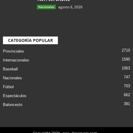
agosto 6, 2026
Nacionales
CATEGORÍA POPULAR
2710
Provinciales
1590
Internacionales
1063
Baseball
747
Nacionales
703
Fútbol
662
Espectáculos
391
Baloncesto