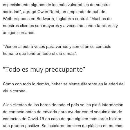
especialmente algunos de los más vulnerables de nuestra
sociedad”, agregó Owen Reed, un empleado de pub de
Wetherspoons en Bedworth, Inglaterra central. “Muchos de
nuestros clientes son mayores y a veces no tienen familiares y
amigos cercanos.
“Vienen al pub a veces para vernos y son el único contacto
humano que tendrán todo el día o más”.
“Todo es muy preocupante”
Como con todo lo demás, beber se siente diferente en la edad del
virus corona.
A los clientes de los bares de todo el país se les pidió información
de contacto antes de enviarla para ayudar con el seguimiento de
contactos de Covid-19 en caso de que alguien más tarde hiciera
una prueba positiva. Se instalaron tamices de plástico en muchas