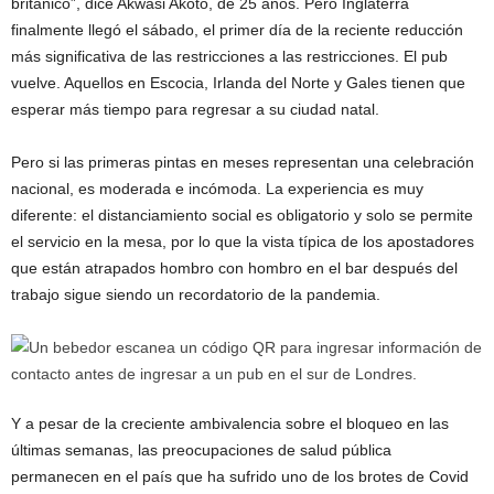
británico”, dice Akwasi Akoto, de 25 años. Pero Inglaterra
finalmente llegó el sábado, el primer día de la reciente reducción
más significativa de las restricciones a las restricciones. El pub
vuelve. Aquellos en Escocia, Irlanda del Norte y Gales tienen que
esperar más tiempo para regresar a su ciudad natal.
Pero si las primeras pintas en meses representan una celebración
nacional, es moderada e incómoda. La experiencia es muy
diferente: el distanciamiento social es obligatorio y solo se permite
el servicio en la mesa, por lo que la vista típica de los apostadores
que están atrapados hombro con hombro en el bar después del
trabajo sigue siendo un recordatorio de la pandemia.
Y a pesar de la creciente ambivalencia sobre el bloqueo en las
últimas semanas, las preocupaciones de salud pública
permanecen en el país que ha sufrido uno de los brotes de Covid