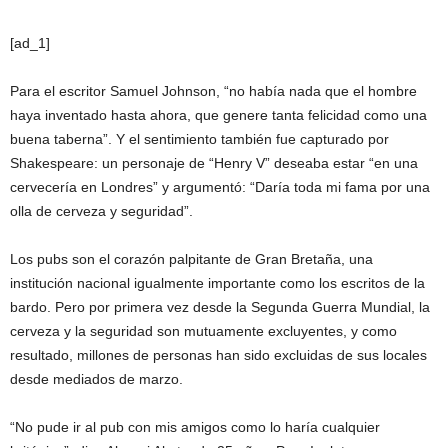
[ad_1]
Para el escritor Samuel Johnson, “no había nada que el hombre
haya inventado hasta ahora, que genere tanta felicidad como una
buena taberna”. Y el sentimiento también fue capturado por
Shakespeare: un personaje de “Henry V” deseaba estar “en una
cervecería en Londres” y argumentó: “Daría toda mi fama por una
olla de cerveza y seguridad”.
Los pubs son el corazón palpitante de Gran Bretaña, una
institución nacional igualmente importante como los escritos de la
bardo. Pero por primera vez desde la Segunda Guerra Mundial, la
cerveza y la seguridad son mutuamente excluyentes, y como
resultado, millones de personas han sido excluidas de sus locales
desde mediados de marzo.
“No pude ir al pub con mis amigos como lo haría cualquier