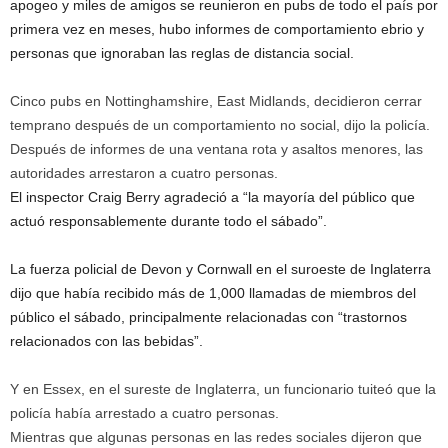
apogeo y miles de amigos se reunieron en pubs de todo el país por
primera vez en meses, hubo informes de comportamiento ebrio y
personas que ignoraban las reglas de distancia social.
Cinco pubs en Nottinghamshire, East Midlands, decidieron cerrar
temprano después de un comportamiento no social, dijo la policía.
Después de informes de una ventana rota y asaltos menores, las
autoridades arrestaron a cuatro personas.
El inspector Craig Berry agradeció a “la mayoría del público que
actuó responsablemente durante todo el sábado”.
La fuerza policial de Devon y Cornwall en el suroeste de Inglaterra
dijo que había recibido más de 1,000 llamadas de miembros del
público el sábado, principalmente relacionadas con “trastornos
relacionados con las bebidas”.
Y en Essex, en el sureste de Inglaterra, un funcionario tuiteó que la
policía había arrestado a cuatro personas.
Mientras que algunas personas en las redes sociales dijeron que