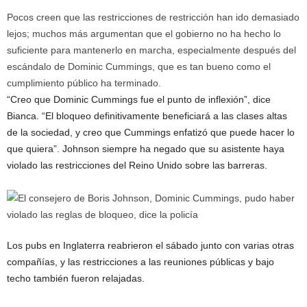
Pocos creen que las restricciones de restricción han ido demasiado
lejos; muchos más argumentan que el gobierno no ha hecho lo
suficiente para mantenerlo en marcha, especialmente después del
escándalo de Dominic Cummings, que es tan bueno como el
cumplimiento público ha terminado.
“Creo que Dominic Cummings fue el punto de inflexión”, dice
Bianca. “El bloqueo definitivamente beneficiará a las clases altas
de la sociedad, y creo que Cummings enfatizó que puede hacer lo
que quiera”. Johnson siempre ha negado que su asistente haya
violado las restricciones del Reino Unido sobre las barreras.
Los pubs en Inglaterra reabrieron el sábado junto con varias otras
compañías, y las restricciones a las reuniones públicas y bajo
techo también fueron relajadas.