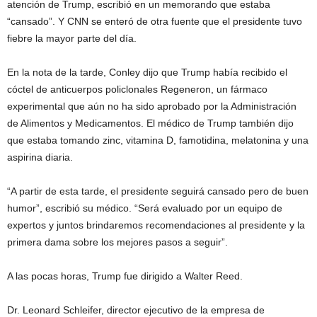
atención de Trump, escribió en un memorando que estaba
“cansado”. Y CNN se enteró de otra fuente que el presidente tuvo
fiebre la mayor parte del día.
En la nota de la tarde, Conley dijo que Trump había recibido el
cóctel de anticuerpos policlonales Regeneron, un fármaco
experimental que aún no ha sido aprobado por la Administración
de Alimentos y Medicamentos. El médico de Trump también dijo
que estaba tomando zinc, vitamina D, famotidina, melatonina y una
aspirina diaria.
“A partir de esta tarde, el presidente seguirá cansado pero de buen
humor”, escribió su médico. “Será evaluado por un equipo de
expertos y juntos brindaremos recomendaciones al presidente y la
primera dama sobre los mejores pasos a seguir”.
A las pocas horas, Trump fue dirigido a Walter Reed.
Dr. Leonard Schleifer, director ejecutivo de la empresa de