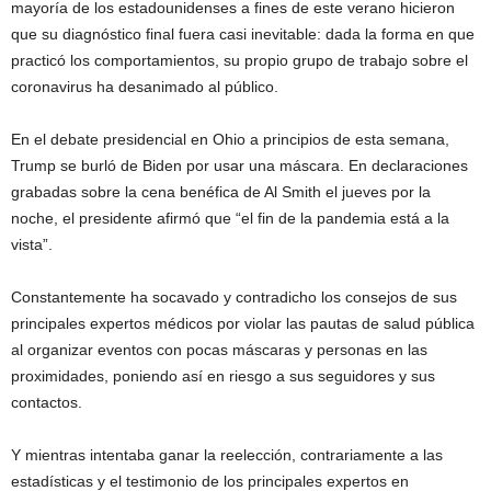
mayoría de los estadounidenses a fines de este verano hicieron
que su diagnóstico final fuera casi inevitable: dada la forma en que
practicó los comportamientos, su propio grupo de trabajo sobre el
coronavirus ha desanimado al público.
En el debate presidencial en Ohio a principios de esta semana,
Trump se burló de Biden por usar una máscara. En declaraciones
grabadas sobre la cena benéfica de Al Smith el jueves por la
noche, el presidente afirmó que “el fin de la pandemia está a la
vista”.
Constantemente ha socavado y contradicho los consejos de sus
principales expertos médicos por violar las pautas de salud pública
al organizar eventos con pocas máscaras y personas en las
proximidades, poniendo así en riesgo a sus seguidores y sus
contactos.
Y mientras intentaba ganar la reelección, contrariamente a las
estadísticas y el testimonio de los principales expertos en