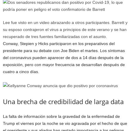
Lee fue visto en un video abrazando a otros participantes. Barrett y
su esposo contrajeron el virus a principios de este verano y se han
recuperado de tres fuentes familiarizadas con el asunto.
Conway, Stepien y Hicks participaron en los preparativos del
presidente para su debate con Joe Biden el martes. Los síntomas
del coronavirus pueden aparecer de dos a 14 días después de la
exposición, pero con mayor frecuencia se desarrollan después de
cuatro a cinco días.
Una brecha de credibilidad de larga data
La falta de información sobre la gravedad de la enfermedad de
Trump el viernes por la noche se vio agravada por el hecho de que
el presidente y sus aliados han restado importancia a los peligros