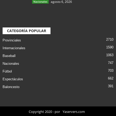
agosto 6, 2026
Nacionales
CATEGORÍA POPULAR
2710
Provinciales
1590
Internacionales
1063
Baseball
747
Nacionales
703
Fútbol
662
Espectáculos
391
Baloncesto
Copyright 2020 - por
Yaservers.com