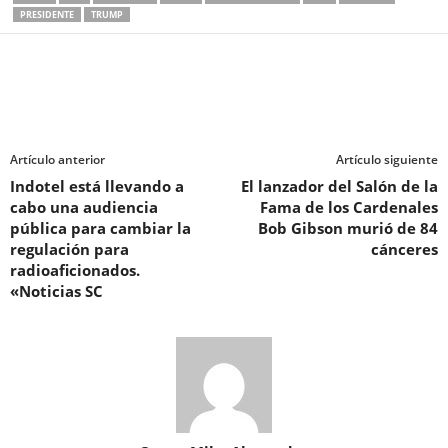
PRESIDENTE
TRUMP
Artículo anterior
Artículo siguiente
Indotel está llevando a
El lanzador del Salón de la
cabo una audiencia
Fama de los Cardenales
pública para cambiar la
Bob Gibson murió de 84
regulación para
cánceres
radioaficionados.
«Noticias SC