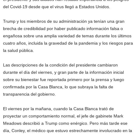
del Covid-19 desde que el virus llegó a Estados Unidos.
Trump y los miembros de su administración ya tenían una gran
brecha de credibilidad por haber publicado información falsa o
engañosa sobre una amplia variedad de temas durante los últimos
cuatro años, incluida la gravedad de la pandemia y los riesgos para
la salud pública.
Las descripciones de la condición del presidente cambiaron
durante el día del viernes, y gran parte de la información inicial
sobre su bienestar fue reportada primero por la prensa y luego
confirmada por la Casa Blanca, lo que subraya la falta de
transparencia del gobierno.
El viernes por la mañana, cuando la Casa Blanca trató de
proyectar un comportamiento normal, el jefe de gabinete Mark
Meadows describió a Trump como enérgico. Pero más tarde ese
día, Conley, el médico que estuvo estrechamente involucrado en la