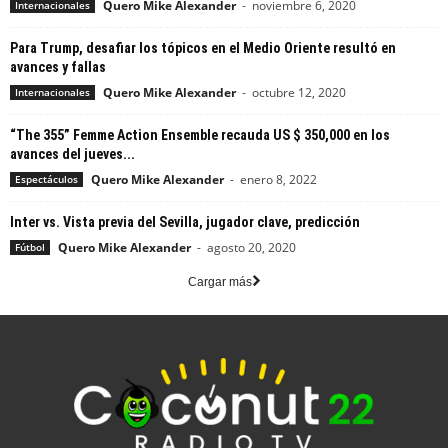
Quero Mike Alexander
-
noviembre 6, 2020
Internacionales
Para Trump, desafiar los tópicos en el Medio Oriente resultó en
avances y fallas
Quero Mike Alexander
-
octubre 12, 2020
Internacionales
“The 355” Femme Action Ensemble recauda US $ 350,000 en los
avances del jueves...
Quero Mike Alexander
-
enero 8, 2022
Espectáculos
Inter vs. Vista previa del Sevilla, jugador clave, predicción
Quero Mike Alexander
-
agosto 20, 2020
Fútbol
Cargar más