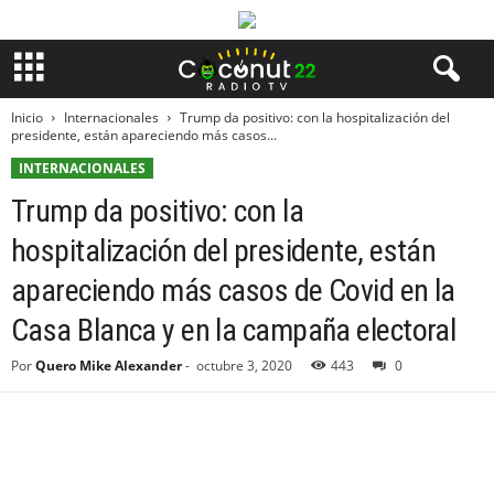
Inicio
Internacionales
Trump da positivo: con la hospitalización del
presidente, están apareciendo más casos...
INTERNACIONALES
Trump da positivo: con la
hospitalización del presidente, están
apareciendo más casos de Covid en la
Casa Blanca y en la campaña electoral
Por
Quero Mike Alexander
-
octubre 3, 2020
443
0