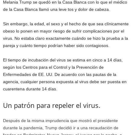
Melania Trump se quedó en la Casa Blanca con lo que el médico
de la Casa Blanca llamó una leve tos y dolor de cabeza.
Sin embargo, la edad, el sexo y el hecho de que sea clínicamente
obeso lo ponen en mayor riesgo de sufrir complicaciones por el
virus. No estaba claro exactamente cuándo se hizo la prueba a la
pareja y cuánto tiempo podrían haber sido contagiosos.
El tiempo de incubación del virus se estima en cinco a 14 días,
según los Centros para el Control y la Prevención de
Enfermedades de EE. UU. De acuerdo con las pautas de la
agencia, cualquier persona expuesta al virus debe ser puesta en
cuarentena durante 14 días.
Un patrón para repeler el virus.
Después de la misma imprudencia que mostró el presidente
durante la pandemia, Trump decidió ir a una recaudación de