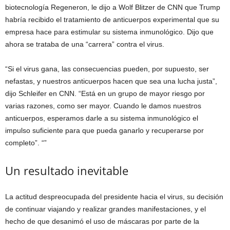
biotecnología Regeneron, le dijo a Wolf Blitzer de CNN que Trump
habría recibido el tratamiento de anticuerpos experimental que su
empresa hace para estimular su sistema inmunológico. Dijo que
ahora se trataba de una “carrera” contra el virus.
“Si el virus gana, las consecuencias pueden, por supuesto, ser
nefastas, y nuestros anticuerpos hacen que sea una lucha justa”,
dijo Schleifer en CNN. “Está en un grupo de mayor riesgo por
varias razones, como ser mayor. Cuando le damos nuestros
anticuerpos, esperamos darle a su sistema inmunológico el
impulso suficiente para que pueda ganarlo y recuperarse por
completo”. “”
Un resultado inevitable
La actitud despreocupada del presidente hacia el virus, su decisión
de continuar viajando y realizar grandes manifestaciones, y el
hecho de que desanimó el uso de máscaras por parte de la