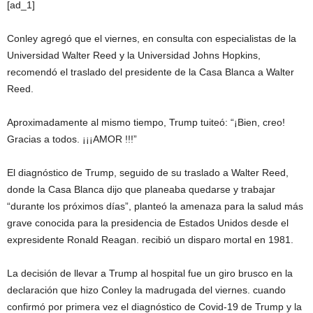
[ad_1]
Conley agregó que el viernes, en consulta con especialistas de la
Universidad Walter Reed y la Universidad Johns Hopkins,
recomendó el traslado del presidente de la Casa Blanca a Walter
Reed.
Aproximadamente al mismo tiempo, Trump tuiteó: “¡Bien, creo!
Gracias a todos. ¡¡¡AMOR !!!”
El diagnóstico de Trump, seguido de su traslado a Walter Reed,
donde la Casa Blanca dijo que planeaba quedarse y trabajar
“durante los próximos días”, planteó la amenaza para la salud más
grave conocida para la presidencia de Estados Unidos desde el
expresidente Ronald Reagan. recibió un disparo mortal en 1981.
La decisión de llevar a Trump al hospital fue un giro brusco en la
declaración que hizo Conley la madrugada del viernes.
cuando
confirmó por primera vez el diagnóstico de Covid-19 de Trump y la