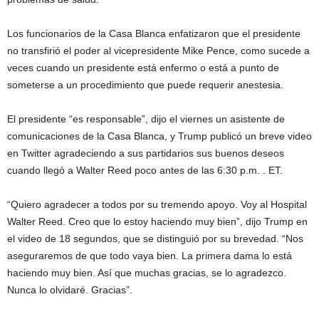
Los funcionarios de la Casa Blanca enfatizaron que el presidente
no transfirió el poder al vicepresidente Mike Pence, como sucede a
veces cuando un presidente está enfermo o está a punto de
someterse a un procedimiento que puede requerir anestesia.
El presidente “es responsable”, dijo el viernes un asistente de
comunicaciones de la Casa Blanca, y Trump publicó un breve video
en Twitter agradeciendo a sus partidarios sus buenos deseos
cuando llegó a Walter Reed poco antes de las 6:30 p.m. . ET.
“Quiero agradecer a todos por su tremendo apoyo. Voy al Hospital
Walter Reed. Creo que lo estoy haciendo muy bien”, dijo Trump en
el video de 18 segundos, que se distinguió por su brevedad. “Nos
aseguraremos de que todo vaya bien. La primera dama lo está
haciendo muy bien. Así que muchas gracias, se lo agradezco.
Nunca lo olvidaré. Gracias”.