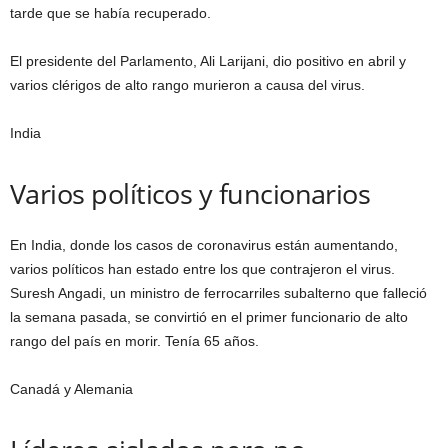
tarde que se había recuperado.
El presidente del Parlamento, Ali Larijani, dio positivo en abril y
varios clérigos de alto rango murieron a causa del virus.
India
Varios políticos y funcionarios
En India, donde los casos de coronavirus están aumentando,
varios políticos han estado entre los que contrajeron el virus.
Suresh Angadi, un ministro de ferrocarriles subalterno que falleció
la semana pasada, se convirtió en el primer funcionario de alto
rango del país en morir. Tenía 65 años.
Canadá y Alemania