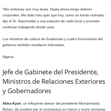
“Mis síntomas son muy leves. Hasta ahora tengo dolores
corporales. Me dolió más ayer que hoy, como un fuerte resfriado ”,
dijo el Sr. Giammattei a una estación de radio local y prometió
continuar trabajando desde casa.
Los ministros de cultura de Guatemala y cuatro funcionarios del
gobierno también resultaron infectados.
Nigeria
Jefe de Gabinete del Presidente,
Ministros de Relaciones Exteriores
y Gobernadores
Abba Kyari
, un influyente asesor del presidente Muhammadu
Buhari, dio positivo por el coronavirus en marzo y murió semanas