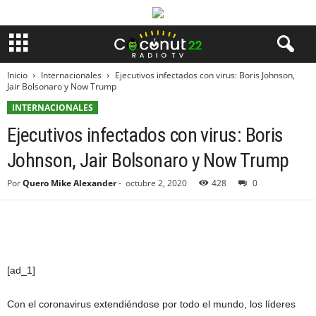
Inicio
Internacionales
Ejecutivos infectados con virus: Boris Johnson,
Jair Bolsonaro y Now Trump
INTERNACIONALES
Ejecutivos infectados con virus: Boris
Johnson, Jair Bolsonaro y Now Trump
Por
Quero Mike Alexander
-
octubre 2, 2020
428
0
[ad_1]
Con el coronavirus extendiéndose por todo el mundo, los líderes