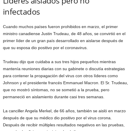
Líderes aislados pero no
infectados
Cuando muchos países fueron prohibidos en marzo, el primer
ministro canadiense Justin Trudeau, de 48 años, se convirtió en el
primer líder de un gran país desarrollado en aislarse después de
que su esposa dio positivo por el coronavirus.
Trudeau dijo que cuidaba a sus tres hijos pequeños mientras
mantenía reuniones diarias con su gabinete o discutía estrategias
para contener la propagación del virus con otros líderes como
Johnson y el presidente francés Emmanuel Macron. El Sr. Trudeau,
que no mostró síntomas, no se sometió a la prueba, pero
permaneció en aislamiento durante casi tres semanas.
La canciller Angela Merkel, de 66 años, también se aisló en marzo
después de que su médico dio positivo por el virus corona.
Después de recibir múltiples resultados negativos en las pruebas,