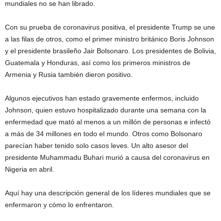
mundiales no se han librado.
Con su prueba de coronavirus positiva, el presidente Trump se une
a las filas de otros, como el primer ministro británico Boris Johnson
y el presidente brasileño Jair Bolsonaro. Los presidentes de Bolivia,
Guatemala y Honduras, así como los primeros ministros de
Armenia y Rusia también dieron positivo.
Algunos ejecutivos han estado gravemente enfermos, incluido
Johnson, quien estuvo hospitalizado durante una semana con la
enfermedad que mató al menos a un millón de personas e infectó
a más de 34 millones en todo el mundo. Otros como Bolsonaro
parecían haber tenido solo casos leves. Un alto asesor del
presidente Muhammadu Buhari murió a causa del coronavirus en
Nigeria en abril.
Aquí hay una descripción general de los líderes mundiales que se
enfermaron y cómo lo enfrentaron.