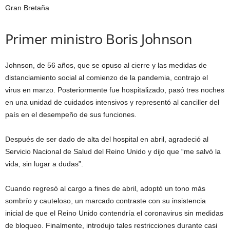
Gran Bretaña
Primer ministro Boris Johnson
Johnson, de 56 años, que se opuso al cierre y las medidas de
distanciamiento social al comienzo de la pandemia, contrajo el
virus en marzo. Posteriormente fue hospitalizado, pasó tres noches
en una unidad de cuidados intensivos y representó al canciller del
país en el desempeño de sus funciones.
Después de ser dado de alta del hospital en abril, agradeció al
Servicio Nacional de Salud del Reino Unido y dijo que “me salvó la
vida, sin lugar a dudas”.
Cuando regresó al cargo a fines de abril, adoptó un tono más
sombrío y cauteloso, un marcado contraste con su insistencia
inicial de que el Reino Unido contendría el coronavirus sin medidas
de bloqueo. Finalmente, introdujo tales restricciones durante casi