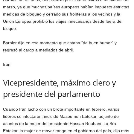
marzo, ya que muchos países europeos habían impuesto estrictas
medidas de bloqueo y cerrado sus fronteras a los vecinos y la
Unión Europea prohibió los viajes innecesarios desde fuera del
bloque.
Barnier dijo en ese momento que estaba “de buen humor” y
regresó al cargo a mediados de abril.
Iran
Vicepresidente, máximo clero y
presidente del parlamento
Cuando Irán luchó con un brote importante en febrero, varios
líderes se infectaron, incluido Masoumeh Ebtekar, adjunto de
asuntos de la mujer del presidente Hassan Rouhani. La Sra.
Ebtekar, la mujer de mayor rango en el gobierno del país, dijo más