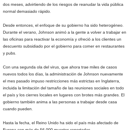
dos meses, advirtiendo de los riesgos de reanudar la vida pública
normal demasiado rápido.
Desde entonces, el enfoque de su gobierno ha sido heterogéneo.
Durante el verano, Johnson animó a la gente a volver a trabajar en
las oficinas para reactivar la economía y ofreció a los clientes un
descuento subsidiado por el gobierno para comer en restaurantes
y pubs.
Con una segunda ola del virus, que ahora trae miles de casos
nuevos todos los días, la administración de Johnson nuevamente
el mes pasado impuso restricciones más estrictas en Inglaterra,
incluida la limitación del tamaño de las reuniones sociales en todo
el país y los cierres locales en lugares con brotes más grandes. El
gobierno también anima a las personas a trabajar desde casa
cuando pueden.
Hasta la fecha, el Reino Unido ha sido el país más afectado de
Europa con más de 56.000 muertes reportadas.