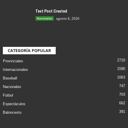
Test Post Created
agosto 6, 2026
Nacionales
CATEGORÍA POPULAR
2710
Provinciales
1590
Internacionales
1063
Baseball
747
Nacionales
703
Fútbol
662
Espectáculos
391
Baloncesto