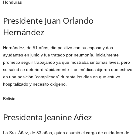
Honduras
Presidente Juan Orlando
Hernández
Hernández, de 51 años, dio positivo con su esposa y dos
ayudantes en junio y fue tratado por neumonía. Inicialmente
prometió seguir trabajando ya que mostraba síntomas leves, pero
su salud se deterioró rápidamente. Los médicos dijeron que estuvo
en una posición “complicada” durante los días en que estuvo
hospitalizado y necesitó oxígeno.
Bolivia
Presidenta Jeanine Añez
La Sra. Áñez, de 53 años, quien asumió el cargo de cuidadora de