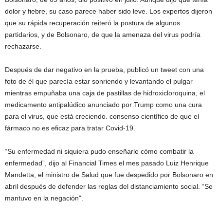
dolor y fiebre, su caso parece haber sido leve. Los expertos dijeron
que su rápida recuperación reiteró la postura de algunos
partidarios, y de Bolsonaro, de que la amenaza del virus podría
rechazarse.
Después de dar negativo en la prueba, publicó un tweet con una
foto de él que parecía estar sonriendo y levantando el pulgar
mientras empuñaba una caja de pastillas de hidroxicloroquina, el
medicamento antipalúdico anunciado por Trump como una cura
para el virus, que está creciendo. consenso científico de que el
fármaco no es eficaz para tratar Covid-19.
“Su enfermedad ni siquiera pudo enseñarle cómo combatir la
enfermedad”, dijo al Financial Times el mes pasado Luiz Henrique
Mandetta, el ministro de Salud que fue despedido por Bolsonaro en
abril después de defender las reglas del distanciamiento social. “Se
mantuvo en la negación”.