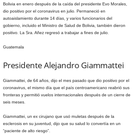
Bolivia en enero después de la caída del presidente Evo Morales,
dio positivo por el coronavirus en julio. Permaneció en
autoaislamiento durante 14 días, y varios funcionarios del
gobierno, incluido el Ministro de Salud de Bolivia, también dieron
positivo. La Sra. Añez regresó a trabajar a fines de julio.
Guatemala
Presidente Alejandro Giammattei
Giammattei, de 64 años, dijo el mes pasado que dio positivo por el
coronavirus, el mismo día que el país centroamericano reabrió sus
fronteras y permitió vuelos internacionales después de un cierre de
seis meses.
Giammattei, un ex cirujano que usó muletas después de la
esclerosis en su juventud, dijo que su salud lo convertía en un
“paciente de alto riesgo”.