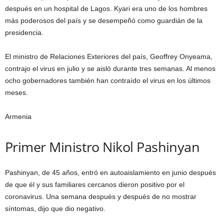
después en un hospital de Lagos. Kyari era uno de los hombres
más poderosos del país y se desempeñó como guardián de la
presidencia.
El ministro de Relaciones Exteriores del país, Geoffrey Onyeama,
contrajo el virus en julio y se aisló durante tres semanas. Al menos
ocho gobernadores también han contraído el virus en los últimos
meses.
Armenia
Primer Ministro Nikol Pashinyan
Pashinyan, de 45 años, entró en autoaislamiento en junio después
de que él y sus familiares cercanos dieron positivo por el
coronavirus. Una semana después y después de no mostrar
síntomas, dijo que dio negativo.