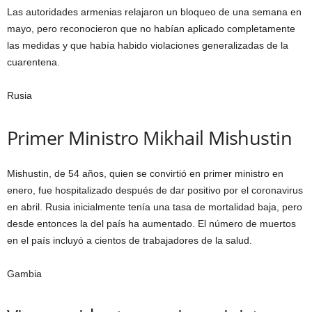
Las autoridades armenias relajaron un bloqueo de una semana en
mayo, pero reconocieron que no habían aplicado completamente
las medidas y que había habido violaciones generalizadas de la
cuarentena.
Rusia
Primer Ministro Mikhail Mishustin
Mishustin, de 54 años, quien se convirtió en primer ministro en
enero, fue hospitalizado después de dar positivo por el coronavirus
en abril. Rusia inicialmente tenía una tasa de mortalidad baja, pero
desde entonces la del país ha aumentado. El número de muertos
en el país incluyó a cientos de trabajadores de la salud.
Gambia