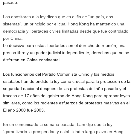
pasado.
Los opositores a la ley dicen que es el fin de “un país, dos
sistemas”, un principio por el cual Hong Kong ha mantenido una
democracia y libertades civiles limitadas desde que fue controlado
por China.
Lo decisivo para estas libertades son el derecho de reunión, una
prensa libre y un poder judicial independiente, derechos que no se
disfrutan en China continental.
Los funcionarios del Partido Comunista Chino y los medios
estatales han defendido la ley como crucial para la protección de la
seguridad nacional después de las protestas del año pasado y el
fracaso de 17 años del gobierno de Hong Kong para aprobar leyes
similares, como los recientes esfuerzos de protestas masivas en el
El año 2000 fue 2003.
En un comunicado la semana pasada, Lam dijo que la ley
“garantizaría la prosperidad y estabilidad a largo plazo en Hong