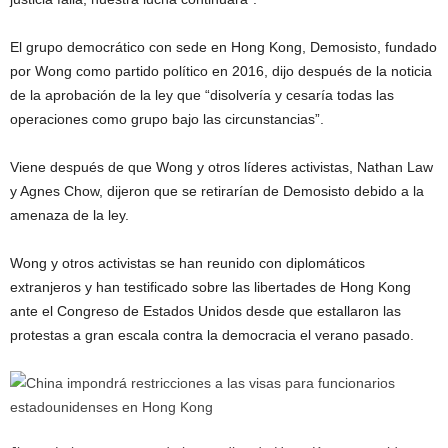
El grupo democrático con sede en Hong Kong, Demosisto, fundado
por Wong como partido político en 2016, dijo después de la noticia
de la aprobación de la ley que “disolvería y cesaría todas las
operaciones como grupo bajo las circunstancias”.
Viene después de que Wong y otros líderes activistas, Nathan Law
y Agnes Chow, dijeron que se retirarían de Demosisto debido a la
amenaza de la ley.
Wong y otros activistas se han reunido con diplomáticos
extranjeros y han testificado sobre las libertades de Hong Kong
ante el Congreso de Estados Unidos desde que estallaron las
protestas a gran escala contra la democracia el verano pasado.