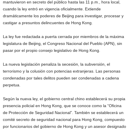
mantuvieron en secreto del público hasta las 11 p.m., hora local,
cuando la ley entró en vigencia oficialmente. Extiende
dramáticamente los poderes de Beijing para investigar, procesar y
castigar a presuntos delincuentes de Hong Kong.
La ley fue redactada a puerta cerrada por miembros de la máxima
legislatura de Beijing, el Congreso Nacional del Pueblo (APN), sin
pasar por el propio consejo legislativo de Hong Kong.
La nueva legislación penaliza la secesión, la subversión, el
terrorismo y la colusión con potencias extranjeras. Las personas
condenadas por tales delitos pueden ser condenadas a cadena
perpetua.
Según la nueva ley, el gobierno central chino establecerá su propia
presencia policial en Hong Kong, que se conoce como la “Oficina
de Protección de Seguridad Nacional”. También se establecerá un
comité secreto de seguridad nacional para Hong Kong, compuesto
por funcionarios del gobierno de Hong Kong y un asesor designado