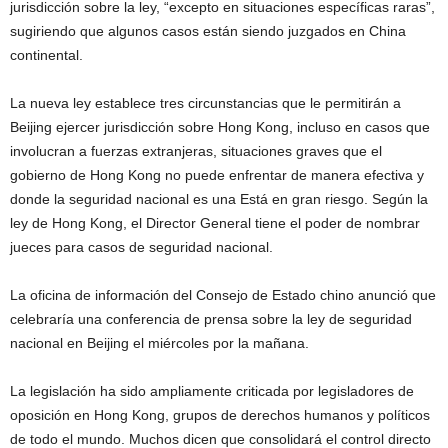
jurisdicción sobre la ley, “excepto en situaciones específicas raras”,
sugiriendo que algunos casos están siendo juzgados en China
continental.
La nueva ley establece tres circunstancias que le permitirán a
Beijing ejercer jurisdicción sobre Hong Kong, incluso en casos que
involucran a fuerzas extranjeras, situaciones graves que el
gobierno de Hong Kong no puede enfrentar de manera efectiva y
donde la seguridad nacional es una Está en gran riesgo. Según la
ley de Hong Kong, el Director General tiene el poder de nombrar
jueces para casos de seguridad nacional.
La oficina de información del Consejo de Estado chino anunció que
celebraría una conferencia de prensa sobre la ley de seguridad
nacional en Beijing el miércoles por la mañana.
La legislación ha sido ampliamente criticada por legisladores de
oposición en Hong Kong, grupos de derechos humanos y políticos
de todo el mundo. Muchos dicen que consolidará el control directo