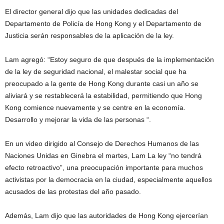
El director general dijo que las unidades dedicadas del
Departamento de Policía de Hong Kong y el Departamento de
Justicia serán responsables de la aplicación de la ley.
Lam agregó: “Estoy seguro de que después de la implementación
de la ley de seguridad nacional, el malestar social que ha
preocupado a la gente de Hong Kong durante casi un año se
aliviará y se restablecerá la estabilidad, permitiendo que Hong
Kong comience nuevamente y se centre en la economía.
Desarrollo y mejorar la vida de las personas “.
En un video dirigido al Consejo de Derechos Humanos de las
Naciones Unidas en Ginebra el martes, Lam
La ley “no tendrá
efecto retroactivo”, una preocupación importante para muchos
activistas por la democracia en la ciudad, especialmente aquellos
acusados ​​de las protestas del año pasado.
Además, Lam dijo que las autoridades de Hong Kong ejercerían