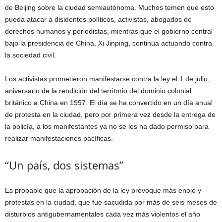
de Beijing sobre la ciudad semiautónoma. Muchos temen que esto
pueda atacar a disidentes políticos, activistas, abogados de
derechos humanos y periodistas, mientras que el gobierno central
bajo la presidencia de China, Xi Jinping, continúa actuando contra
la sociedad civil.
Los activistas prometieron manifestarse contra la ley el 1 de julio,
aniversario de la rendición del territorio del dominio colonial
británico a China en 1997. El día se ha convertido en un día anual
de protesta en la ciudad, pero por primera vez desde la entrega de
la policía, a los manifestantes ya no se les ha dado permiso para
realizar manifestaciones pacíficas.
“Un país, dos sistemas”
Es probable que la aprobación de la ley provoque más enojo y
protestas en la ciudad, que fue sacudida por más de seis meses de
disturbios antigubernamentales cada vez más violentos el año