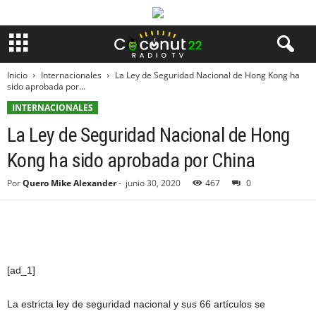
Inicio
Internacionales
La Ley de Seguridad Nacional de Hong Kong ha
sido aprobada por...
INTERNACIONALES
La Ley de Seguridad Nacional de Hong
Kong ha sido aprobada por China
Por
Quero Mike Alexander
-
junio 30, 2020
467
0
[ad_1]
La estricta ley de seguridad nacional y sus 66 artículos se