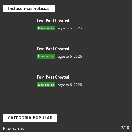
Incluso más noticias
Test Post Created
agosto 6, 2026
Nacionales
Test Post Created
agosto 6, 2026
Nacionales
Test Post Created
agosto 6, 2026
Nacionales
CATEGORÍA POPULAR
2710
Provinciales