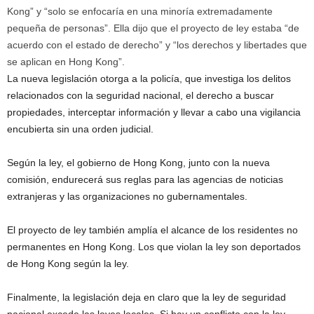
Kong” y “solo se enfocaría en una minoría extremadamente
pequeña de personas”. Ella dijo que el proyecto de ley estaba “de
acuerdo con el estado de derecho” y “los derechos y libertades que
se aplican en Hong Kong”.
La nueva legislación otorga a la policía, que investiga los delitos
relacionados con la seguridad nacional, el derecho a buscar
propiedades, interceptar información y llevar a cabo una vigilancia
encubierta sin una orden judicial.
Según la ley, el gobierno de Hong Kong, junto con la nueva
comisión, endurecerá sus reglas para las agencias de noticias
extranjeras y las organizaciones no gubernamentales.
El proyecto de ley también amplía el alcance de los residentes no
permanentes en Hong Kong. Los que violan la ley son deportados
de Hong Kong según la ley.
Finalmente, la legislación deja en claro que la ley de seguridad