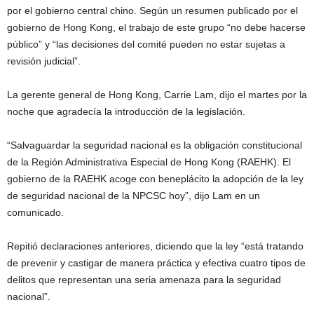
por el gobierno central chino. Según un resumen publicado por el
gobierno de Hong Kong, el trabajo de este grupo “no debe hacerse
público” y “las decisiones del comité pueden no estar sujetas a
revisión judicial”.
La gerente general de Hong Kong, Carrie Lam, dijo el martes por la
noche que agradecía la introducción de la legislación.
“Salvaguardar la seguridad nacional es la obligación constitucional
de la Región Administrativa Especial de Hong Kong (RAEHK). El
gobierno de la RAEHK acoge con beneplácito la adopción de la ley
de seguridad nacional de la NPCSC hoy”, dijo Lam en un
comunicado.
Repitió declaraciones anteriores, diciendo que la ley “está tratando
de prevenir y castigar de manera práctica y efectiva cuatro tipos de
delitos que representan una seria amenaza para la seguridad
nacional”.