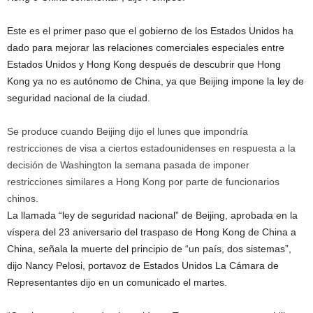
Este es el primer paso que el gobierno de los Estados Unidos ha
dado para mejorar las relaciones comerciales especiales entre
Estados Unidos y Hong Kong después de descubrir que Hong
Kong ya no es autónomo de China, ya que Beijing impone la ley de
seguridad nacional de la ciudad.
Se produce cuando Beijing dijo el lunes que impondría
restricciones de visa a ciertos estadounidenses en respuesta a la
decisión de Washington la semana pasada de imponer
restricciones similares a Hong Kong por parte de funcionarios
chinos.
La llamada “ley de seguridad nacional” de Beijing, aprobada en la
víspera del 23 aniversario del traspaso de Hong Kong de China a
China, señala la muerte del principio de “un país, dos sistemas”,
dijo Nancy Pelosi, portavoz de Estados Unidos La Cámara de
Representantes dijo en un comunicado el martes.