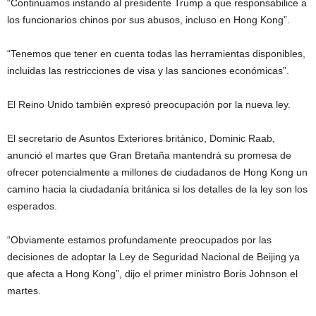
“Continuamos instando al presidente Trump a que responsabilice a
los funcionarios chinos por sus abusos, incluso en Hong Kong”.
“Tenemos que tener en cuenta todas las herramientas disponibles,
incluidas las restricciones de visa y las sanciones económicas”.
El Reino Unido también expresó preocupación por la nueva ley.
El secretario de Asuntos Exteriores británico, Dominic Raab,
anunció el martes que Gran Bretaña mantendrá su promesa de
ofrecer potencialmente a millones de ciudadanos de Hong Kong un
camino hacia la ciudadanía británica si los detalles de la ley son los
esperados.
“Obviamente estamos profundamente preocupados por las
decisiones de adoptar la Ley de Seguridad Nacional de Beijing ya
que afecta a Hong Kong”, dijo el primer ministro Boris Johnson el
martes.