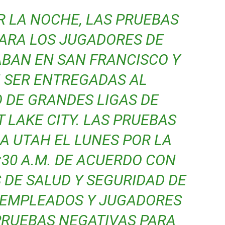
R LA NOCHE, LAS PRUEBAS
PARA LOS JUGADORES DE
ABAN EN SAN FRANCISCO Y
 SER ENTREGADAS AL
 DE GRANDES LIGAS DE
T LAKE CITY. LAS PRUEBAS
A UTAH EL LUNES POR LA
:30 A.M. DE ACUERDO CON
 DE SALUD Y SEGURIDAD DE
 EMPLEADOS Y JUGADORES
RUEBAS NEGATIVAS PARA