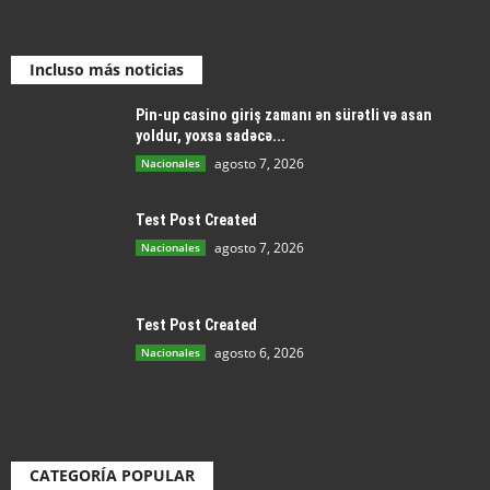
Incluso más noticias
Pin-up casino giriş zamanı ən sürətli və asan
yoldur, yoxsa sadəcə...
agosto 7, 2026
Nacionales
Test Post Created
agosto 7, 2026
Nacionales
Test Post Created
agosto 6, 2026
Nacionales
CATEGORÍA POPULAR