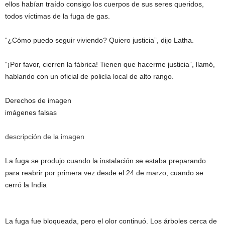
ellos habían traído consigo los cuerpos de sus seres queridos,
todos víctimas de la fuga de gas.
“¿Cómo puedo seguir viviendo? Quiero justicia”, dijo Latha.
“¡Por favor, cierren la fábrica! Tienen que hacerme justicia”, llamó,
hablando con un oficial de policía local de alto rango.
Derechos de imagen
imágenes falsas
descripción de la imagen
La fuga se produjo cuando la instalación se estaba preparando
para reabrir por primera vez desde el 24 de marzo, cuando se
cerró la India
La fuga fue bloqueada, pero el olor continuó. Los árboles cerca de