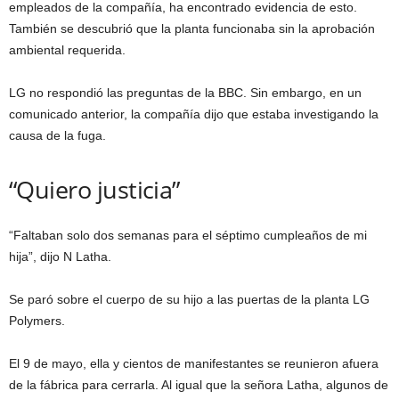
empleados de la compañía, ha encontrado evidencia de esto.
También se descubrió que la planta funcionaba sin la aprobación
ambiental requerida.
LG no respondió las preguntas de la BBC. Sin embargo, en un
comunicado anterior, la compañía dijo que estaba investigando la
causa de la fuga.
“Quiero justicia”
“Faltaban solo dos semanas para el séptimo cumpleaños de mi
hija”, dijo N Latha.
Se paró sobre el cuerpo de su hijo a las puertas de la planta LG
Polymers.
El 9 de mayo, ella y cientos de manifestantes se reunieron afuera
de la fábrica para cerrarla. Al igual que la señora Latha, algunos de