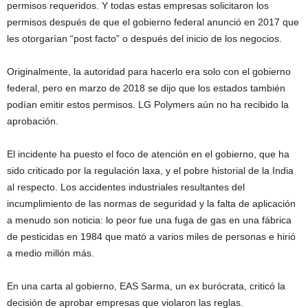
permisos requeridos. Y todas estas empresas solicitaron los
permisos después de que el gobierno federal anunció en 2017 que
les otorgarían “post facto” o después del inicio de los negocios.
Originalmente, la autoridad para hacerlo era solo con el gobierno
federal, pero en marzo de 2018 se dijo que los estados también
podían emitir estos permisos. LG Polymers aún no ha recibido la
aprobación.
El incidente ha puesto el foco de atención en el gobierno, que ha
sido criticado por la regulación laxa, y el pobre historial de la India
al respecto. Los accidentes industriales resultantes del
incumplimiento de las normas de seguridad y la falta de aplicación
a menudo son noticia: lo peor fue una fuga de gas en una fábrica
de pesticidas en 1984 que mató a varios miles de personas e hirió
a medio millón más.
En una carta al gobierno, EAS Sarma, un ex burócrata, criticó la
decisión de aprobar empresas que violaron las reglas.