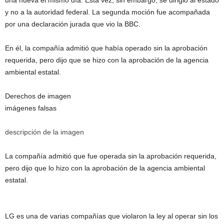
y no a la autoridad federal. La segunda moción fue acompañada
por una declaración jurada que vio la BBC.
En él, la compañía admitió que había operado sin la aprobación
requerida, pero dijo que se hizo con la aprobación de la agencia
ambiental estatal.
Derechos de imagen
imágenes falsas
descripción de la imagen
La compañía admitió que fue operada sin la aprobación requerida,
pero dijo que lo hizo con la aprobación de la agencia ambiental
estatal.
LG es una de varias compañías que violaron la ley al operar sin los