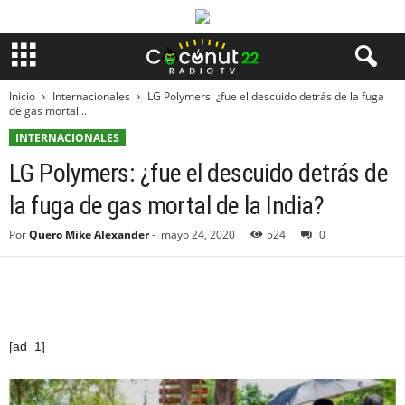
Inicio
Internacionales
LG Polymers: ¿fue el descuido detrás de la fuga
de gas mortal...
INTERNACIONALES
LG Polymers: ¿fue el descuido detrás de
la fuga de gas mortal de la India?
Por
Quero Mike Alexander
-
mayo 24, 2020
524
0
[ad_1]