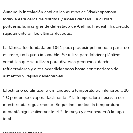
Aunque la instalación está en las afueras de Visakhapatnam,
todavía está cerca de distritos y aldeas densas. La ciudad
portuaria, la más grande del estado de Andhra Pradesh, ha crecido
rápidamente en las últimas décadas.
La fábrica fue fundada en 1961 para producir polímeros a partir de
estireno, un líquido inflamable. Se utiliza para fabricar plásticos
versátiles que se utilizan para diversos productos, desde
refrigeradores y aires acondicionados hasta contenedores de
alimentos y vajillas desechables.
El estireno se almacena en tanques a temperaturas inferiores a 20
° C porque se evapora fácilmente. Y la temperatura necesita ser
monitoreada regularmente. Según las fuentes, la temperatura
aumentó significativamente el 7 de mayo y desencadenó la fuga
fatal.
Derechos de imagen