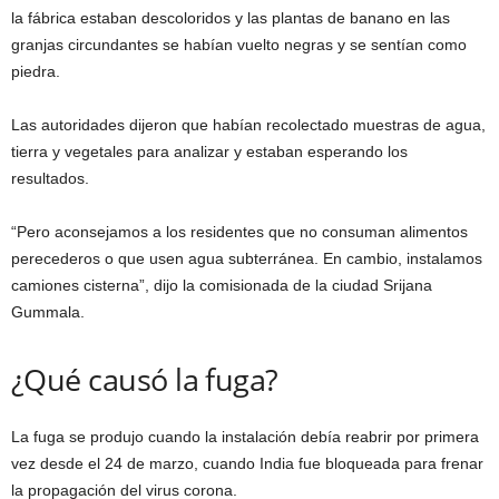
la fábrica estaban descoloridos y las plantas de banano en las
granjas circundantes se habían vuelto negras y se sentían como
piedra.
Las autoridades dijeron que habían recolectado muestras de agua,
tierra y vegetales para analizar y estaban esperando los
resultados.
“Pero aconsejamos a los residentes que no consuman alimentos
perecederos o que usen agua subterránea. En cambio, instalamos
camiones cisterna”, dijo la comisionada de la ciudad Srijana
Gummala.
¿Qué causó la fuga?
La fuga se produjo cuando la instalación debía reabrir por primera
vez desde el 24 de marzo, cuando India fue bloqueada para frenar
la propagación del virus corona.