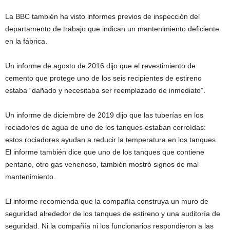
La BBC también ha visto informes previos de inspección del
departamento de trabajo que indican un mantenimiento deficiente
en la fábrica.
Un informe de agosto de 2016 dijo que el revestimiento de
cemento que protege uno de los seis recipientes de estireno
estaba “dañado y necesitaba ser reemplazado de inmediato”.
Un informe de diciembre de 2019 dijo que las tuberías en los
rociadores de agua de uno de los tanques estaban corroídas:
estos rociadores ayudan a reducir la temperatura en los tanques.
El informe también dice que uno de los tanques que contiene
pentano, otro gas venenoso, también mostró signos de mal
mantenimiento.
El informe recomienda que la compañía construya un muro de
seguridad alrededor de los tanques de estireno y una auditoría de
seguridad. Ni la compañía ni los funcionarios respondieron a las