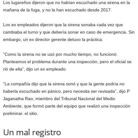
Los lugareños dijeron que no habían escuchado una sirena en la
mañana de la fuga, y no la han escuchado desde 2017.
Los ex empleados dijeron que la sirena sonaba cada vez que
cambiaba el turno y que debería sonar en caso de emergencia. Sin
embargo, un ex director gerente detuvo la práctica.
“Como la sirena no se usó por mucho tiempo, no funcionó.
Planteamos el problema durante una inspección, pero el oficial se
rió de ella”, dijo un ex empleado.
“La compañía dijo que la sirena sonó y que la gente podría no
haberla escuchado en pánico, pero necesita ser revisada”, dijo P
Jaganatha Rao, miembro del Tribunal Nacional del Medio
Ambiente, que formó parte del equipo que realizó una inspección
preliminar. el sitio.
Un mal registro