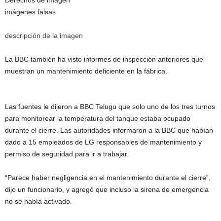
imágenes falsas
descripción de la imagen
La BBC también ha visto informes de inspección anteriores que
muestran un mantenimiento deficiente en la fábrica.
Las fuentes le dijeron a BBC Telugu que solo uno de los tres turnos
para monitorear la temperatura del tanque estaba ocupado
durante el cierre. Las autoridades informaron a la BBC que habían
dado a 15 empleados de LG responsables de mantenimiento y
permiso de seguridad para ir a trabajar.
“Parece haber negligencia en el mantenimiento durante el cierre”,
dijo un funcionario, y agregó que incluso la sirena de emergencia
no se había activado.