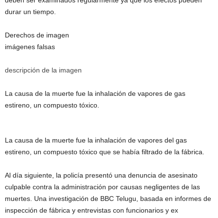
durar un tiempo.
Derechos de imagen
imágenes falsas
descripción de la imagen
La causa de la muerte fue la inhalación de vapores de gas
estireno, un compuesto tóxico.
La causa de la muerte fue la inhalación de vapores del gas
estireno, un compuesto tóxico que se había filtrado de la fábrica.
Al día siguiente, la policía presentó una denuncia de asesinato
culpable contra la administración por causas negligentes de las
muertes. Una investigación de BBC Telugu, basada en informes de
inspección de fábrica y entrevistas con funcionarios y ex