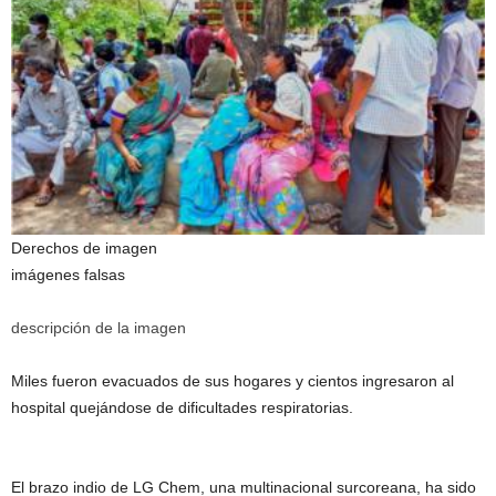
Derechos de imagen
imágenes falsas
descripción de la imagen
Miles fueron evacuados de sus hogares y cientos ingresaron al
hospital quejándose de dificultades respiratorias.
El brazo indio de LG Chem, una multinacional surcoreana, ha sido