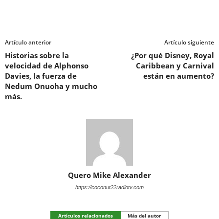
Artículo anterior
Artículo siguiente
Historias sobre la
¿Por qué Disney, Royal
velocidad de Alphonso
Caribbean y Carnival
Davies, la fuerza de
están en aumento?
Nedum Onuoha y mucho
más.
Quero Mike Alexander
https://coconut22radiotv.com
Artículos relacionados
Más del autor